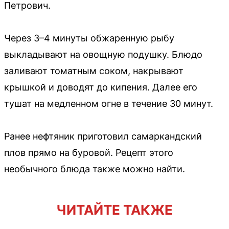
Петрович.
Через 3–4 минуты обжаренную рыбу
выкладывают на овощную подушку. Блюдо
заливают томатным соком, накрывают
крышкой и доводят до кипения. Далее его
тушат на медленном огне в течение 30 минут.
Ранее нефтяник приготовил самаркандский
плов прямо на буровой. Рецепт этого
необычного блюда также можно найти.
ЧИТАЙТЕ ТАКЖЕ