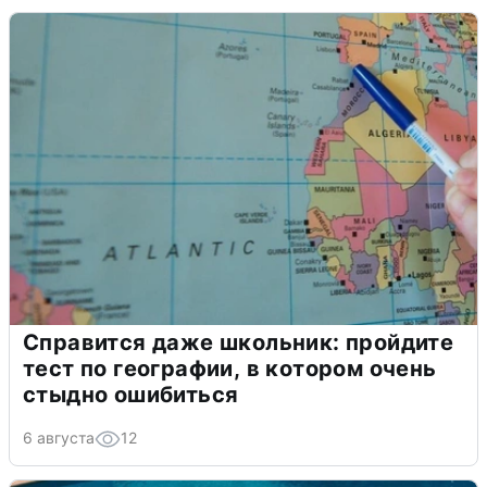
Справится даже школьник: пройдите
тест по географии, в котором очень
стыдно ошибиться
6 августа
12