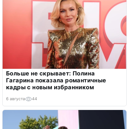
Больше не скрывает: Полина
Гагарина показала романтичные
кадры с новым избранником
6 августа
44