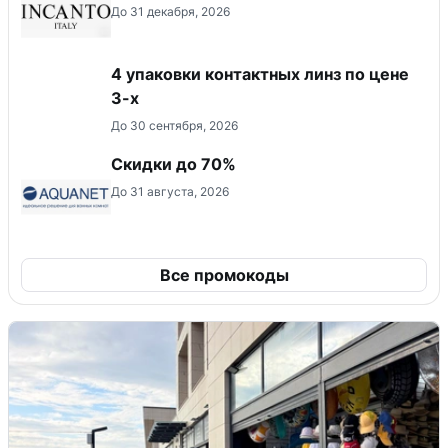
До 31 декабря, 2026
4 упаковки контактных линз по цене
3-х
До 30 сентября, 2026
Скидки до 70%
До 31 августа, 2026
Все промокоды