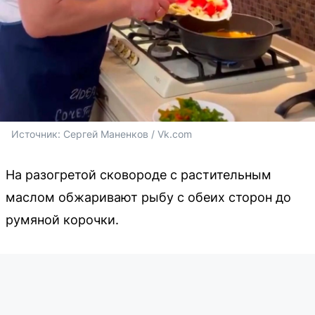
Источник: 
Сергей Маненков / Vk.com
На разогретой сковороде с растительным
маслом обжаривают рыбу с обеих сторон до
румяной корочки.