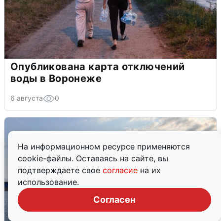
Опубликована карта отключений
воды в Воронеже
6 августа
0
На информационном ресурсе применяются
cookie-файлы. Оставаясь на сайте, вы
подтверждаете свое
согласие
на их
использование.
Согласен