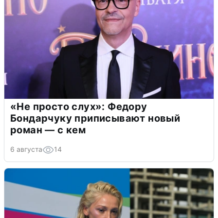
«Не просто слух»: Федору
Бондарчуку приписывают новый
роман — с кем
6 августа
14