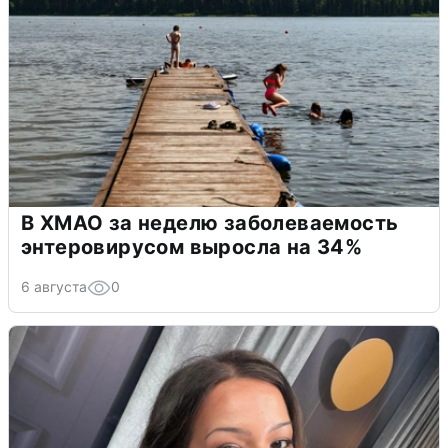
В ХМАО за неделю заболеваемость
энтеровирусом выросла на 34%
6 августа
0