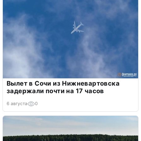
Вылет в Сочи из Нижневартовска
задержали почти на 17 часов
6 августа
0