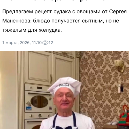
Предлагаем рецепт судака с овощами от Сергея
Маненкова: блюдо получается сытным, но не
тяжелым для желудка.
1 марта, 2026, 11:10
12