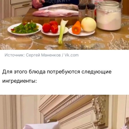
Источник: 
Сергей Маненков / Vk.com
Для этого блюда потребуются следующие
ингредиенты: