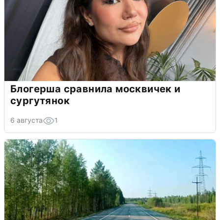
Блогерша сравнила москвичек и
сургутянок
6 августа
1