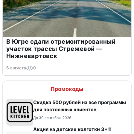
В Югре сдали отремонтированный
участок трассы Стрежевой —
Нижневартовск
6 августа
0
Промокоды
Скидка 500 рублей на все программы
для постоянных клиентов
До 30 сентября, 2026
Акция на детские колготки 3+1!