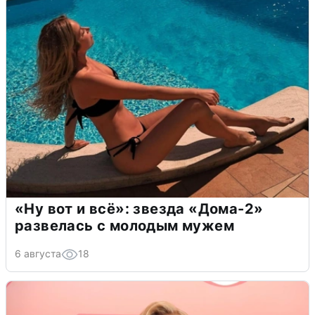
«Ну вот и всё»: звезда «Дома-2»
развелась с молодым мужем
6 августа
18