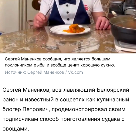
Сергей Маненков сообщил, что является большим
поклонником рыбы и вообще ценит хорошую кухню.
Источник: 
Сергей Маненков / Vk.com
Сергей Маненков, возглавляющий Белоярский
район и известный в соцсетях как кулинарный
блогер Петрович, продемонстрировал своим
подписчикам способ приготовления судака с
овощами.