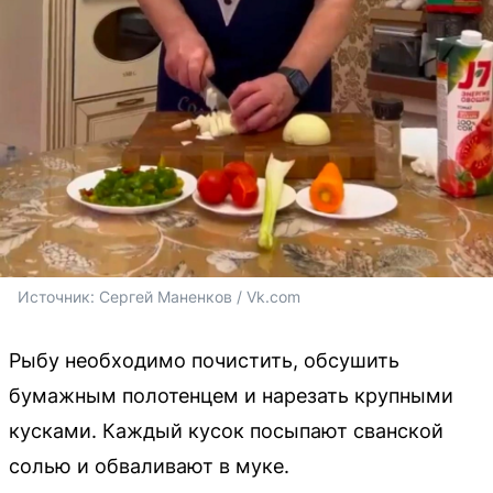
Источник: 
Сергей Маненков / Vk.com
Рыбу необходимо почистить, обсушить
бумажным полотенцем и нарезать крупными
кусками. Каждый кусок посыпают сванской
солью и обваливают в муке.