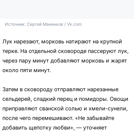
Источник: 
Сергей Маненков / Vk.com
Лук нарезают, морковь натирают на крупной
терке. На отдельной сковороде пассеруют лук,
через пару минут добавляют морковь и жарят
около пяти минут.
Затем в сковороду отправляют нарезанные
сельдерей, сладкий перец и помидоры. Овощи
приправляют сванской солью и хмели-сунели,
после чего перемешивают. «Не забывайте
добавить щепотку любви», — уточняет