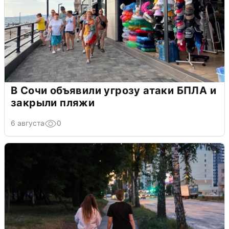
В Сочи объявили угрозу атаки БПЛА и
закрыли пляжи
6 августа
0