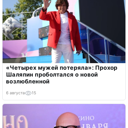
«Четырех мужей потеряла»: Прохор
Шаляпин проболтался о новой
возлюбленной
6 августа
15