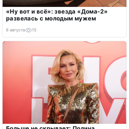
«Ну вот и всё»: звезда «Дома-2»
развелась с молодым мужем
6 августа
15
Больше не скрывает: Полина