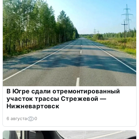
В Югре сдали отремонтированный
участок трассы Стрежевой —
Нижневартовск
6 августа
0