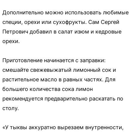
Дополнительно можно использовать любимые
специи, орехи или сухофрукты. Сам Сергей
Петрович добавил в салат изюм и кедровые
орехи.
Приготовление начинается с заправки:
смешайте свежевыжатый лимонный сок и
растительное масло в равных частях. Для
большего количества сока лимон
рекомендуется предварительно раскатать по
столу.
«У тыквы аккуратно вырезаем внутренности,