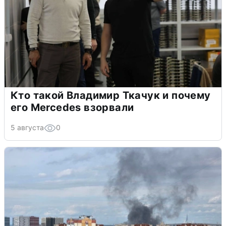
Кто такой Владимир Ткачук и почему
его Mercedes взорвали
5 августа
0