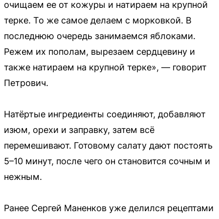
очищаем ее от кожуры и натираем на крупной
терке. То же самое делаем с морковкой. В
последнюю очередь занимаемся яблоками.
Режем их пополам, вырезаем сердцевину и
также натираем на крупной терке», — говорит
Петрович.
Натёртые ингредиенты соединяют, добавляют
изюм, орехи и заправку, затем всё
перемешивают. Готовому салату дают постоять
5–10 минут, после чего он становится сочным и
нежным.
Ранее Сергей Маненков уже делился рецептами