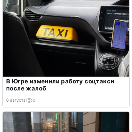
В Югре изменили работу соцтакси
после жалоб
6 августа
0