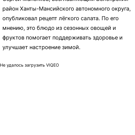
район Ханты-Мансийского автономного округа,
опубликовал рецепт лёгкого салата. По его
мнению, это блюдо из сезонных овощей и
фруктов помогает поддерживать здоровье и
улучшает настроение зимой.
Не удалось загрузить VIQEO