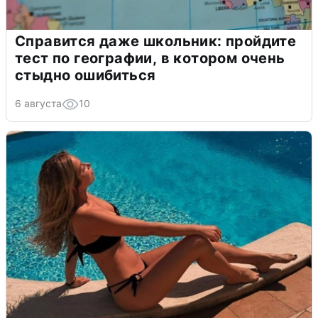
Справится даже школьник: пройдите
тест по географии, в котором очень
стыдно ошибиться
6 августа
10