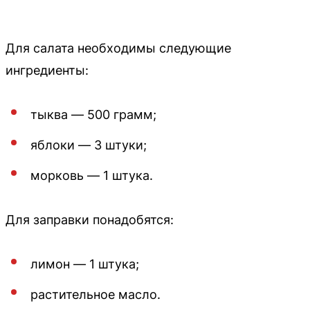
Для салата необходимы следующие
ингредиенты:
тыква — 500 грамм;
яблоки — 3 штуки;
морковь — 1 штука.
Для заправки понадобятся:
лимон — 1 штука;
растительное масло.