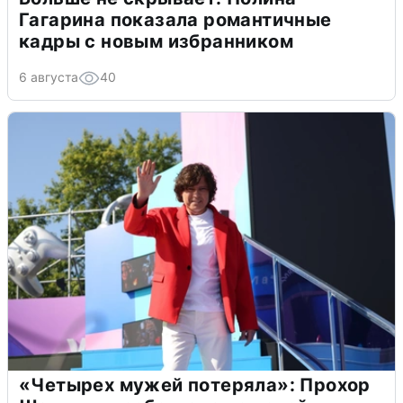
Гагарина показала романтичные
кадры с новым избранником
6 августа
40
«Четырех мужей потеряла»: Прохор