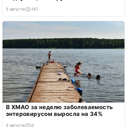
5 августа
167
В ХМАО за неделю заболеваемость
энтеровирусом выросла на 34%
6 августа
0