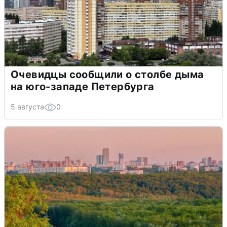
Очевидцы сообщили о столбе дыма
на юго-западе Петербурга
5 августа
0