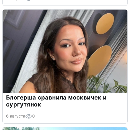
Блогерша сравнила москвичек и
сургутянок
6 августа
0