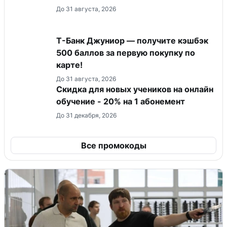
До 31 августа, 2026
Т-Банк Джуниор — получите кэшбэк
500 баллов за первую покупку по
карте!
До 31 августа, 2026
Скидка для новых учеников на онлайн
обучение - 20% на 1 абонемент
До 31 декабря, 2026
Все промокоды