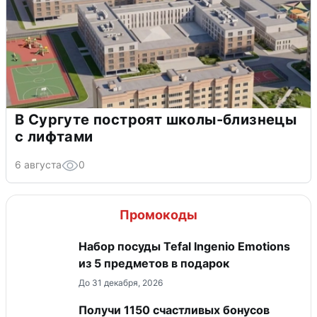
В Сургуте построят школы-близнецы
с лифтами
6 августа
0
Промокоды
Набор посуды Tefal Ingenio Emotions
из 5 предметов в подарок
До 31 декабря, 2026
Получи 1150 счастливых бонусов