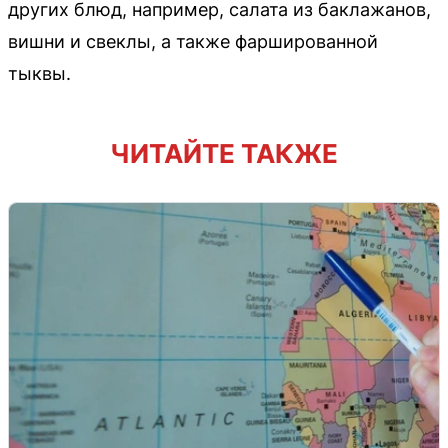
других блюд, например, салата из баклажанов,
вишни и свеклы, а также фаршированной
тыквы.
ЧИТАЙТЕ ТАКЖЕ