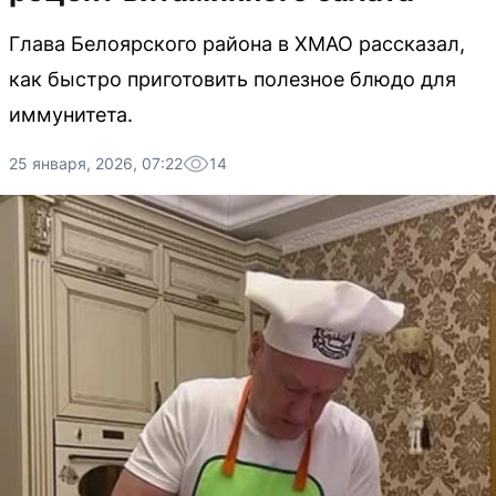
Глава Белоярского района в ХМАО рассказал,
как быстро приготовить полезное блюдо для
иммунитета.
25 января, 2026, 07:22
14