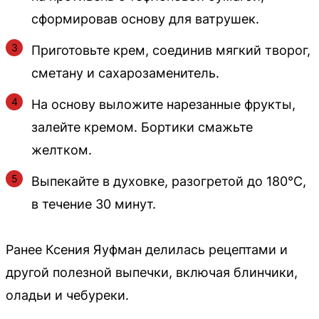
сформировав основу для ватрушек.
Приготовьте крем, соединив мягкий творог,
сметану и сахарозаменитель.
На основу выложите нарезанные фрукты,
залейте кремом. Бортики смажьте
желтком.
Выпекайте в духовке, разогретой до 180°C,
в течение 30 минут.
Ранее Ксения Яуфман делилась рецептами и
другой полезной выпечки, включая блинчики,
оладьи и чебуреки.