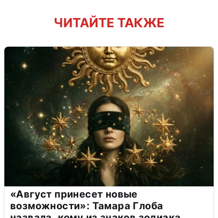
ЧИТАЙТЕ ТАКЖЕ
«Август принесет новые
возможности»: Тамара Глоба
назвала, кому из знаков зодиака