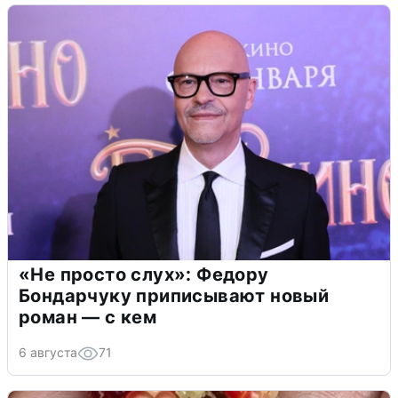
«Не просто слух»: Федору
Бондарчуку приписывают новый
роман — с кем
6 августа
71