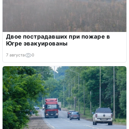
Двое пострадавших при пожаре в
Югре эвакуированы
7 августа
0