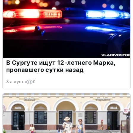
В Сургуте ищут 12-летнего Марка,
пропавшего сутки назад
8 августа
0