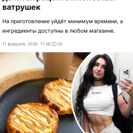
ватрушек
На приготовление уйдёт минимум времени, а
ингредиенты доступны в любом магазине.
11 февраля, 2026, 11:26
20