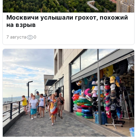
Москвичи услышали грохот, похожий
на взрыв
7 августа
0