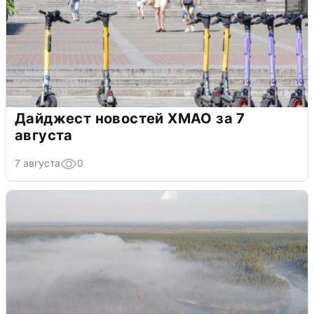
Дайджест новостей ХМАО за 7
августа
7 августа
0