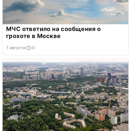
МЧС ответило на сообщения о
грохоте в Москве
7 августа
0