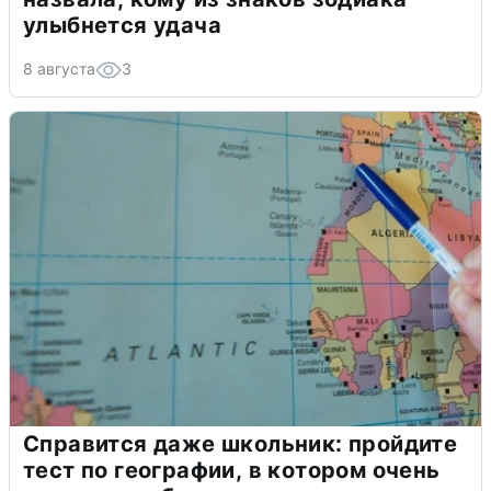
улыбнется удача
8 августа
3
Справится даже школьник: пройдите
тест по географии, в котором очень