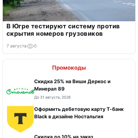
В Югре тестируют систему против
скрытия номеров грузовиков
7 августа
0
Промокоды
Скидка 25% на Виши Деркос и
Минерал 89
До 31 августа, 2026
Оформить дебетовую карту Т-банк
Black в дизайне Ностальгия
Скидка до 10% на заказ