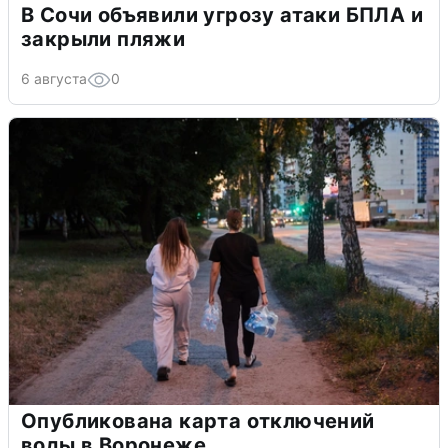
В Сочи объявили угрозу атаки БПЛА и
закрыли пляжи
6 августа
0
Опубликована карта отключений
воды в Воронеже