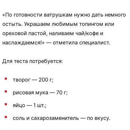
«По готовности ватрушкам нужно дать немного
остыть. Украшаем любимым топингом или
ореховой пастой, наливаем чай/кофе и
наслаждаемся!» — отметила специалист.
Для теста потребуется:
творог — 200 г;
рисовая мука — 70 г;
яйцо — 1 шт.;
соль и сахарозаменитель — по вкусу.