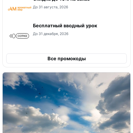
До 31 августа, 2026
Бесплатный вводный урок
До 31 декабря, 2026
Все промокоды