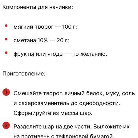
Компоненты для начинки:
мягкий творог — 100 г;
сметана 10% — 20 г;
фрукты или ягоды — по желанию.
Приготовление:
Смешайте творог, яичный белок, муку, соль
и сахарозаменитель до однородности.
Сформируйте из массы шар.
Разделите шар на две части. Выложите их
на противень с тефлоновой бумагой,