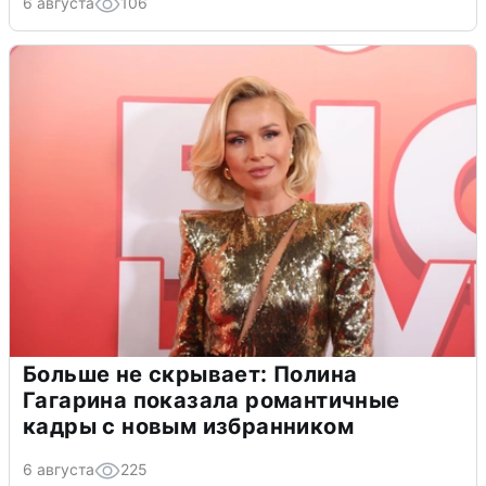
6 августа
106
Больше не скрывает: Полина
Гагарина показала романтичные
кадры с новым избранником
6 августа
225