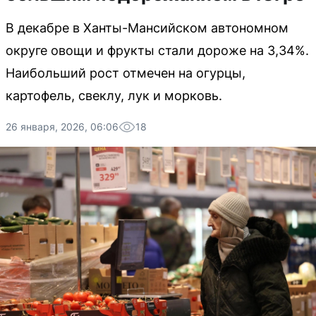
В декабре в Ханты-Мансийском автономном
округе овощи и фрукты стали дороже на 3,34%.
Наибольший рост отмечен на огурцы,
картофель, свеклу, лук и морковь.
26 января, 2026, 06:06
18