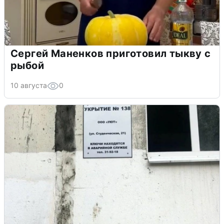
Сергей Маненков приготовил тыкву с
рыбой
10 августа
0