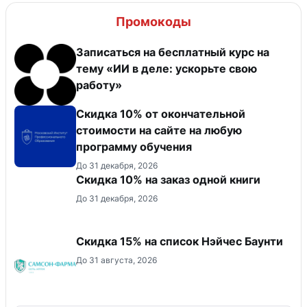
Промокоды
Записаться на бесплатный курс на
тему «ИИ в деле: ускорьте свою
работу»
Скидка 10% от окончательной
стоимости на сайте на любую
программу обучения
До 31 декабря, 2026
Скидка 10% на заказ одной книги
До 31 декабря, 2026
Скидка 15% на список Нэйчес Баунти
До 31 августа, 2026