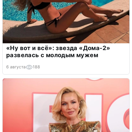
«Ну вот и всё»: звезда «Дома-2»
развелась с молодым мужем
6 августа
188