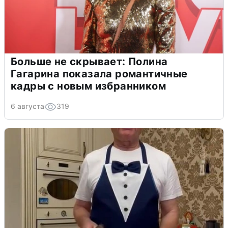
Больше не скрывает: Полина
Гагарина показала романтичные
кадры с новым избранником
6 августа
319