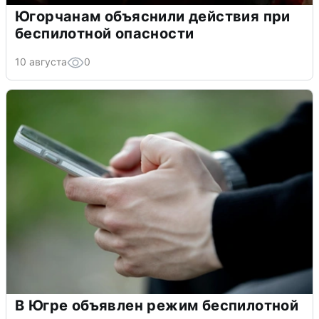
Югорчанам объяснили действия при
беспилотной опасности
10 августа
0
В Югре объявлен режим беспилотной