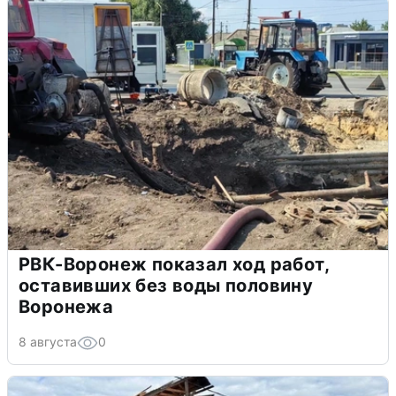
РВК-Воронеж показал ход работ,
оставивших без воды половину
Воронежа
8 августа
0