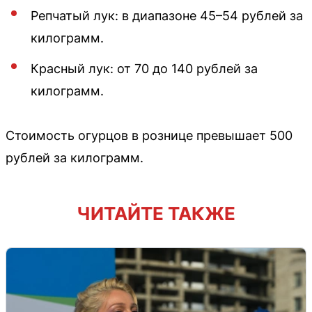
Репчатый лук: в диапазоне 45–54 рублей за
килограмм.
Красный лук: от 70 до 140 рублей за
килограмм.
Стоимость огурцов в рознице превышает 500
рублей за килограмм.
ЧИТАЙТЕ ТАКЖЕ