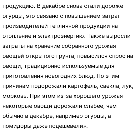
продукцию. В декабре снова стали дороже
огурцы, это связано с повышением затрат
производителей тепличной продукции на
отопление и электроэнергию. Также выросли
затраты на хранение собранного урожая
овощей открытого грунта, повысился спрос на
овощи, традиционно используемые для
приготовления новогодних блюд. По этим
причинам подорожали картофель, свекла, лук,
морковь. При этом из-за хорошего урожая
некоторые овощи дорожали слабее, чем
обычно в декабре, например огурцы, а
помидоры даже подешевели».