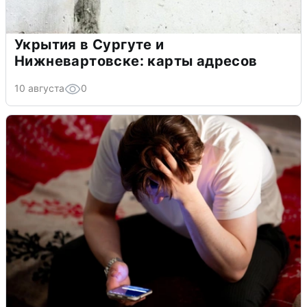
Укрытия в Сургуте и
Нижневартовске: карты адресов
10 августа
0