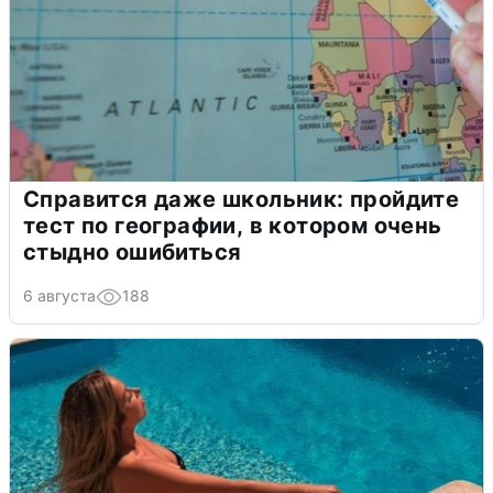
Справится даже школьник: пройдите
тест по географии, в котором очень
стыдно ошибиться
6 августа
188