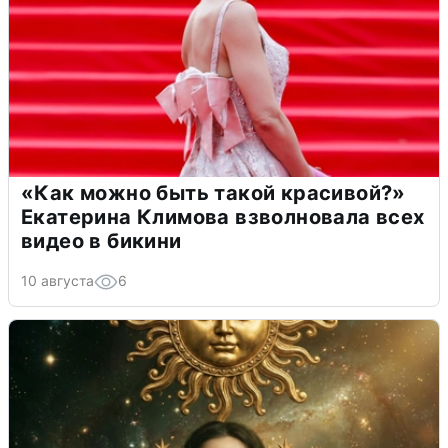
«Как можно быть такой красивой?»
Екатерина Климова взволновала всех
видео в бикини
10 августа
6