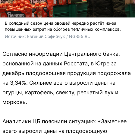
В холодный сезон цена овощей нередко растёт из-за
повышенных затрат на обогрев тепличных комплексов.
Источник: 
Евгений Софийчук / NGS55.RU
Согласно информации Центрального банка,
основанной на данных Росстата, в Югре за
декабрь плодоовощная продукция подорожала
на 3,34%. Сильнее всего выросли цены на
огурцы, картофель, свеклу, репчатый лук и
морковь.
Аналитики ЦБ пояснили ситуацию: «Заметнее
всего выросли цены на плодоовощную