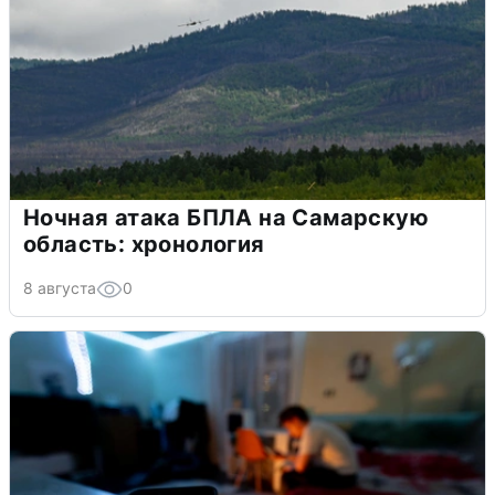
Ночная атака БПЛА на Самарскую
область: хронология
8 августа
0