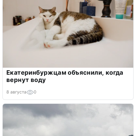
Екатеринбуржцам объяснили, когда
вернут воду
8 августа
0