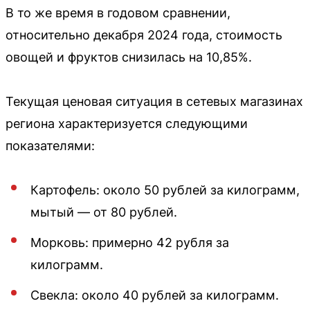
В то же время в годовом сравнении,
относительно декабря 2024 года, стоимость
овощей и фруктов снизилась на 10,85%.
Текущая ценовая ситуация в сетевых магазинах
региона характеризуется следующими
показателями:
Картофель: около 50 рублей за килограмм,
мытый — от 80 рублей.
Морковь: примерно 42 рубля за
килограмм.
Свекла: около 40 рублей за килограмм.