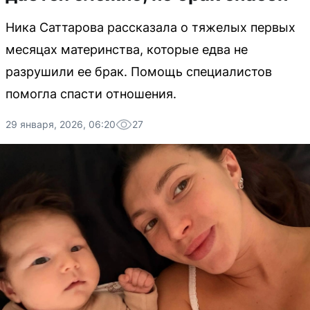
Ника Саттарова рассказала о тяжелых первых
месяцах материнства, которые едва не
разрушили ее брак. Помощь специалистов
помогла спасти отношения.
29 января, 2026, 06:20
27