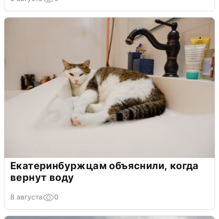
Екатеринбуржцам объяснили, когда
вернут воду
8 августа
0