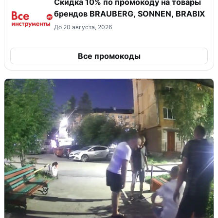
Скидка 10% по промокоду на товары
брендов BRAUBERG, SONNEN, BRABIX
До 20 августа, 2026
Все промокоды