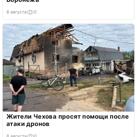
8 августа
0
Жители Чехова просят помощи после
атаки дронов
8 августа
0