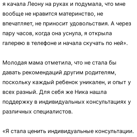
я качала Леону на руках и подумала, что мне
вообще не нравится материнство, не
впечатляет, не приносит удовольствия. А через
пару часов, когда она уснула, я открыла
галерею в телефоне и начала скучать по ней».
Молодая мама отметила, что не стала бы
давать рекомендаций другим родителям,
поскольку каждый ребенок уникален, и опыт у
всех разный. Для себя же Ника нашла
поддержку в индивидуальных консультациях у
различных специалистов.
«Я стала ценить индивидуальные консультации.