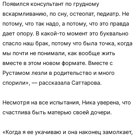
Появился консультант по грудному
вскармливанию, по сну, остеопат, педиатр. Не
потому, что так надо, а потому, что это правда
дает опору. В какой-то момент это буквально
спасло наш брак, потому что была точка, когда
мы почти не понимали, как вообще жить
вместе в этом новом формате. Вместе с
Рустамом лезли в родительство и много
спорили», — рассказала Саттарова.
Несмотря на все испытания, Ника уверена, что
счастлива быть матерью своей дочери.
«Когда я ее укачиваю и она наконец замолкает,