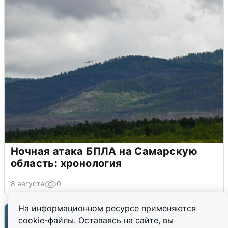
Ночная атака БПЛА на Самарскую
область: хронология
8 августа
0
На информационном ресурсе применяются
cookie-файлы. Оставаясь на сайте, вы