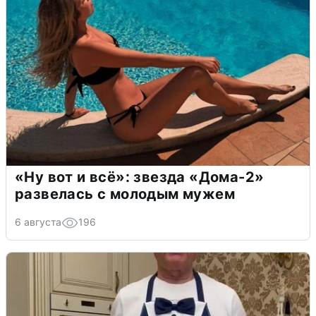
«Ну вот и всё»: звезда «Дома-2»
развелась с молодым мужем
6 августа
196