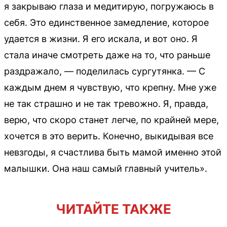
я закрываю глаза и медитирую, погружаюсь в
себя. Это единственное замедление, которое
удается в жизни. Я его искала, и вот оно. Я
стала иначе смотреть даже на то, что раньше
раздражало, — поделилась сургутянка. — С
каждым днем я чувствую, что крепну. Мне уже
не так страшно и не так тревожно. Я, правда,
верю, что скоро станет легче, по крайней мере,
хочется в это верить. Конечно, выкидывая все
невзгоды, я счастлива быть мамой именно этой
малышки. Она наш самый главный учитель».
ЧИТАЙТЕ ТАКЖЕ