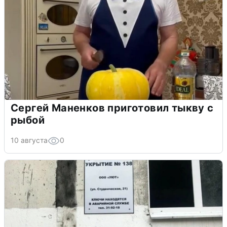
Сергей Маненков приготовил тыкву с
рыбой
10 августа
0