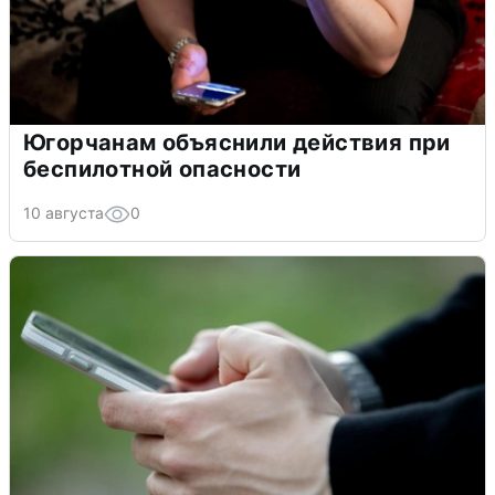
Югорчанам объяснили действия при
беспилотной опасности
10 августа
0