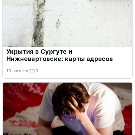
Укрытия в Сургуте и
Нижневартовске: карты адресов
10 августа
0