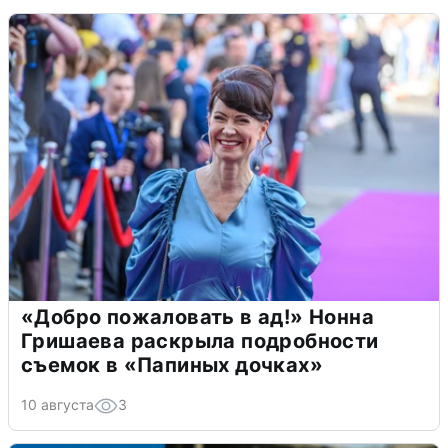
«Добро пожаловать в ад!» Нонна
Гришаева раскрыла подробности
съемок в «Папиных дочках»
10 августа
3