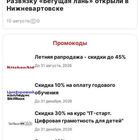
Развязку «Бегущая лань» открыли в
Нижневартовске
10 августа
0
Промокоды
Летняя рапродажа - скидки до 45%
До 31 августа, 2026
Скидка 10% на оплату годового
обучения
До 31 декабря, 2026
Скидка 30% на курс "IT-старт.
Цифровая грамотность для детей"
До 31 декабря, 2026