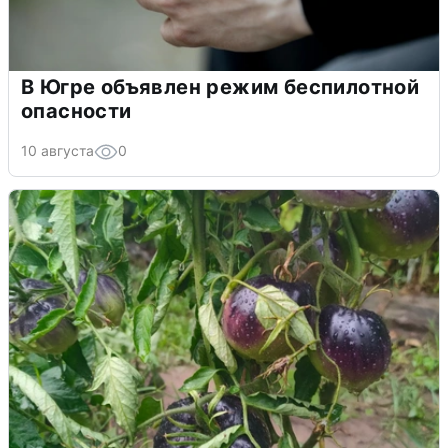
В Югре объявлен режим беспилотной
опасности
10 августа
0