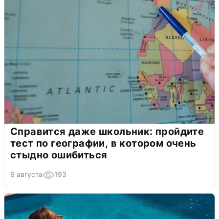
Справится даже школьник: пройдите
тест по географии, в котором очень
стыдно ошибиться
6 августа
193