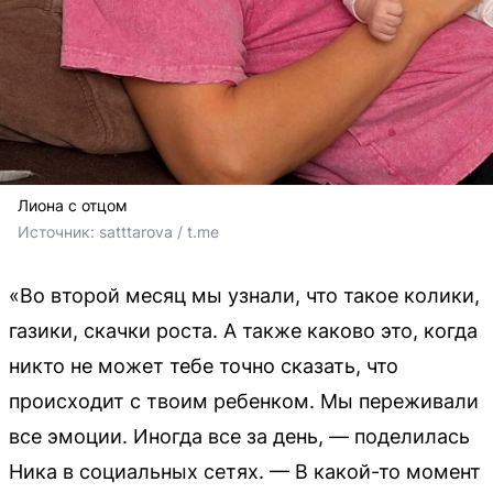
Лиона с отцом
Источник: 
satttarova / t.me
«Во второй месяц мы узнали, что такое колики,
газики, скачки роста. А также каково это, когда
никто не может тебе точно сказать, что
происходит с твоим ребенком. Мы переживали
все эмоции. Иногда все за день, — поделилась
Ника в социальных сетях. — В какой-то момент