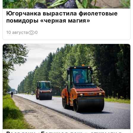
Югорчанка вырастила фиолетовые
помидоры «черная магия»
10 августа
0