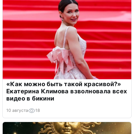
«Как можно быть такой красивой?»
Екатерина Климова взволновала всех
видео в бикини
10 августа
18