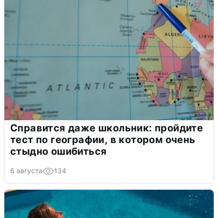
Справится даже школьник: пройдите
тест по географии, в котором очень
стыдно ошибиться
6 августа
134