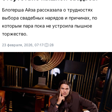
Блогерша Айза рассказала о трудностях
выбора свадебных нарядов и причинах, по
которым пара пока не устроила пышное
торжество.
23 февраля, 2026, 07:17
28