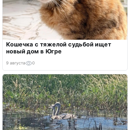
Кошечка с тяжелой судьбой ищет
новый дом в Югре
9 августа
0