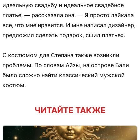
идеальную свадьбу и идеальное свадебное
платье, — рассказала она. — Я просто лайкала
все, что мне нравится. И мне написал дизайнер,
предложил сделать подарок, сшил платье».
С костюмом для Степана также возникли
проблемы. По словам Айзы, на острове Бали
было сложно найти классический мужской
костюм.
ЧИТАЙТЕ ТАКЖЕ