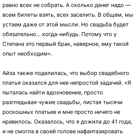
равно всех не собрать. А сколько денег надо —
всем билеты взять, всех заселить. В общем, мы
устаем даже от этой мысли. Но свадьба будет
обязательно… когда-нибудь. Потому что у
Степана это первый брак, наверное, ему такой
опыт необходим».
Айза также поделилась, что выбор свадебного
платья оказался для нее непростой задачей. «Я
пыталась найти вдохновение, просто
разглядывая чужие свадьбы, листая тысячи
роскошных платьев и мне просто ничего не
нравилось. Оказалось, что я дожила до 41 года,
и не смогла в своей голове нафантазировать