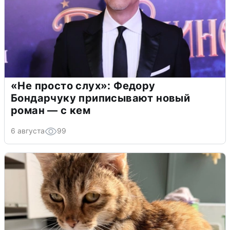
«Не просто слух»: Федору
Бондарчуку приписывают новый
роман — с кем
6 августа
99