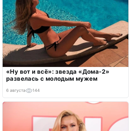
«Ну вот и всё»: звезда «Дома-2»
развелась с молодым мужем
6 августа
144