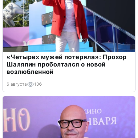
«Четырех мужей потеряла»: Прохор
Шаляпин проболтался о новой
возлюбленной
6 августа
106