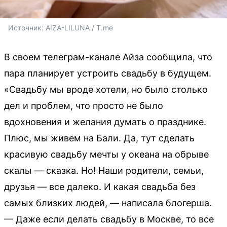
Источник: 
AIZA-LILUNA / T.me
В своем телеграм-канале Айза сообщила, что
пара планирует устроить свадьбу в будущем.
«Свадьбу мы вроде хотели, но было столько
дел и проблем, что просто не было
вдохновения и желания думать о празднике.
Плюс, мы живем на Бали. Да, тут сделать
красивую свадьбу мечты у океана на обрыве
скалы — сказка. Но! Наши родители, семьи,
друзья — все далеко. И какая свадьба без
самых близких людей, — написала блогерша.
— Даже если делать свадьбу в Москве, то все