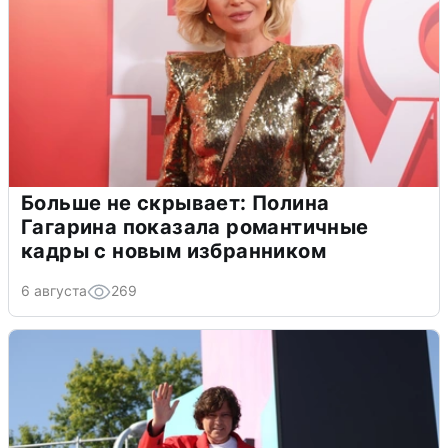
Больше не скрывает: Полина
Гагарина показала романтичные
кадры с новым избранником
6 августа
269