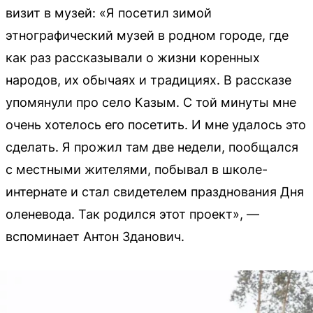
визит в музей: «Я посетил зимой
этнографический музей в родном городе, где
как раз рассказывали о жизни коренных
народов, их обычаях и традициях. В рассказе
упомянули про село Казым. С той минуты мне
очень хотелось его посетить. И мне удалось это
сделать. Я прожил там две недели, пообщался
с местными жителями, побывал в школе-
интернате и стал свидетелем празднования Дня
оленевода. Так родился этот проект», —
вспоминает Антон Зданович.