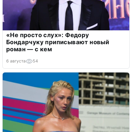
«Не просто слух»: Федору
Бондарчуку приписывают новый
роман — с кем
6 августа
54