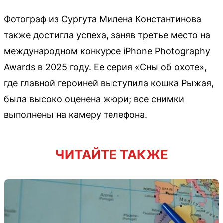
Фотограф из Сургута Милена Константинова
также достигла успеха, заняв третье место на
международном конкурсе iPhone Photography
Awards в 2025 году. Ее серия «Сны об охоте»,
где главной героиней выступила кошка Рыжая,
была высоко оценена жюри; все снимки
выполнены на камеру телефона.
ЧИТАЙТЕ ТАКЖЕ