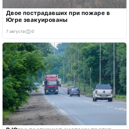
Двое пострадавших при пожаре в
Югре эвакуированы
7 августа
0