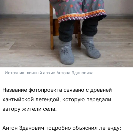
Источник: 
личный архив Антона Здановича
Название фотопроекта связано с древней
хантыйской легендой, которую передали
автору жители села.
Антон Зданович подробно объяснил легенду: