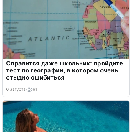
Справится даже школьник: пройдите
тест по географии, в котором очень
стыдно ошибиться
6 августа
61