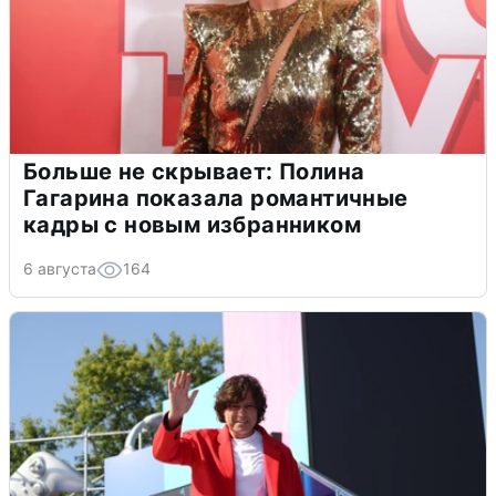
Больше не скрывает: Полина
Гагарина показала романтичные
кадры с новым избранником
6 августа
164