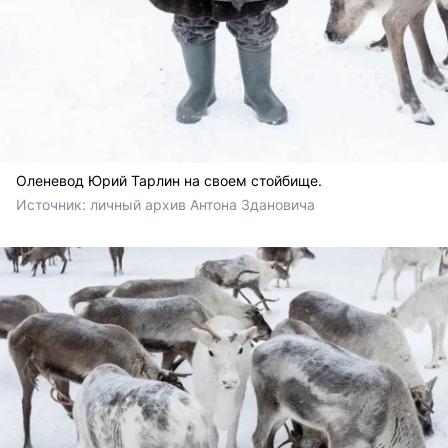
Оленевод Юрий Тарлин на своем стойбище.
Источник: 
личный архив Антона Здановича