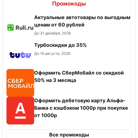
Промокоды
Актуальные автотовары по выгодным
ценам от 60 рублей
До 31 декабря, 2026
Турбоскидки до 35%
До 16 августа, 2026
Оформить СберМобайл со скидкой
50% на 3 месяца
Оформить дебетовую карту Альфа-
Банка с кэшбэком 1000р при покупке
от 1000р
Все промокоды