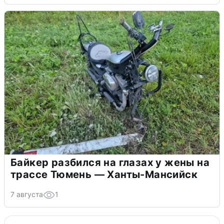
Байкер разбился на глазах у жены на
трассе Тюмень — Ханты-Мансийск
7 августа
1