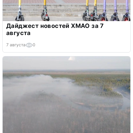
Дайджест новостей ХМАО за 7
августа
7 августа
0