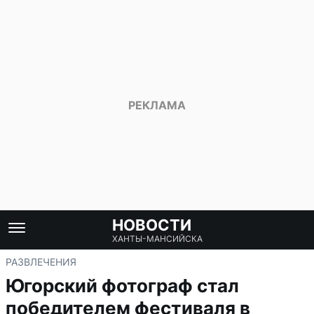
НОВОСТИ
ХАНТЫ-МАНСИЙСКА
РАЗВЛЕЧЕНИЯ
Югорский фотограф стал
победителем фестиваля в