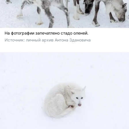
На фотографии запечатлено стадо оленей.
Источник: 
личный архив Антона Здановича