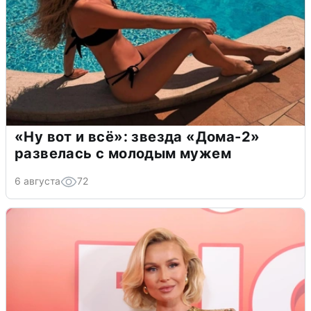
«Ну вот и всё»: звезда «Дома-2»
развелась с молодым мужем
6 августа
72