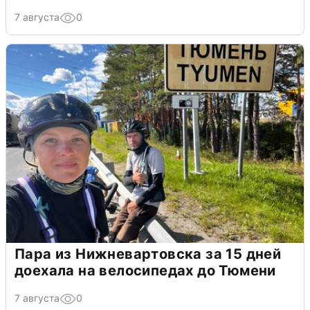
7 августа
0
Пара из Нижневартовска за 15 дней
доехала на велосипедах до Тюмени
7 августа
0