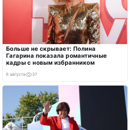
Больше не скрывает: Полина
Гагарина показала романтичные
кадры с новым избранником
6 августа
37