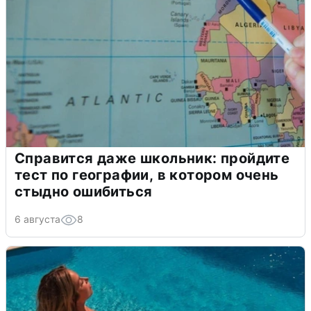
Справится даже школьник: пройдите
тест по географии, в котором очень
стыдно ошибиться
6 августа
8