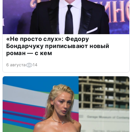
«Не просто слух»: Федору
Бондарчуку приписывают новый
роман — с кем
6 августа
14