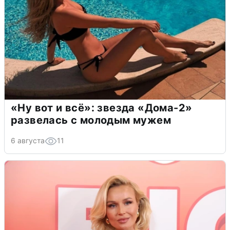
«Ну вот и всё»: звезда «Дома-2»
развелась с молодым мужем
6 августа
11