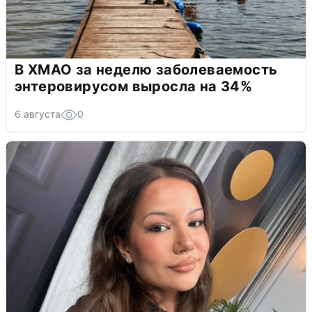
В ХМАО за неделю заболеваемость
энтеровирусом выросла на 34%
6 августа
0