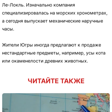
Ле-Локль. Изначально компания
специализировалась на морских хронометрах,
а сегодня выпускает механические наручные
часы.
Жители Югры иногда предлагают к продаже
нестандартные предметы, например, усы кота
или окаменелости древних животных.
ЧИТАЙТЕ ТАКЖЕ