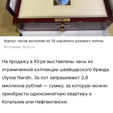
Корпус часов выполнен из 18-каратного розового золота.
Источник: 
Avito.ru
На продажу в Югре выставлены часы из
ограниченной коллекции швейцарского бренда
Ulysse Nardin. За лот запрашивают 2,6
миллиона рублей — сумму, за которую можно
приобрести однокомнатную квартиру в
Когалыме или Нефтеюганске.