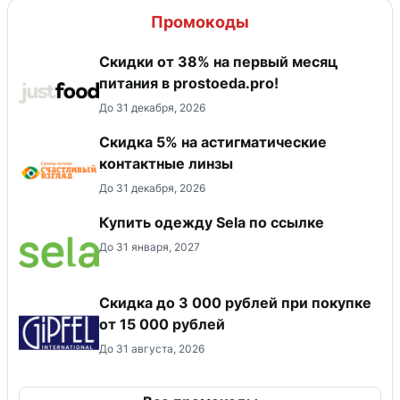
Промокоды
​Скидки от 38% на первый месяц
питания в prostoeda.pro!
До 31 декабря, 2026
Скидка 5% на астигматические
контактные линзы
До 31 декабря, 2026
Купить одежду Sela по ссылке
До 31 января, 2027
Скидка до 3 000 рублей при покупке
от 15 000 рублей
До 31 августа, 2026