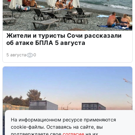
Жители и туристы Сочи рассказали
об атаке БПЛА 5 августа
5 августа
0
На информационном ресурсе применяются
cookie-файлы. Оставаясь на сайте, вы
подтверждаете свое
согласие
на их