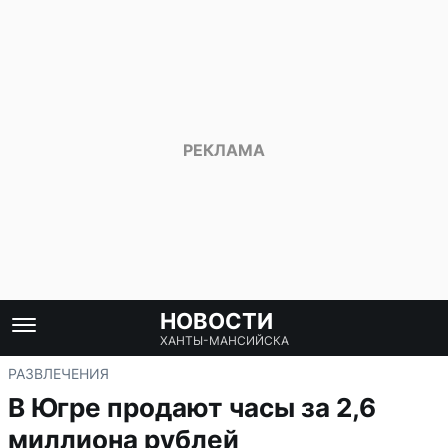
НОВОСТИ
ХАНТЫ-МАНСИЙСКА
РАЗВЛЕЧЕНИЯ
В Югре продают часы за 2,6
миллиона рублей