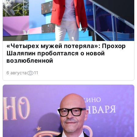
«Четырех мужей потеряла»: Прохор
Шаляпин проболтался о новой
возлюбленной
6 августа
11