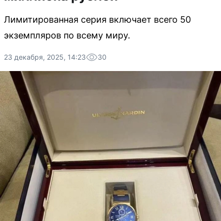
Лимитированная серия включает всего 50
экземпляров по всему миру.
23 декабря, 2025, 14:23
30