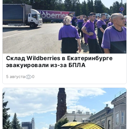
Склад Wildberries в Екатеринбурге
эвакуировали из-за БПЛА
5 августа
0