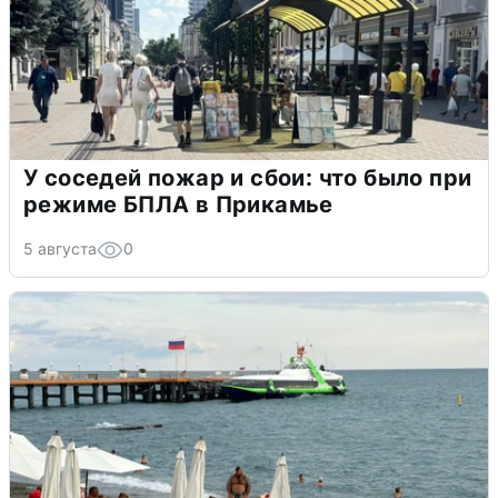
У соседей пожар и сбои: что было при
режиме БПЛА в Прикамье
5 августа
0