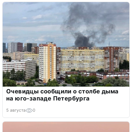
Очевидцы сообщили о столбе дыма
на юго-западе Петербурга
5 августа
0