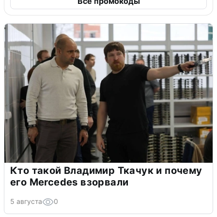
Все промокоды
Кто такой Владимир Ткачук и почему
его Mercedes взорвали
5 августа
0