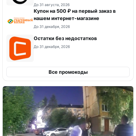
До 31 августа, 2026
Купон на 500 ₽ на первый заказ в
нашем интернет-магазине
До 31 декабря, 2026
Остатки без недостатков
До 31 декабря, 2026
Все промокоды