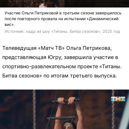
Участие Ольги Петриковой в третьем сезоне завершилось
после повторного провала на испытании «Динамический
вис».
Источник: 
кадр из шоу «Титаны. Битва сезонов», 2025 год
Телеведущая «Матч ТВ» Ольга Петрикова,
представляющая Югру, завершила участие в
спортивно-развлекательном проекте «Титаны.
Битва сезонов» по итогам третьего выпуска.