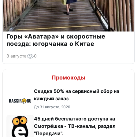
Горы «Аватара» и скоростные
поезда: югорчанка о Китае
8 августа
0
Промокоды
Скидка 50% на сервисный сбор на
каждый заказ
До 31 августа, 2026
45 дней бесплатного доступа на
Смотрёшка - ТВ-каналы, раздел
"Передачи".