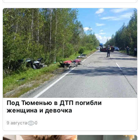
Под Тюменью в ДТП погибли
женщина и девочка
9 августа
0