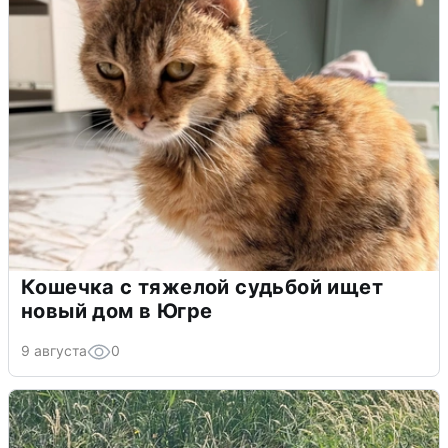
Кошечка с тяжелой судьбой ищет
новый дом в Югре
9 августа
0