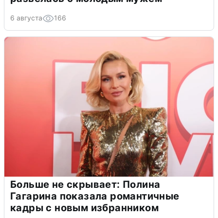
6 августа
166
Больше не скрывает: Полина
Гагарина показала романтичные
кадры с новым избранником