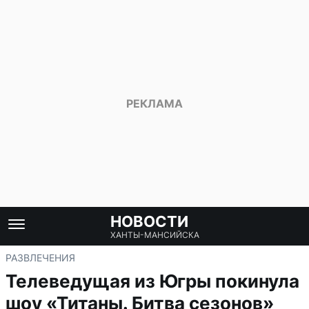
НОВОСТИ
ХАНТЫ-МАНСИЙСКА
РАЗВЛЕЧЕНИЯ
Телеведущая из Югры покинула
шоу «Титаны. Битва сезонов»