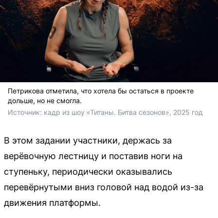
Петрикова отметила, что хотела бы остаться в проекте
дольше, но не смогла.
Источник: 
кадр из шоу «Титаны. Битва сезонов», 2025 год
В этом задании участники, держась за
верёвочную лестницу и поставив ноги на
ступеньку, периодически оказывались
перевёрнутыми вниз головой над водой из-за
движения платформы.