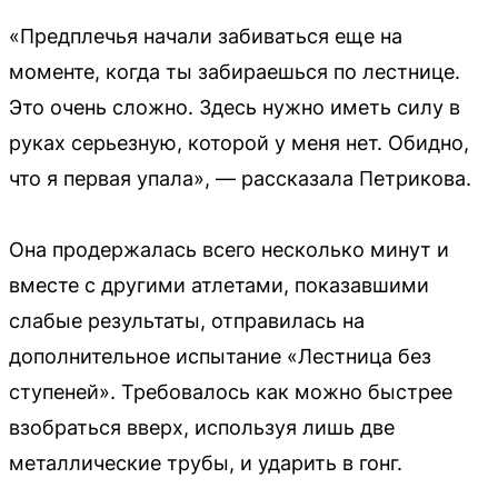
«Предплечья начали забиваться еще на
моменте, когда ты забираешься по лестнице.
Это очень сложно. Здесь нужно иметь силу в
руках серьезную, которой у меня нет. Обидно,
что я первая упала», — рассказала Петрикова.
Она продержалась всего несколько минут и
вместе с другими атлетами, показавшими
слабые результаты, отправилась на
дополнительное испытание «Лестница без
ступеней». Требовалось как можно быстрее
взобраться вверх, используя лишь две
металлические трубы, и ударить в гонг.