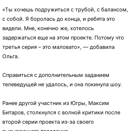
«Ты хочешь подружиться с трубой, с балансом,
с собой. Я боролась до конца, и ребята это
видели. Мне, конечно же, хотелось
задержаться еще на этом проекте. Потому что
третья серия – это маловато», — добавила
Ольга.
Справиться с дополнительным заданием
телеведущей не удалось, и она покинула шоу.
Ранее другой участник из Югры, Максим
Битаров, столкнулся с волной критики после
второй серии проекта из-за своего