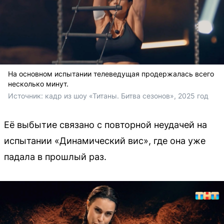
На основном испытании телеведущая продержалась всего
несколько минут.
Источник: 
кадр из шоу «Титаны. Битва сезонов», 2025 год
Её выбытие связано с повторной неудачей на
испытании «Динамический вис», где она уже
падала в прошлый раз.