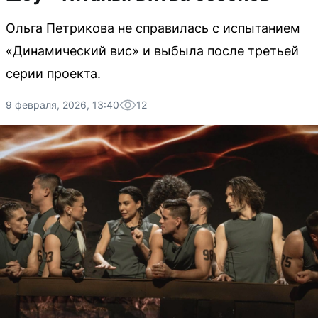
Ольга Петрикова не справилась с испытанием
«Динамический вис» и выбыла после третьей
серии проекта.
9 февраля, 2026, 13:40
12