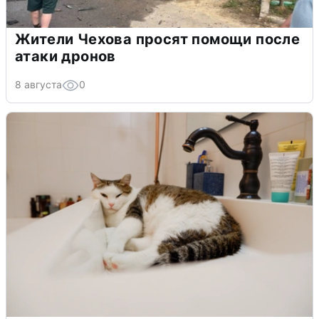
Жители Чехова просят помощи после
атаки дронов
8 августа
0