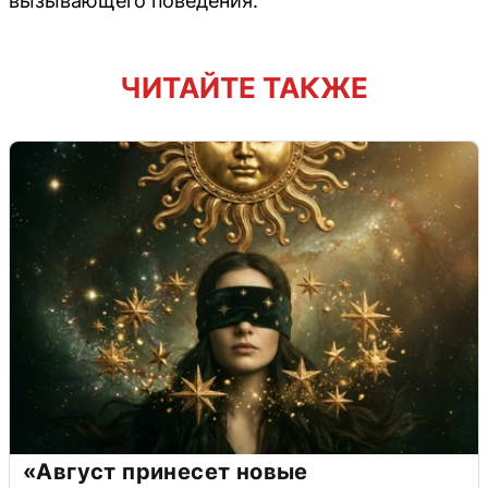
вызывающего поведения.
ЧИТАЙТЕ ТАКЖЕ
«Август принесет новые