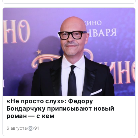
«Не просто слух»: Федору
Бондарчуку приписывают новый
роман — с кем
6 августа
91