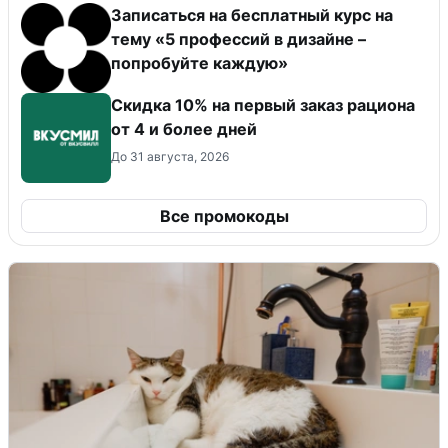
Записаться на бесплатный курс на
тему «5 профессий в дизайне –
попробуйте каждую»
Скидка 10% на первый заказ рациона
от 4 и более дней
До 31 августа, 2026
Все промокоды