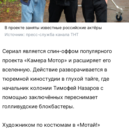
В проекте заняты известные российские актёры
Источник: 
пресс-служба канала ТНТ
Сериал является спин-оффом популярного
проекта «Камера Мотор» и расширяет его
вселенную. Действие разворачивается в
тюремной киностудии в глухой тайге, где
начальник колонии Тимофей Назаров с
помощью заключённых переснимает
голливудские блокбастеры.
Художником по костюмам в «Мотай!»