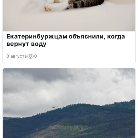
Екатеринбуржцам объяснили, когда
вернут воду
8 августа
0