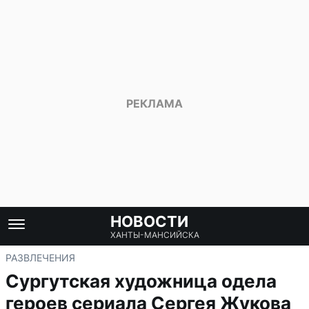
НОВОСТИ
ХАНТЫ-МАНСИЙСКА
РАЗВЛЕЧЕНИЯ
Сургутская художница одела
героев сериала Сергея Жукова