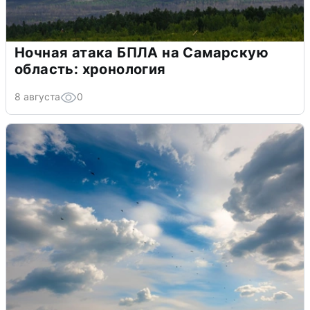
Ночная атака БПЛА на Самарскую
область: хронология
8 августа
0