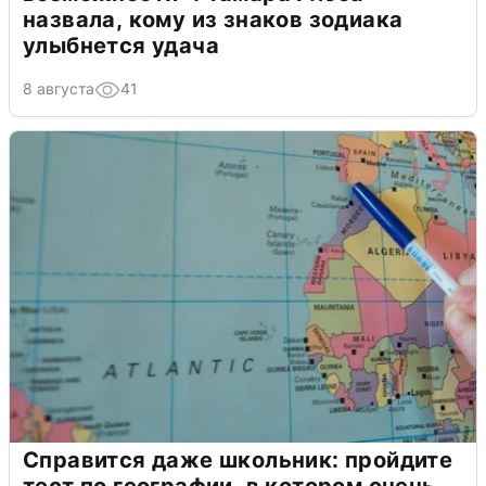
назвала, кому из знаков зодиака
улыбнется удача
8 августа
41
Справится даже школьник: пройдите