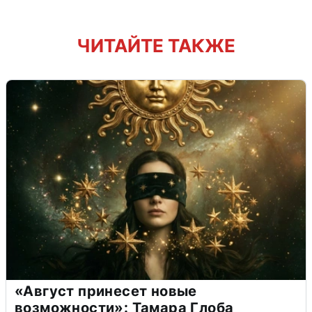
ЧИТАЙТЕ ТАКЖЕ
«Август принесет новые
возможности»: Тамара Глоба