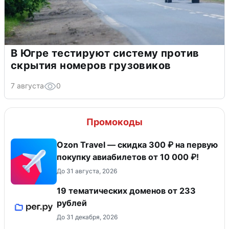
В Югре тестируют систему против
скрытия номеров грузовиков
7 августа
0
Промокоды
Ozon Travel — скидка 300 ₽ на первую
покупку авиабилетов от 10 000 ₽!
До 31 августа, 2026
19 тематических доменов от 233
рублей
До 31 декабря, 2026