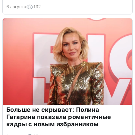
6 августа
132
Больше не скрывает: Полина
Гагарина показала романтичные
кадры с новым избранником