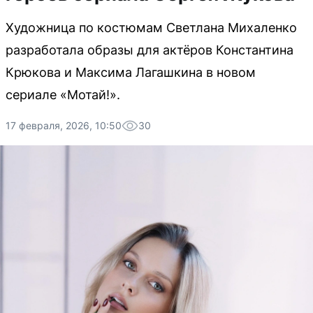
Художница по костюмам Светлана Михаленко
разработала образы для актёров Константина
Крюкова и Максима Лагашкина в новом
сериале «Мотай!».
17 февраля, 2026, 10:50
30