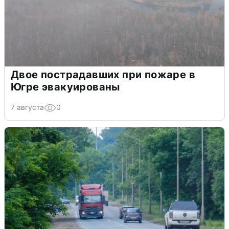
Двое пострадавших при пожаре в
Югре эвакуированы
7 августа
0