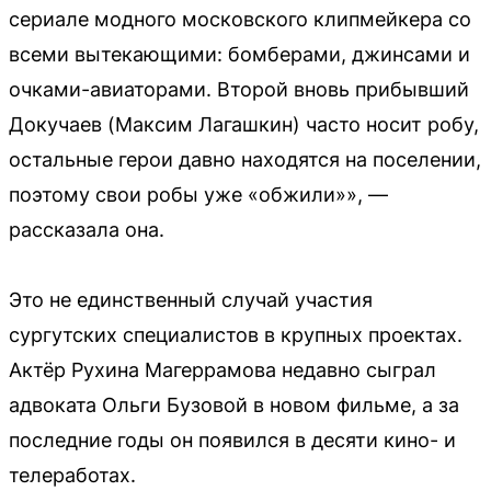
сериале модного московского клипмейкера со
всеми вытекающими: бомберами, джинсами и
очками-авиаторами. Второй вновь прибывший
Докучаев (Максим Лагашкин) часто носит робу,
остальные герои давно находятся на поселении,
поэтому свои робы уже «обжили»», —
рассказала она.
Это не единственный случай участия
сургутских специалистов в крупных проектах.
Актёр Рухина Магеррамова недавно сыграл
адвоката Ольги Бузовой в новом фильме, а за
последние годы он появился в десяти кино- и
телеработах.