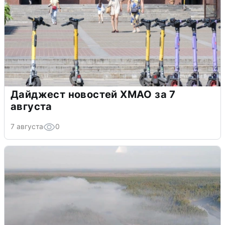
Дайджест новостей ХМАО за 7
августа
7 августа
0