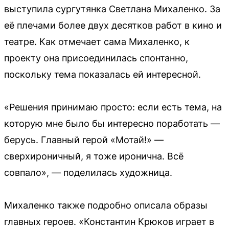
выступила сургутянка Светлана Михаленко. За
её плечами более двух десятков работ в кино и
театре. Как отмечает сама Михаленко, к
проекту она присоединилась спонтанно,
поскольку тема показалась ей интересной.
«Решения принимаю просто: если есть тема, на
которую мне было бы интересно поработать —
берусь. Главный герой «Мотай!» —
сверхироничный, я тоже иронична. Всё
совпало», — поделилась художница.
Михаленко также подробно описала образы
главных героев. «Константин Крюков играет в