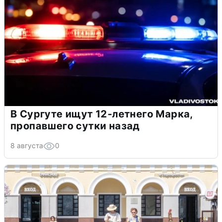
В Сургуте ищут 12-летнего Марка,
пропавшего сутки назад
8 августа
0