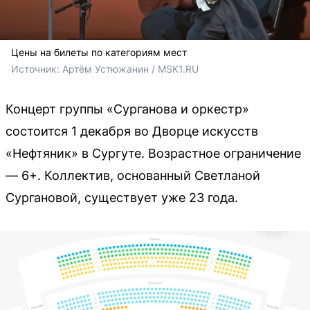
Цены на билеты по категориям мест
Источник: 
Артём Устюжанин / MSK1.RU
Концерт группы «Сурганова и оркестр»
состоится 1 декабря во Дворце искусств
«Нефтяник» в Сургуте. Возрастное ограничение
— 6+. Коллектив, основанный Светланой
Сургановой, существует уже 23 года.