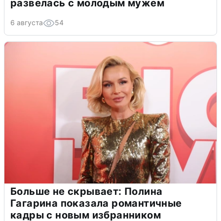
развелась с молодым мужем
6 августа
54
Больше не скрывает: Полина
Гагарина показала романтичные
кадры с новым избранником