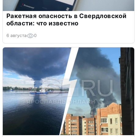
Ракетная опасность в Свердловской
области: что известно
6 августа
0