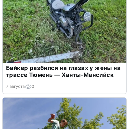
Байкер разбился на глазах у жены на
трассе Тюмень — Ханты-Мансийск
7 августа
0