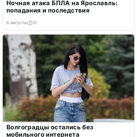
Ночная атака БПЛА на Ярославль:
попадания и последствия
6 августа
0
Волгоградцы остались без
мобильного интернета