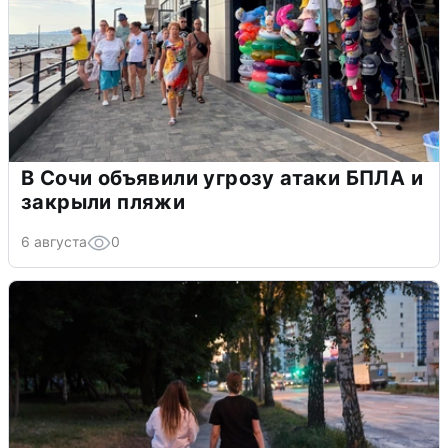
В Сочи объявили угрозу атаки БПЛА и
закрыли пляжи
6 августа
0