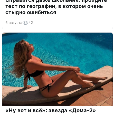
тест по географии, в котором очень
стыдно ошибиться
6 августа
42
«Ну вот и всё»: звезда «Дома-2»