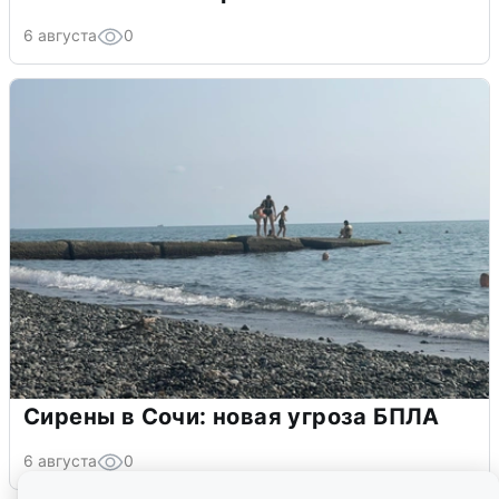
6 августа
0
Сирены в Сочи: новая угроза БПЛА
6 августа
0