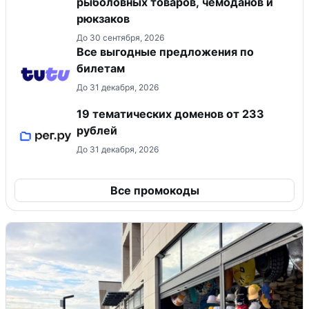
рыболовных товаров, чемоданов и
рюкзаков
До 30 сентября, 2026
Все выгодные предложения по
билетам
До 31 декабря, 2026
19 тематических доменов от 233
рублей
До 31 декабря, 2026
Все промокоды