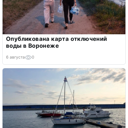
Опубликована карта отключений
воды в Воронеже
6 августа
0