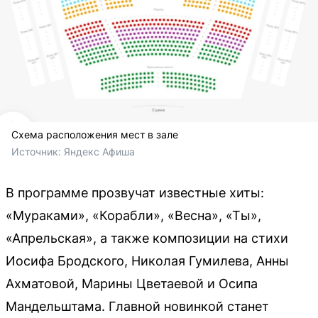
Схема расположения мест в зале
Источник: 
Яндекс Афиша 
В программе прозвучат известные хиты:
«Мураками», «Корабли», «Весна», «Ты»,
«Апрельская», а также композиции на стихи
Иосифа Бродского, Николая Гумилева, Анны
Ахматовой, Марины Цветаевой и Осипа
Мандельштама. Главной новинкой станет