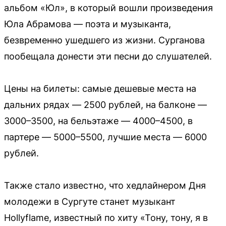
альбом «Юл», в который вошли произведения
Юла Абрамова — поэта и музыканта,
безвременно ушедшего из жизни. Сурганова
пообещала донести эти песни до слушателей.
Цены на билеты: самые дешевые места на
дальних рядах — 2500 рублей, на балконе —
3000–3500, на бельэтаже — 4000–4500, в
партере — 5000–5500, лучшие места — 6000
рублей.
Также стало известно, что хедлайнером Дня
молодежи в Сургуте станет музыкант
Hollyflame, известный по хиту «Тону, тону, я в