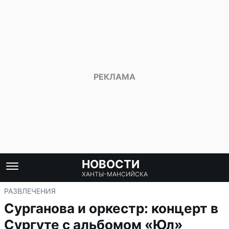
НОВОСТИ
ХАНТЫ-МАНСИЙСКА
РАЗВЛЕЧЕНИЯ
Сурганова и оркестр: концерт в
Сургуте с альбомом «Юл»