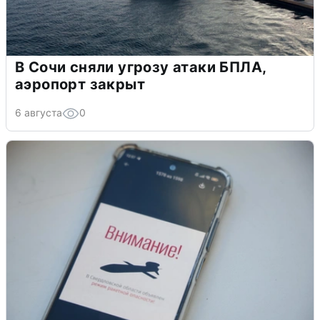
В Сочи сняли угрозу атаки БПЛА,
аэропорт закрыт
6 августа
0