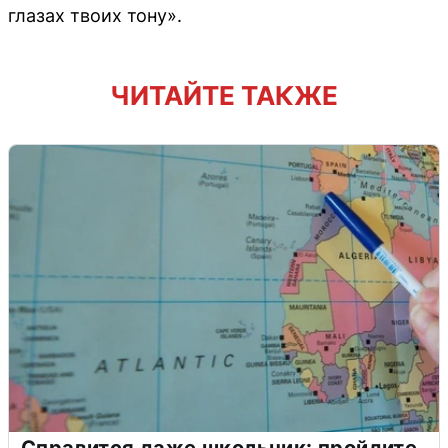
глазах твоих тону».
ЧИТАЙТЕ ТАКЖЕ
Справится даже школьник: пройдите