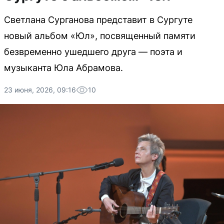
Светлана Сурганова представит в Сургуте
новый альбом «Юл», посвященный памяти
безвременно ушедшего друга — поэта и
музыканта Юла Абрамова.
23 июня, 2026, 09:16
10