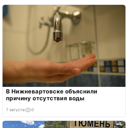
В Нижневартовске объяснили
причину отсутствия воды
7 августа
0