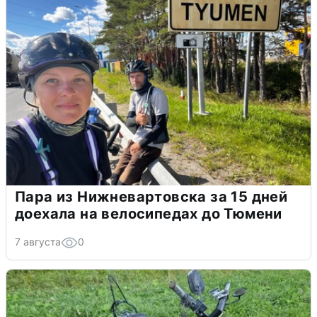
Пара из Нижневартовска за 15 дней
доехала на велосипедах до Тюмени
7 августа
0