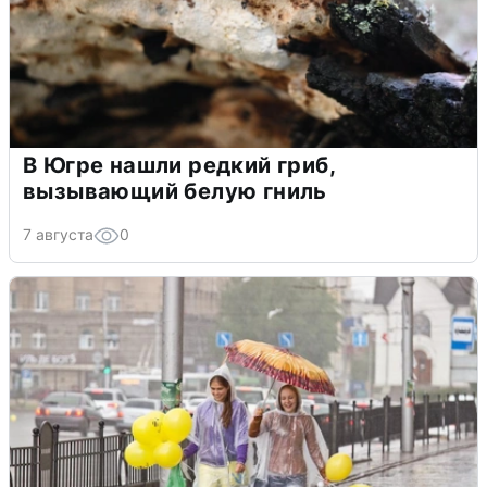
В Югре нашли редкий гриб,
вызывающий белую гниль
7 августа
0