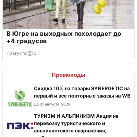
В Югре на выходных похолодает до
+4 градусов
7 августа
0
Промокоды
Скидка 10% на товары SYNERGETIC на
первый и все повторные заказы на WB
До 31 августа, 2026
ТУРИЗМ И АЛЬПИНИЗМ Акция на
перевозку туристического и
альпинистского снаряжения,