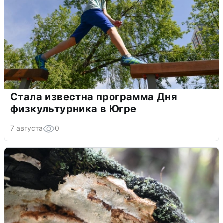
Стала известна программа Дня
физкультурника в Югре
7 августа
0