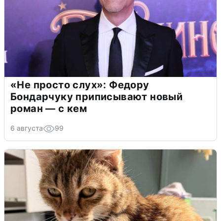
«Не просто слух»: Федору
Бондарчуку приписывают новый
роман — с кем
6 августа
99