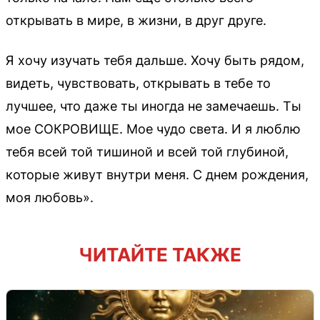
открывать в мире, в жизни, в друг друге.
Я хочу изучать тебя дальше. Хочу быть рядом,
видеть, чувствовать, открывать в тебе то
лучшее, что даже ты иногда не замечаешь. Ты
мое СОКРОВИЩЕ. Мое чудо света. И я люблю
тебя всей той тишиной и всей той глубиной,
которые живут внутри меня. С днем рождения,
моя любовь».
ЧИТАЙТЕ ТАКЖЕ