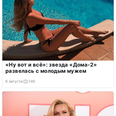
«Ну вот и всё»: звезда «Дома-2»
развелась с молодым мужем
6 августа
146