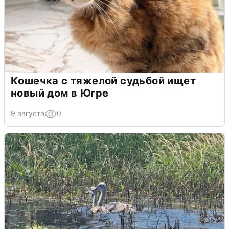
Кошечка с тяжелой судьбой ищет
новый дом в Югре
9 августа
0