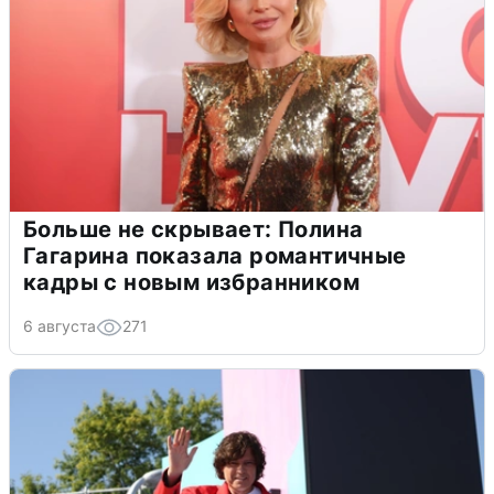
Больше не скрывает: Полина
Гагарина показала романтичные
кадры с новым избранником
6 августа
271