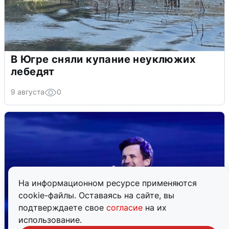
В Югре сняли купание неуклюжих
лебедят
9 августа
0
На информационном ресурсе применяются
cookie-файлы. Оставаясь на сайте, вы
подтверждаете свое
согласие
на их
использование.