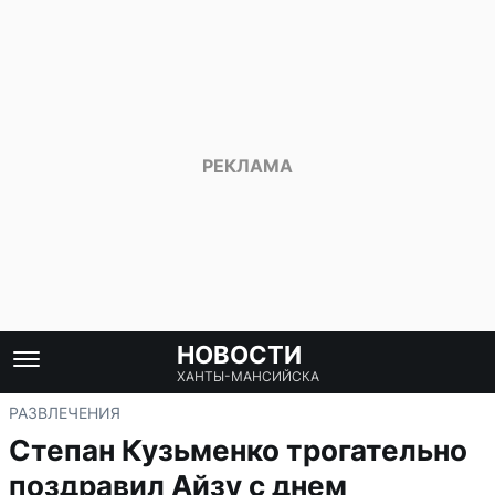
НОВОСТИ
ХАНТЫ-МАНСИЙСКА
РАЗВЛЕЧЕНИЯ
Степан Кузьменко трогательно
поздравил Айзу с днем