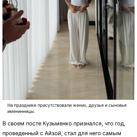
На празднике присутствовали жених, друзья и сыновья
именинницы.
В своем посте Кузьменко признался, что год,
проведенный с Айзой, стал для него самым