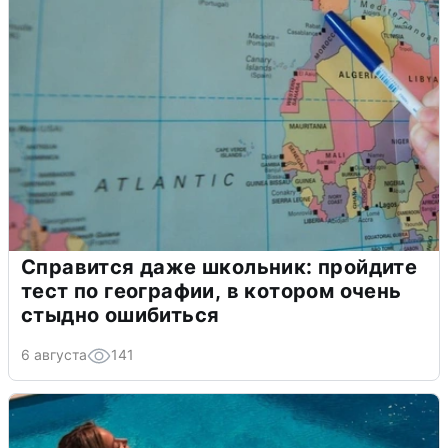
Справится даже школьник: пройдите
тест по географии, в котором очень
стыдно ошибиться
6 августа
141