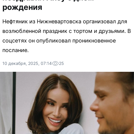
рождения
Нефтяник из Нижневартовска организовал для
возлюбленной праздник с тортом и друзьями. В
соцсетях он опубликовал проникновенное
послание.
10 декабря, 2025, 07:14
25