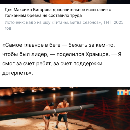
Для Максима Битарова дополнительное испытание с
толканием бревна не составило труда
Источник: 
кадр из шоу «Титаны. Битва сезонов», ТНТ, 2025 
год
«Самое главное в беге — бежать за кем-то,
чтобы был лидер, — поделился Храмцов. — Я
смог за счет ребят, за счет поддержки
дотерпеть».