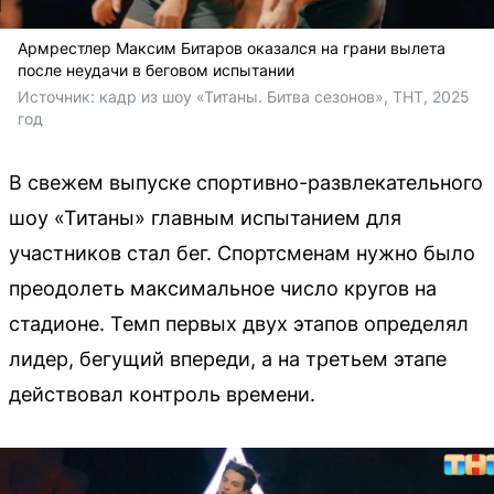
Армрестлер Максим Битаров оказался на грани вылета
после неудачи в беговом испытании
Источник: 
кадр из шоу «Титаны. Битва сезонов», ТНТ, 2025 
год
В свежем выпуске спортивно-развлекательного
шоу «Титаны» главным испытанием для
участников стал бег. Спортсменам нужно было
преодолеть максимальное число кругов на
стадионе. Темп первых двух этапов определял
лидер, бегущий впереди, а на третьем этапе
действовал контроль времени.