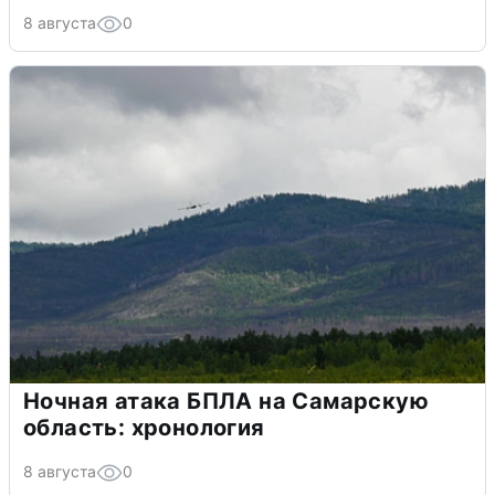
8 августа
0
Ночная атака БПЛА на Самарскую
область: хронология
8 августа
0