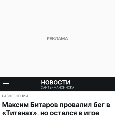
НОВОСТИ
ХАНТЫ-МАНСИЙСКА
РАЗВЛЕЧЕНИЯ
Максим Битаров провалил бег в
«Титанах», но остался в игре