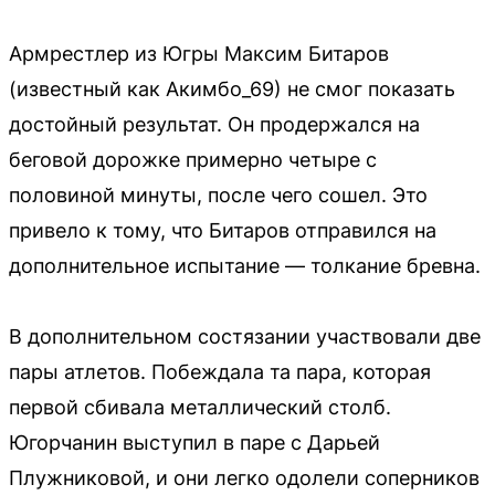
Армрестлер из Югры Максим Битаров
(известный как Акимбо_69) не смог показать
достойный результат. Он продержался на
беговой дорожке примерно четыре с
половиной минуты, после чего сошел. Это
привело к тому, что Битаров отправился на
дополнительное испытание — толкание бревна.
В дополнительном состязании участвовали две
пары атлетов. Побеждала та пара, которая
первой сбивала металлический столб.
Югорчанин выступил в паре с Дарьей
Плужниковой, и они легко одолели соперников