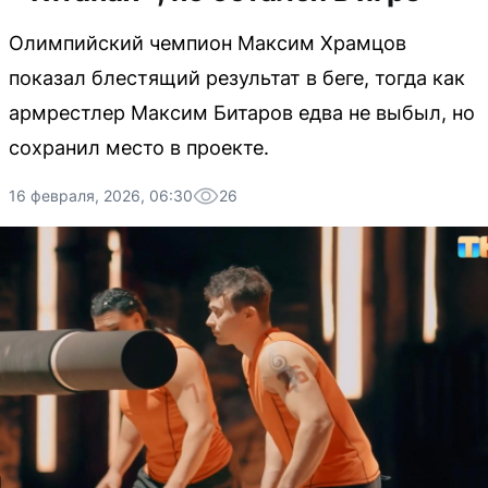
Олимпийский чемпион Максим Храмцов
показал блестящий результат в беге, тогда как
армрестлер Максим Битаров едва не выбыл, но
сохранил место в проекте.
16 февраля, 2026, 06:30
26