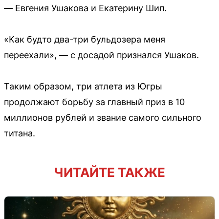
— Евгения Ушакова и Екатерину Шип.
«Как будто два-три бульдозера меня
переехали», — с досадой признался Ушаков.
Таким образом, три атлета из Югры
продолжают борьбу за главный приз в 10
миллионов рублей и звание самого сильного
титана.
ЧИТАЙТЕ ТАКЖЕ