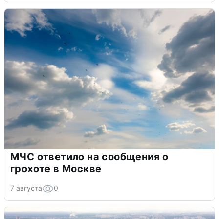
МЧС ответило на сообщения о
грохоте в Москве
7 августа
0