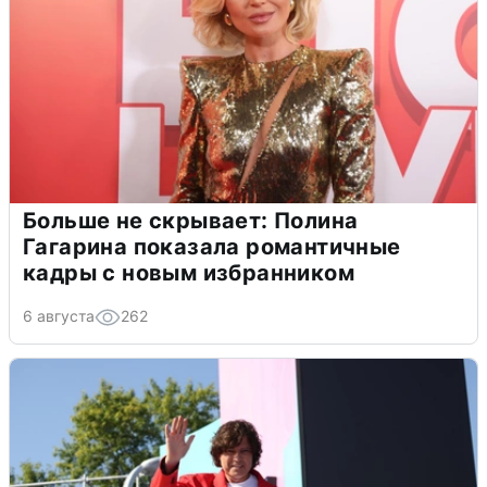
Больше не скрывает: Полина
Гагарина показала романтичные
кадры с новым избранником
6 августа
262