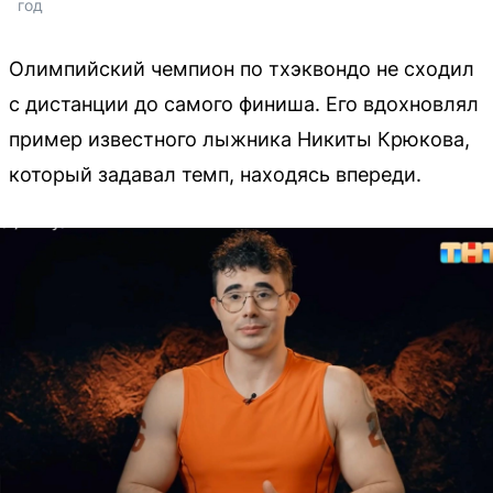
год
Олимпийский чемпион по тхэквондо не сходил
с дистанции до самого финиша. Его вдохновлял
пример известного лыжника Никиты Крюкова,
который задавал темп, находясь впереди.