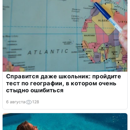
Справится даже школьник: пройдите
тест по географии, в котором очень
стыдно ошибиться
6 августа
128