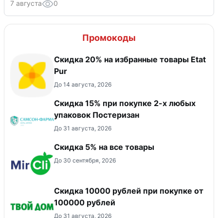
7 августа
0
Промокоды
Скидка 20% на избранные товары Etat
Pur
До 14 августа, 2026
Скидка 15% при покупке 2-х любых
упаковок Постеризан
До 31 августа, 2026
Скидка 5% на все товары
До 30 сентября, 2026
Скидка 10000 рублей при покупке от
100000 рублей
До 31 августа, 2026