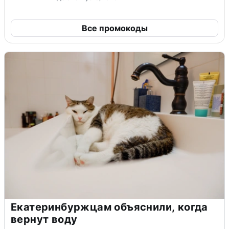
Все промокоды
Екатеринбуржцам объяснили, когда
вернут воду