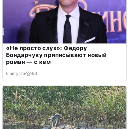
«Не просто слух»: Федору
Бондарчуку приписывают новый
роман — с кем
6 августа
93