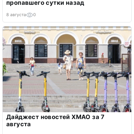
пропавшего сутки назад
8 августа
0
Дайджест новостей ХМАО за 7
августа