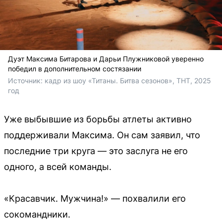
Дуэт Максима Битарова и Дарьи Плужниковой уверенно
победил в дополнительном состязании
Источник: 
кадр из шоу «Титаны. Битва сезонов», ТНТ, 2025 
год
Уже выбывшие из борьбы атлеты активно
поддерживали Максима. Он сам заявил, что
последние три круга — это заслуга не его
одного, а всей команды.
«Красавчик. Мужчина!» — похвалили его
сокомандники.