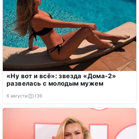
«Ну вот и всё»: звезда «Дома-2»
развелась с молодым мужем
6 августа
139