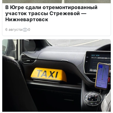
В Югре сдали отремонтированный
участок трассы Стрежевой —
Нижневартовск
6 августа
0