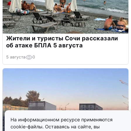
Жители и туристы Сочи рассказали
об атаке БПЛА 5 августа
5 августа
0
На информационном ресурсе применяются
cookie-файлы. Оставаясь на сайте, вы