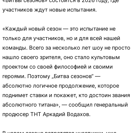
«Битвы сезонов» состоится в 2026 году, где
участников ждут новые испытания.
«Каждый новый сезон — это испытание не
только для участников, но и для всей нашей
команды. Всего за несколько лет шоу не просто
нашло своего зрителя, оно стало культовым
проектом со своей философией и своими
героями. Поэтому „Битва сезонов“ —
абсолютно логичное продолжение, которое
поднимет ставки и покажет, кто достоин звания
абсолютного титана», — сообщил генеральный
продюсер ТНТ Аркадий Водахов.