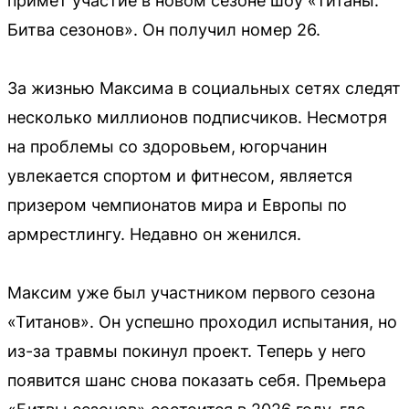
примет участие в новом сезоне шоу «Титаны.
Битва сезонов». Он получил номер 26.
За жизнью Максима в социальных сетях следят
несколько миллионов подписчиков. Несмотря
на проблемы со здоровьем, югорчанин
увлекается спортом и фитнесом, является
призером чемпионатов мира и Европы по
армрестлингу. Недавно он женился.
Максим уже был участником первого сезона
«Титанов». Он успешно проходил испытания, но
из-за травмы покинул проект. Теперь у него
появится шанс снова показать себя. Премьера