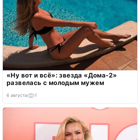
«Ну вот и всё»: звезда «Дома-2»
развелась с молодым мужем
6 августа
1