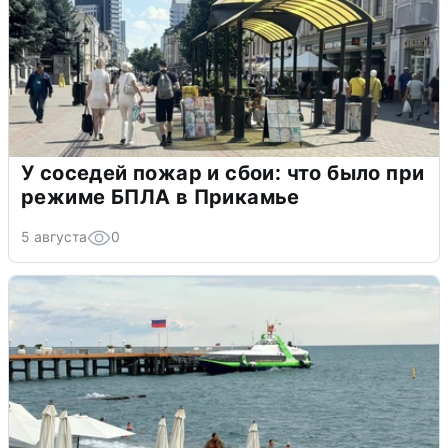
У соседей пожар и сбои: что было при
режиме БПЛА в Прикамье
5 августа
0