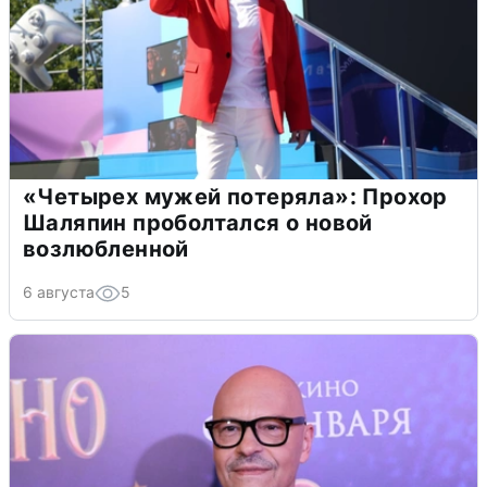
«Четырех мужей потеряла»: Прохор
Шаляпин проболтался о новой
возлюбленной
6 августа
5