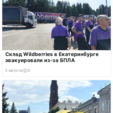
Склад Wildberries в Екатеринбурге
эвакуировали из-за БПЛА
5 августа
0