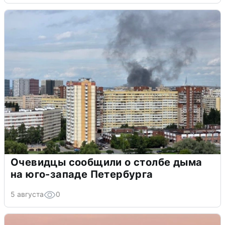
Очевидцы сообщили о столбе дыма
на юго-западе Петербурга
5 августа
0