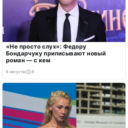
«Не просто слух»: Федору
Бондарчуку приписывают новый
роман — с кем
6 августа
8