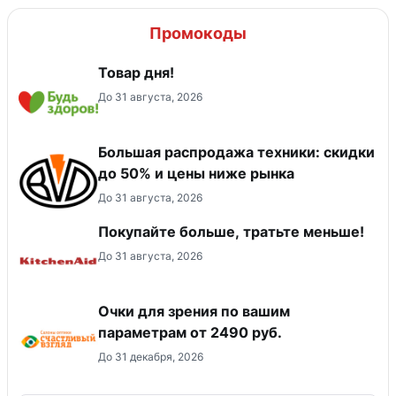
Промокоды
Товар дня!
До 31 августа, 2026
Большая распродажа техники: скидки
до 50% и цены ниже рынка
До 31 августа, 2026
Покупайте больше, тратьте меньше!
До 31 августа, 2026
Очки для зрения по вашим
параметрам от 2490 руб.
До 31 декабря, 2026