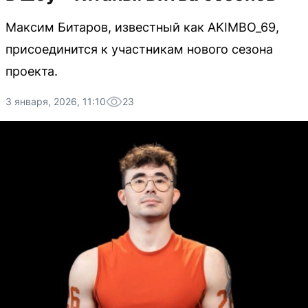
Максим Битаров, известный как AKIMBO_69,
присоединится к участникам нового сезона
проекта.
3 января, 2026, 11:10
23