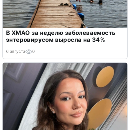
В ХМАО за неделю заболеваемость
энтеровирусом выросла на 34%
6 августа
0