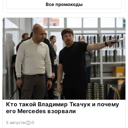
Все промокоды
Кто такой Владимир Ткачук и почему
его Mercedes взорвали
5 августа
0