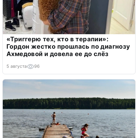
«Триггерю тех, кто в терапии»:
Гордон жестко прошлась по диагнозу
Ахмедовой и довела ее до слёз
5 августа
96