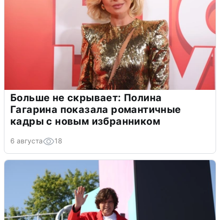
Больше не скрывает: Полина
Гагарина показала романтичные
кадры с новым избранником
6 августа
18