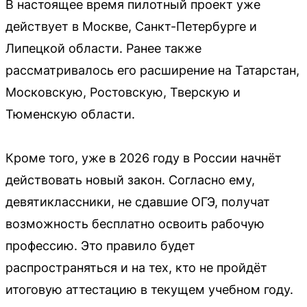
В настоящее время пилотный проект уже
действует в Москве, Санкт-Петербурге и
Липецкой области. Ранее также
рассматривалось его расширение на Татарстан,
Московскую, Ростовскую, Тверскую и
Тюменскую области.
Кроме того, уже в 2026 году в России начнёт
действовать новый закон. Согласно ему,
девятиклассники, не сдавшие ОГЭ, получат
возможность бесплатно освоить рабочую
профессию. Это правило будет
распространяться и на тех, кто не пройдёт
итоговую аттестацию в текущем учебном году.