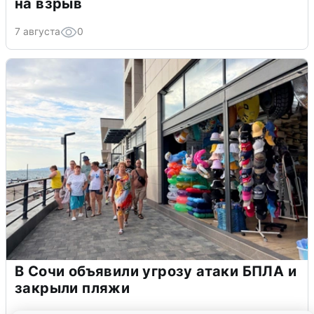
на взрыв
7 августа
0
В Сочи объявили угрозу атаки БПЛА и
закрыли пляжи