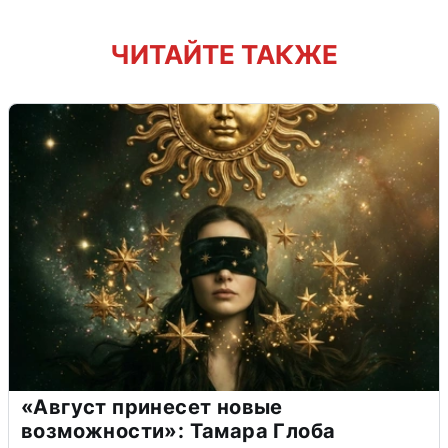
ЧИТАЙТЕ ТАКЖЕ
«Август принесет новые
возможности»: Тамара Глоба