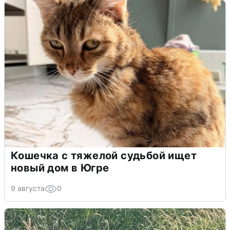
Кошечка с тяжелой судьбой ищет
новый дом в Югре
9 августа
0