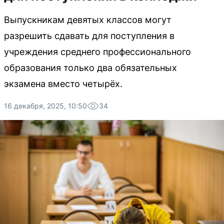
Выпускникам девятых классов могут
разрешить сдавать для поступления в
учреждения среднего профессионального
образования только два обязательных
экзамена вместо четырёх.
16 декабря, 2025, 10:50
34