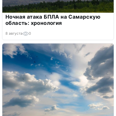
Ночная атака БПЛА на Самарскую
область: хронология
8 августа
0