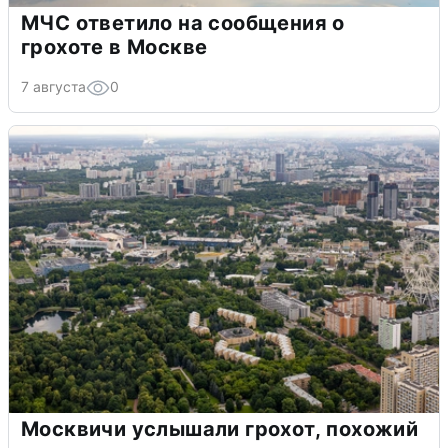
МЧС ответило на сообщения о
грохоте в Москве
7 августа
0
Москвичи услышали грохот, похожий