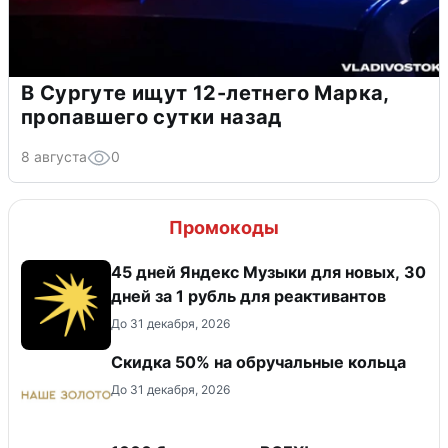
В Сургуте ищут 12-летнего Марка,
пропавшего сутки назад
8 августа
0
Промокоды
45 дней Яндекс Музыки для новых, 30
дней за 1 рубль для реактивантов
До 31 декабря, 2026
Скидка 50% на обручальные кольца
До 31 декабря, 2026