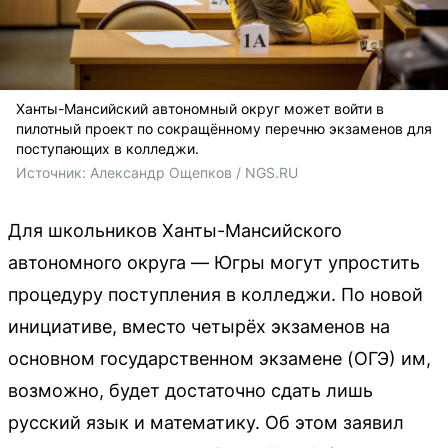
Ханты-Мансийский автономный округ может войти в
пилотный проект по сокращённому перечню экзаменов для
поступающих в колледжи.
Источник: 
Александр Ощепков / NGS.RU
Для школьников Ханты-Мансийского
автономного округа — Югры могут упростить
процедуру поступления в колледжи. По новой
инициативе, вместо четырёх экзаменов на
основном государственном экзамене (ОГЭ) им,
возможно, будет достаточно сдать лишь
русский язык и математику. Об этом заявил