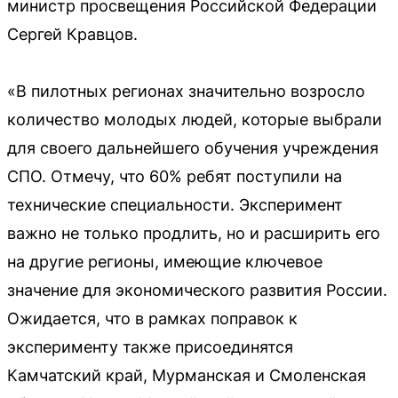
министр просвещения Российской Федерации
Сергей Кравцов.
«В пилотных регионах значительно возросло
количество молодых людей, которые выбрали
для своего дальнейшего обучения учреждения
СПО. Отмечу, что 60% ребят поступили на
технические специальности. Эксперимент
важно не только продлить, но и расширить его
на другие регионы, имеющие ключевое
значение для экономического развития России.
Ожидается, что в рамках поправок к
эксперименту также присоединятся
Камчатский край, Мурманская и Смоленская