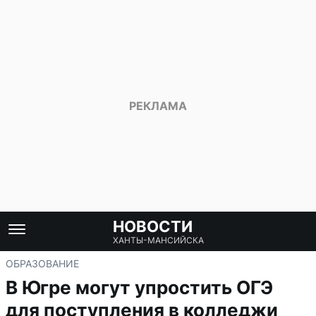
НОВОСТИ
ХАНТЫ-МАНСИЙСКА
ОБРАЗОВАНИЕ
В Югре могут упростить ОГЭ
для поступления в колледжи