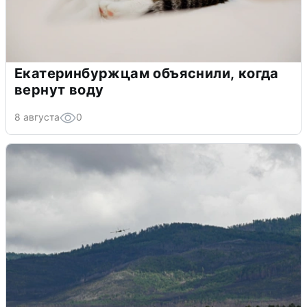
Екатеринбуржцам объяснили, когда
вернут воду
8 августа
0