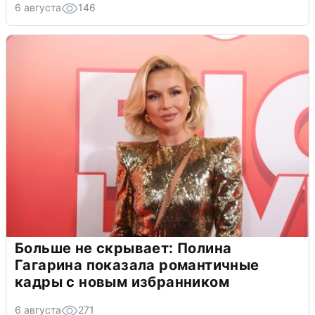
6 августа
146
Больше не скрывает: Полина
Гагарина показала романтичные
кадры с новым избранником
6 августа
271