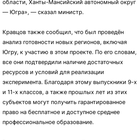
области, Ханты-Мансийский автономный округ
— Югра», — сказал министр.
Кравцов также сообщил, что был проведён
анализ готовности новых регионов, включая
Югру, к участию в этом проекте. По его словам,
все они подтвердили наличие достаточных
ресурсов и условий для реализации
эксперимента. Благодаря этому выпускники 9-х
и 11-х классов, а также прошлых лет из этих
субъектов могут получить гарантированное
право на бесплатное и доступное среднее
профессиональное образование.