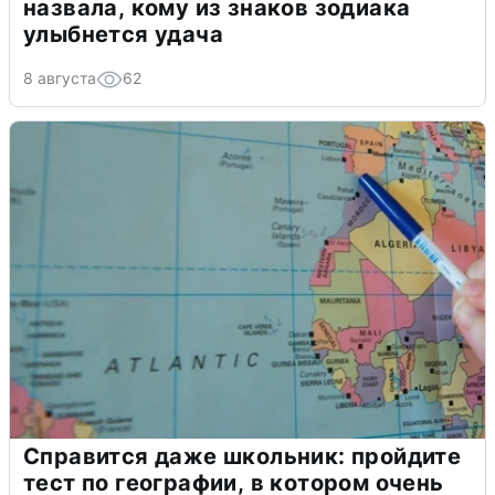
назвала, кому из знаков зодиака
улыбнется удача
8 августа
62
Справится даже школьник: пройдите
тест по географии, в котором очень