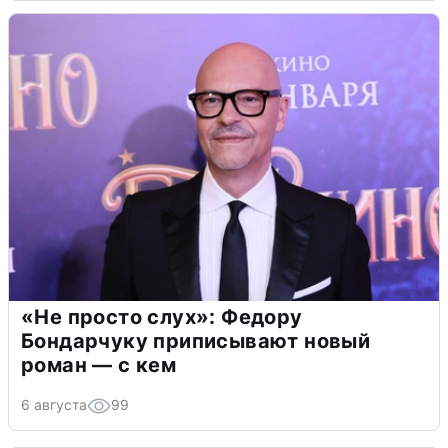
«Не просто слух»: Федору
Бондарчуку приписывают новый
роман — с кем
6 августа
99