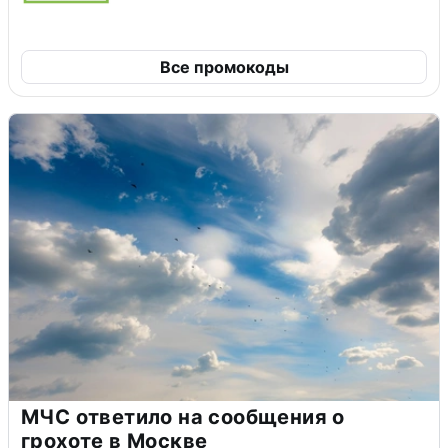
Все промокоды
МЧС ответило на сообщения о
грохоте в Москве