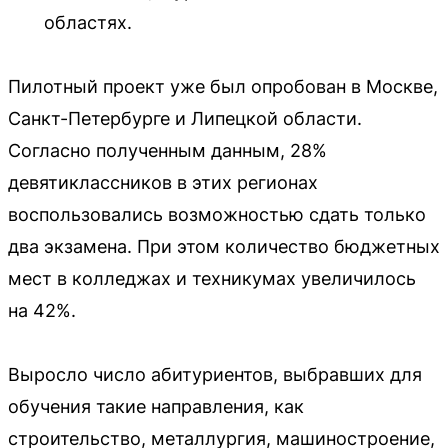
областях.
Пилотный проект уже был опробован в Москве,
Санкт-Петербурге и Липецкой области.
Согласно полученным данным, 28%
девятиклассников в этих регионах
воспользовались возможностью сдать только
два экзамена. При этом количество бюджетных
мест в колледжах и техникумах увеличилось
на 42%.
Выросло число абитуриентов, выбравших для
обучения такие направления, как
строительство, металлургия, машиностроение,