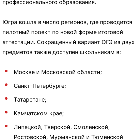
профессионального образования.
Югра вошла в число регионов, где проводится
пилотный проект по новой форме итоговой
аттестации. Сокращенный вариант ОГЭ из двух
предметов также доступен школьникам в:
Москве и Московской области;
Санкт-Петербурге;
Татарстане;
Камчатском крае;
Липецкой, Тверской, Смоленской,
Ростовской, Мурманской и Тюменской