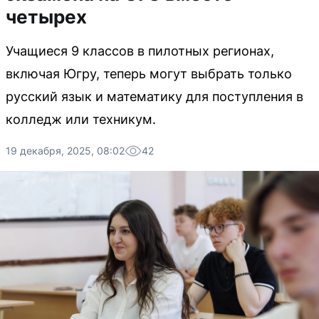
четырех
Учащиеся 9 классов в пилотных регионах,
включая Югру, теперь могут выбрать только
русский язык и математику для поступления в
колледж или техникум.
19 декабря, 2025, 08:02
42