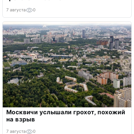
7 августа
0
Москвичи услышали грохот, похожий
на взрыв
7 августа
0