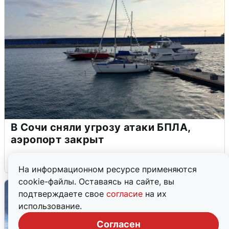
В Сочи сняли угрозу атаки БПЛА,
аэропорт закрыт
6 августа
0
На информационном ресурсе применяются
cookie-файлы. Оставаясь на сайте, вы
подтверждаете свое
согласие
на их
использование.
Согласен