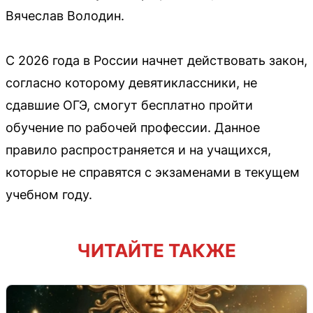
Вячеслав Володин.
С 2026 года в России начнет действовать закон,
согласно которому девятиклассники, не
сдавшие ОГЭ, смогут бесплатно пройти
обучение по рабочей профессии. Данное
правило распространяется и на учащихся,
которые не справятся с экзаменами в текущем
учебном году.
ЧИТАЙТЕ ТАКЖЕ