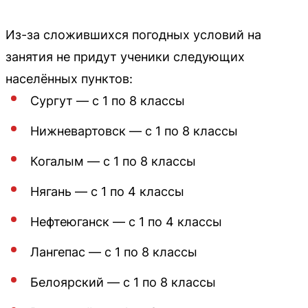
Из-за сложившихся погодных условий на
занятия не придут ученики следующих
населённых пунктов:
Сургут — с 1 по 8 классы
Нижневартовск — с 1 по 8 классы
Когалым — с 1 по 8 классы
Нягань — с 1 по 4 классы
Нефтеюганск — с 1 по 4 классы
Лангепас — с 1 по 8 классы
Белоярский — с 1 по 8 классы