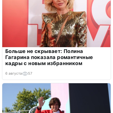
Больше не скрывает: Полина
Гагарина показала романтичные
кадры с новым избранником
6 августа
57