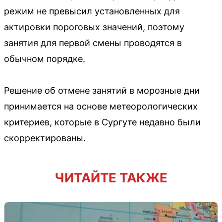
режим не превысил установленных для
актировки пороговых значений, поэтому
занятия для первой смены проводятся в
обычном порядке.
Решение об отмене занятий в морозные дни
принимается на основе метеорологических
критериев, которые в Сургуте недавно были
скорректированы.
ЧИТАЙТЕ ТАКЖЕ