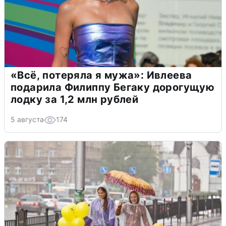
«Всё, потеряла я мужа»: Ивлеева
подарила Филиппу Бегаку дорогущую
лодку за 1,2 млн рублей
5 августа
174