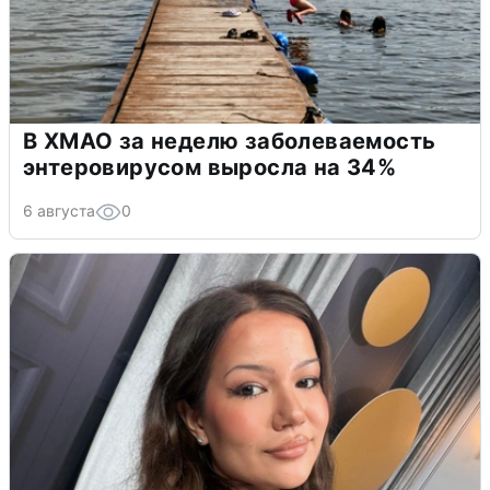
В ХМАО за неделю заболеваемость
энтеровирусом выросла на 34%
6 августа
0