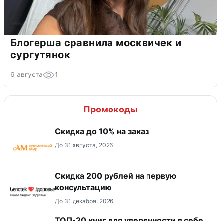
Блогерша сравнила москвичек и
сургутянок
6 августа
1
Промокоды
Скидка до 10% на заказ
До 31 августа, 2026
Скидка 200 рублей на первую
консультацию
До 31 декабря, 2026
ТОП-20 книг для уверенности в себе