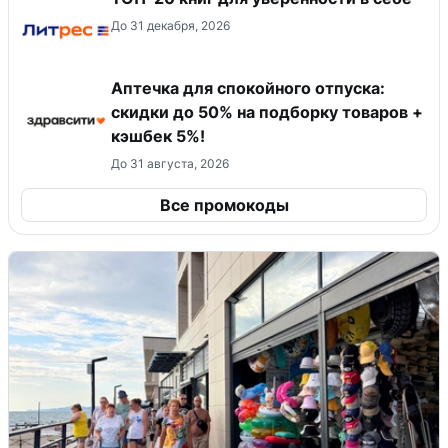
До 31 декабря, 2026
Аптечка для спокойного отпуска:
скидки до 50% на подборку товаров +
кэшбек 5%!
До 31 августа, 2026
Все промокоды