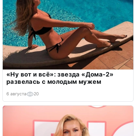
«Ну вот и всё»: звезда «Дома-2»
развелась с молодым мужем
6 августа
20