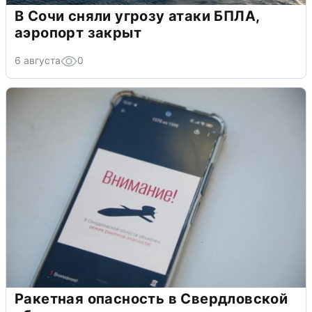
В Сочи сняли угрозу атаки БПЛА,
аэропорт закрыт
6 августа
0
Ракетная опасность в Свердловской