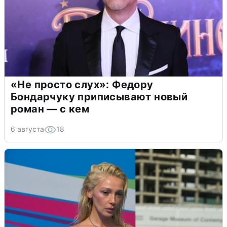
«Не просто слух»: Федору
Бондарчуку приписывают новый
роман — с кем
6 августа
18