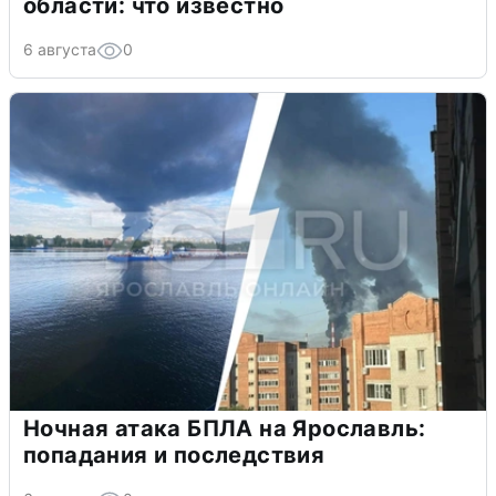
области: что известно
6 августа
0
Ночная атака БПЛА на Ярославль:
попадания и последствия