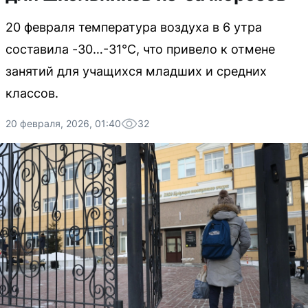
20 февраля температура воздуха в 6 утра
составила -30…-31°C, что привело к отмене
занятий для учащихся младших и средних
классов.
20 февраля, 2026, 01:40
32