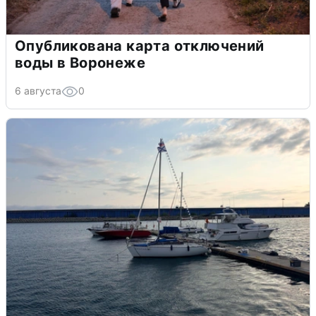
Опубликована карта отключений
воды в Воронеже
6 августа
0