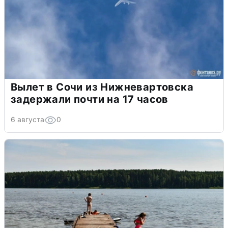
Вылет в Сочи из Нижневартовска
задержали почти на 17 часов
6 августа
0