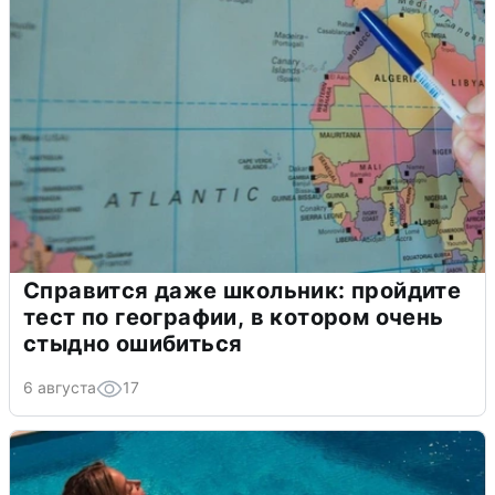
Справится даже школьник: пройдите
тест по географии, в котором очень
стыдно ошибиться
6 августа
17