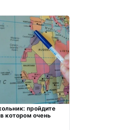
ольник: пройдите
 в котором очень