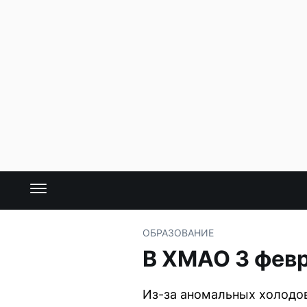
ОБРАЗОВАНИЕ
В ХМАО 3 февр
Из-за аномальных холодов