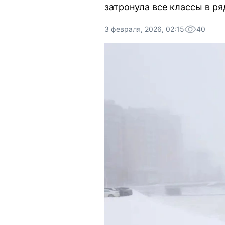
затронула все классы в р
3 февраля, 2026, 02:15
40