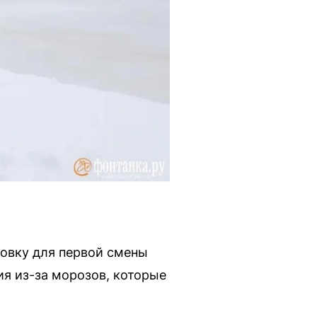
овку для первой смены
ия из-за морозов, которые