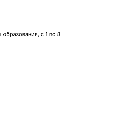
 образования, с 1 по 8