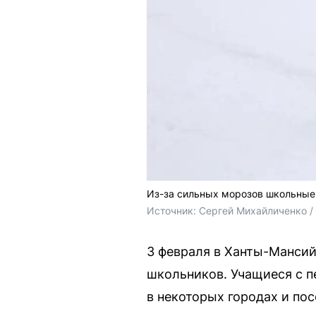
Из-за сильных морозов школьные
Источник: 
Сергей Михайличенко 
3 февраля в Ханты-Манси
школьников. Учащиеся с п
в некоторых городах и пос