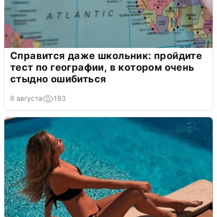
Справится даже школьник: пройдите
тест по географии, в котором очень
стыдно ошибиться
6 августа
193