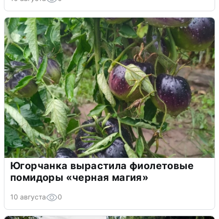
Югорчанка вырастила фиолетовые
помидоры «черная магия»
10 августа
0