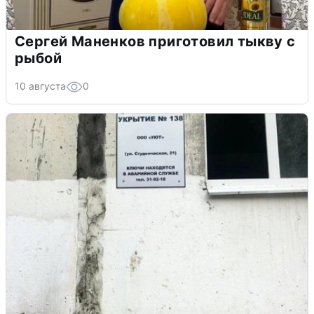
Сергей Маненков приготовил тыкву с
рыбой
10 августа
0