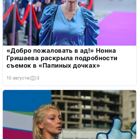
«Добро пожаловать в ад!» Нонна
Гришаева раскрыла подробности
съемок в «Папиных дочках»
10 августа
3