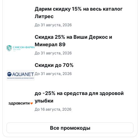
Дарим скидку 15% на весь каталог
Литрес
До 31 августа, 2026
Скидка 25% на Виши Деркос и
Минерал 89
До 31 августа, 2026
Скидки до 70%
До 31 августа, 2026
до -25% на средства для здоровой
улыбки
До 16 августа, 2026
Все промокоды