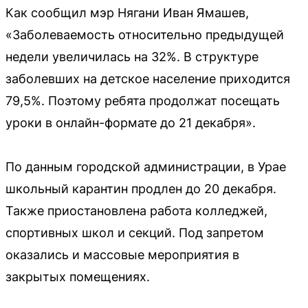
Как сообщил мэр Нягани Иван Ямашев,
«Заболеваемость относительно предыдущей
недели увеличилась на 32%. В структуре
заболевших на детское население приходится
79,5%. Поэтому ребята продолжат посещать
уроки в онлайн-формате до 21 декабря».
По данным городской администрации, в Урае
школьный карантин продлен до 20 декабря.
Также приостановлена работа колледжей,
спортивных школ и секций. Под запретом
оказались и массовые мероприятия в
закрытых помещениях.