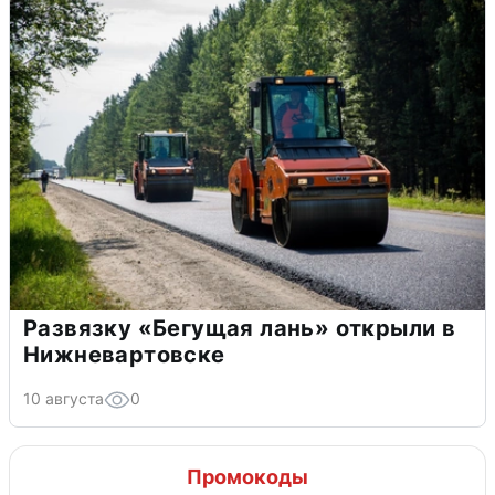
Развязку «Бегущая лань» открыли в
Нижневартовске
10 августа
0
Промокоды