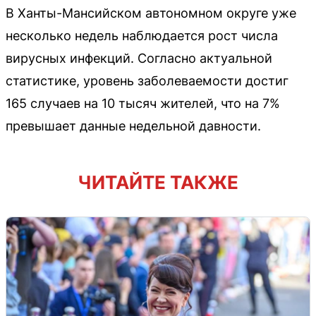
В Ханты-Мансийском автономном округе уже
несколько недель наблюдается рост числа
вирусных инфекций. Согласно актуальной
статистике, уровень заболеваемости достиг
165 случаев на 10 тысяч жителей, что на 7%
превышает данные недельной давности.
ЧИТАЙТЕ ТАКЖЕ