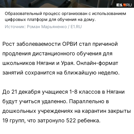
Образовательный процесс организован с использованием
цифровых платформ для обучения на дому.
Источник: 
Роман Марьяненко / E1.RU
Рост заболеваемости ОРВИ стал причиной
продления дистанционного обучения для
школьников Нягани и Урая. Онлайн-формат
занятий сохранится на ближайшую неделю.
До 21 декабря учащиеся 1-8 классов в Нягани
будут учиться удаленно. Параллельно в
дошкольных учреждениях на карантин закрыты
19 групп, что затронуло 522 ребенка.