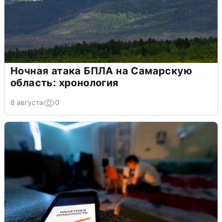
Ночная атака БПЛА на Самарскую
область: хронология
8 августа
0