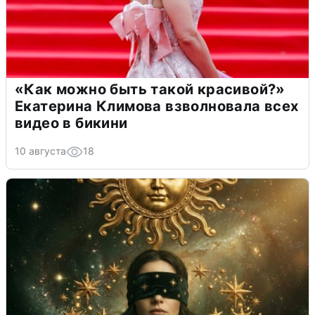
«Как можно быть такой красивой?»
Екатерина Климова взволновала всех
видео в бикини
10 августа
18