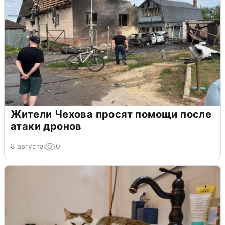
Жители Чехова просят помощи после
атаки дронов
8 августа
0