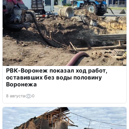
РВК-Воронеж показал ход работ,
оставивших без воды половину
Воронежа
8 августа
0