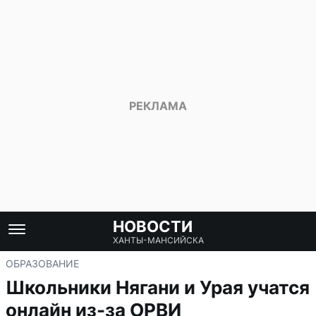
НОВОСТИ
ХАНТЫ-МАНСИЙСКА
ОБРАЗОВАНИЕ
Школьники Нягани и Урая учатся
онлайн из-за ОРВИ