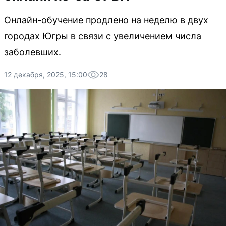
Онлайн-обучение продлено на неделю в двух
городах Югры в связи с увеличением числа
заболевших.
12 декабря, 2025, 15:00
28