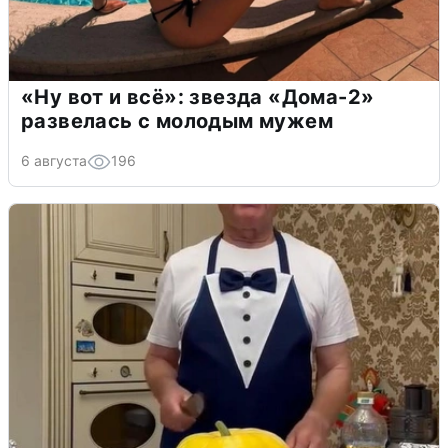
«Ну вот и всё»: звезда «Дома-2»
развелась с молодым мужем
6 августа
196