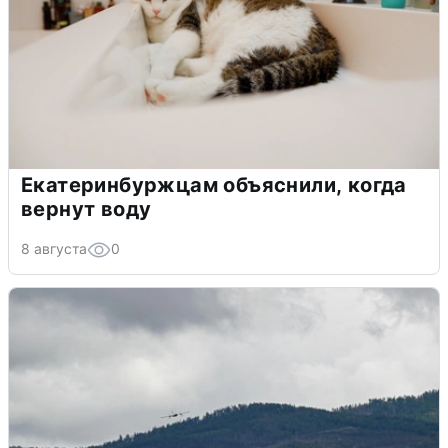
Екатеринбуржцам объяснили, когда
вернут воду
8 августа
0