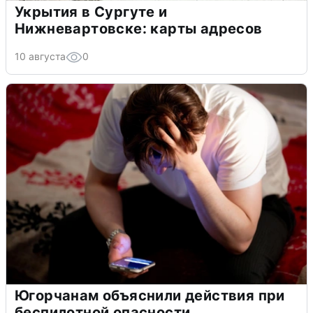
Укрытия в Сургуте и
Нижневартовске: карты адресов
10 августа
0
Югорчанам объяснили действия при
беспилотной опасности