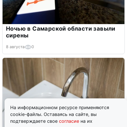
Ночью в Самарской области завыли
сирены
8 августа
0
На информационном ресурсе применяются
cookie-файлы. Оставаясь на сайте, вы
подтверждаете свое
согласие
на их