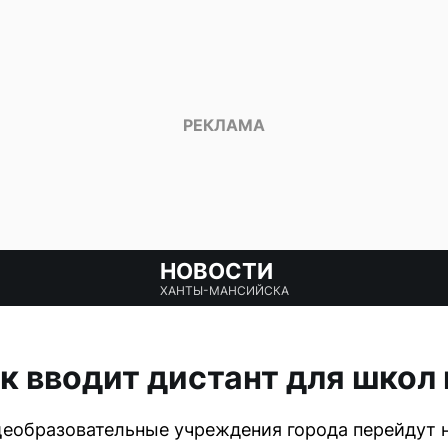
НОВОСТИ
ХАНТЫ-МАНСИЙСКА
 вводит дистант для школ 
бщеобразовательные учреждения города перейдут 