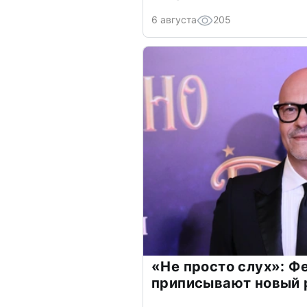
6 августа
205
«Не просто слух»: Ф
приписывают новый 