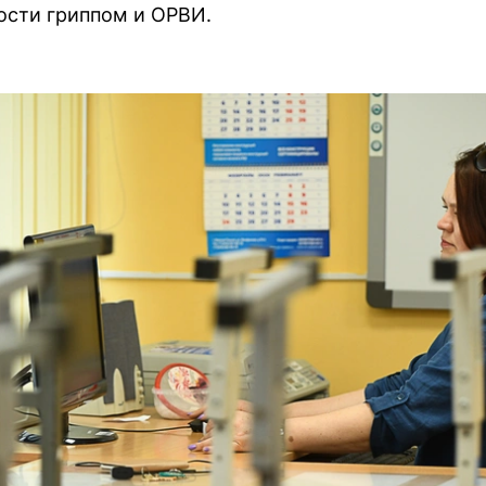
ости гриппом и ОРВИ.