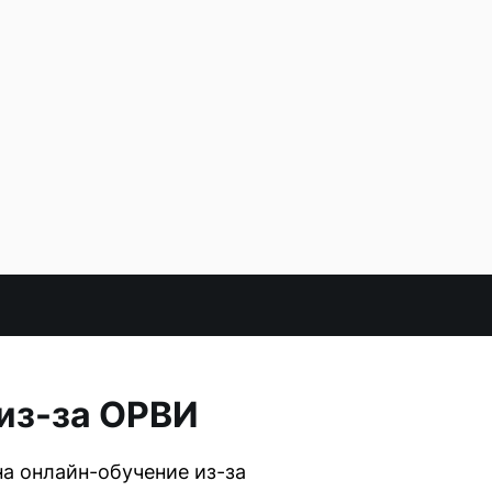
из-за ОРВИ
на онлайн-обучение из-за