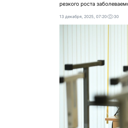
резкого роста заболеваем
13 декабря, 2025, 07:20
30