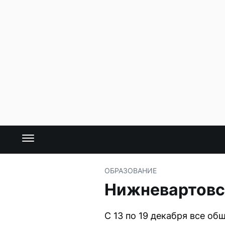
ОБРАЗОВАНИЕ
Нижневартовск
С 13 по 19 декабря все о