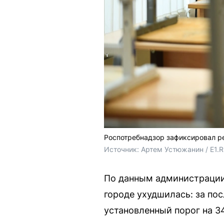
Роспотребнадзор зафиксировал р
Источник: 
Артем Устюжанин / E1.
По данным администрации
городе ухудшилась: за по
установленный порог на 3