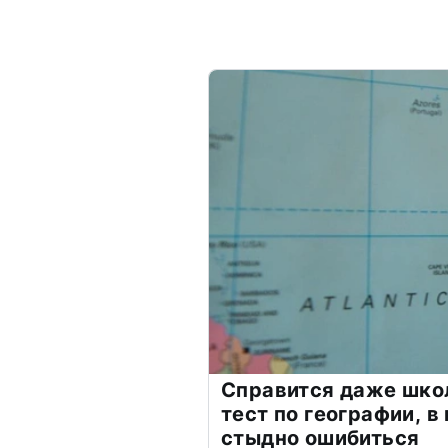
Справится даже шко
тест по географии, в
стыдно ошибиться