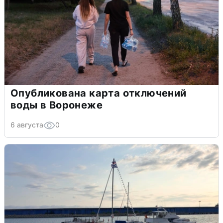
Опубликована карта отключений
воды в Воронеже
6 августа
0