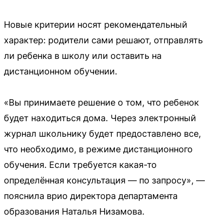
Новые критерии носят рекомендательный
характер: родители сами решают, отправлять
ли ребенка в школу или оставить на
дистанционном обучении.
«Вы принимаете решение о том, что ребенок
будет находиться дома. Через электронный
журнал школьнику будет предоставлено все,
что необходимо, в режиме дистанционного
обучения. Если требуется какая-то
определённая консультация — по запросу», —
пояснила врио директора департамента
образования Наталья Низамова.