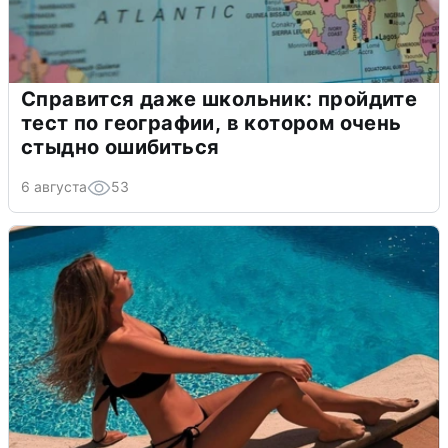
Справится даже школьник: пройдите
тест по географии, в котором очень
стыдно ошибиться
6 августа
53