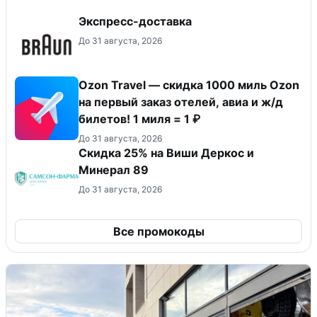
Экспресс-доставка
До 31 августа, 2026
Ozon Travel — скидка 1000 миль Ozon
на первый заказ отелей, авиа и ж/д
билетов! 1 миля = 1 ₽
До 31 августа, 2026
Скидка 25% на Виши Деркос и
Минерал 89
До 31 августа, 2026
Все промокоды