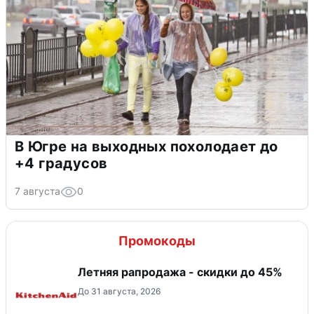
В Югре на выходных похолодает до
+4 градусов
7 августа
0
Промокоды
Летняя рапродажа - скидки до 45%
До 31 августа, 2026