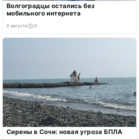
Волгоградцы остались без
мобильного интернета
6 августа
0
Сирены в Сочи: новая угроза БПЛА