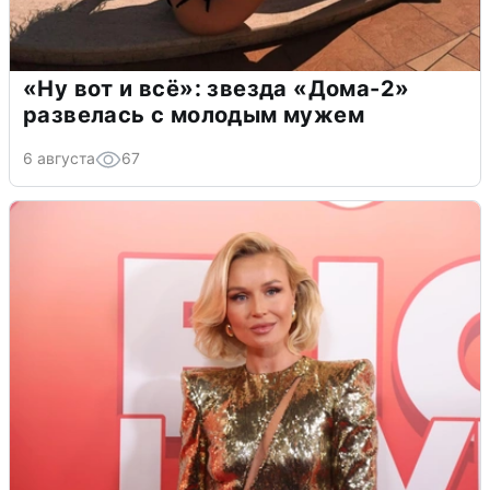
«Ну вот и всё»: звезда «Дома-2»
развелась с молодым мужем
6 августа
67