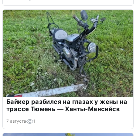
Байкер разбился на глазах у жены на
трассе Тюмень — Ханты-Мансийск
7 августа
1