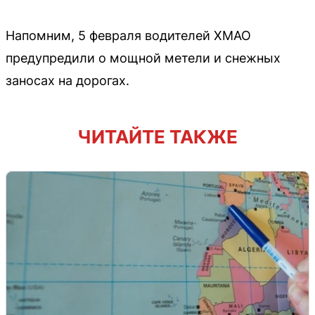
Напомним, 5 февраля водителей ХМАО
предупредили о мощной метели и снежных
заносах на дорогах.
ЧИТАЙТЕ ТАКЖЕ