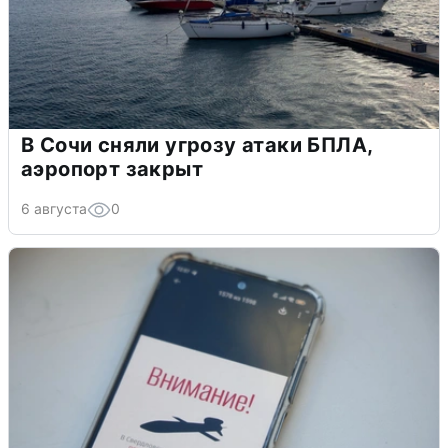
В Сочи сняли угрозу атаки БПЛА,
аэропорт закрыт
6 августа
0