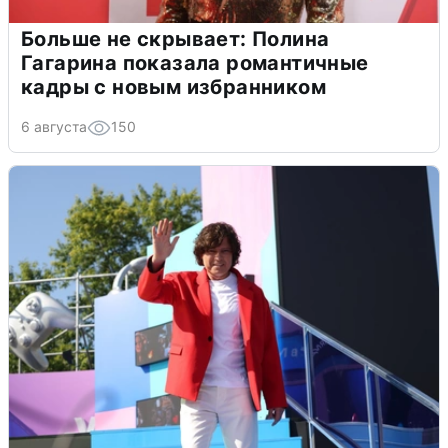
Больше не скрывает: Полина
Гагарина показала романтичные
кадры с новым избранником
6 августа
150