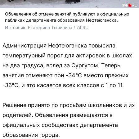
Объявления об отмене занятий публикуют в официальных
пабликах департамента образования Нефтеюганска.
Источник: 
Екатерина Тычинина / 74.RU
Администрация Нефтеюганска повысила
температурный порог для актировок в школах
на два градуса, вслед за Сургутом. Теперь
занятия отменяют при -34°C вместо прежних
-36°C, и это касается всех классов с 1 по 11.
Решение принято по просьбам школьников и их
родителей. Объявления размещаются в
официальных сообществах департамента
образования города.