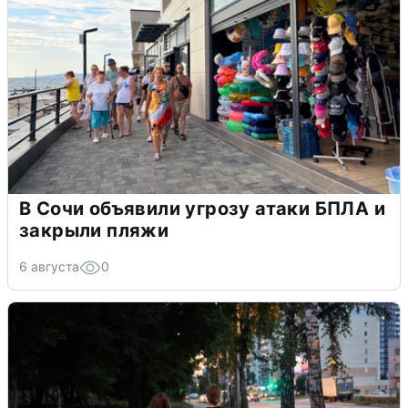
В Сочи объявили угрозу атаки БПЛА и
закрыли пляжи
6 августа
0