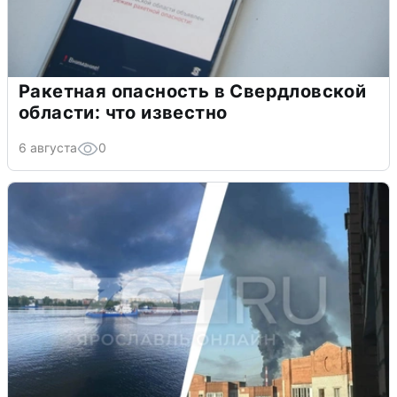
Ракетная опасность в Свердловской
области: что известно
6 августа
0