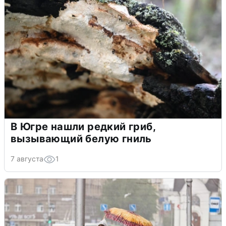
В Югре нашли редкий гриб,
вызывающий белую гниль
7 августа
1