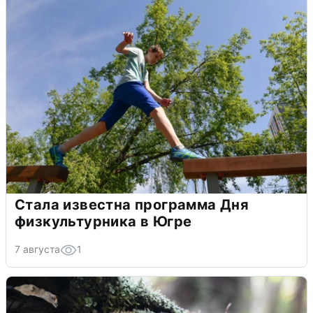
Стала известна программа Дня
физкультурника в Югре
7 августа
1