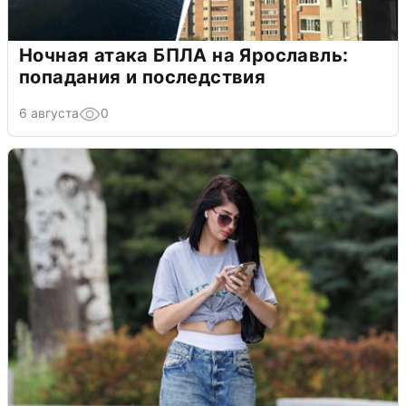
Ночная атака БПЛА на Ярославль:
попадания и последствия
6 августа
0