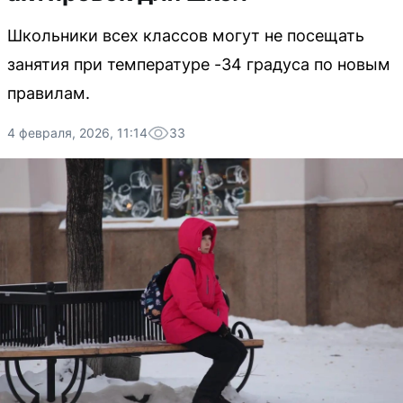
Школьники всех классов могут не посещать
занятия при температуре -34 градуса по новым
правилам.
4 февраля, 2026, 11:14
33