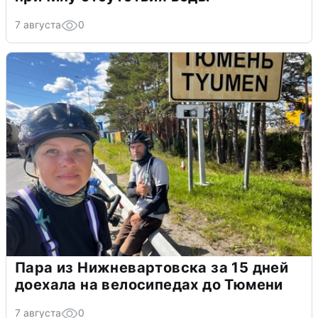
7 августа
0
Пара из Нижневартовска за 15 дней
доехала на велосипедах до Тюмени
7 августа
0