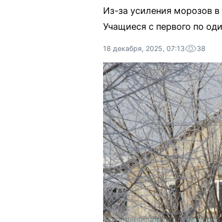
Из-за усиления морозов в
Учащиеся с первого по од
18 декабря, 2025, 07:13
38