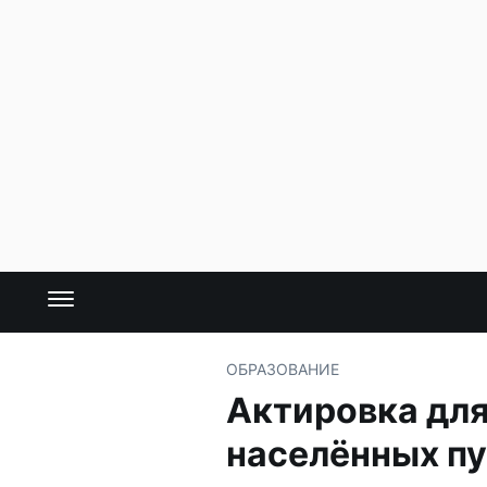
ОБРАЗОВАНИЕ
Актировка для
населённых пу