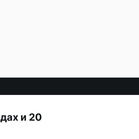
дах и 20