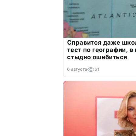
Справится даже шко
тест по географии, в
стыдно ошибиться
6 августа
61