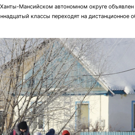
 Ханты-Мансийском автономном округе объявлен
иннадцатый классы переходят на дистанционное о