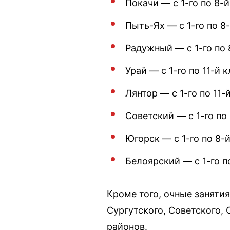
Покачи — с 1-го по 8-й
Пыть-Ях — с 1-го по 8-
Радужный — с 1-го по 
Урай — с 1-го по 11-й к
Лянтор — с 1-го по 11-
Советский — с 1-го по 
Югорск — с 1-го по 8-й
Белоярский — с 1-го по
Кроме того, очные занятия
Сургутского, Советского,
районов.