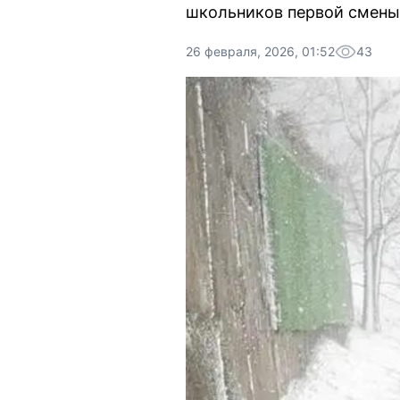
школьников первой смены
26 февраля, 2026, 01:52
43