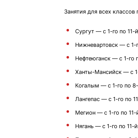
Занятия для всех классов
Сургут — с 1-го по 11-й
Нижневартовск — с 1-го
Нефтеюганск — с 1-го п
Ханты-Мансийск — с 1-
Когалым — с 1-го по 8-
Лангепас — с 1-го по 1
Мегион — с 1-го по 11-
Нягань — с 1-го по 11-й