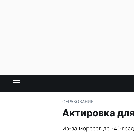
ОБРАЗОВАНИЕ
Актировка дл
Из-за морозов до -40 гра