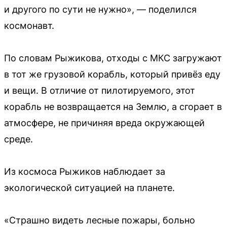
и другого по сути не нужно», — поделился
космонавт.
По словам Рыжикова, отходы с МКС загружают
в тот же грузовой корабль, который привёз еду
и вещи. В отличие от пилотируемого, этот
корабль не возвращается на Землю, а сгорает в
атмосфере, не причиняя вреда окружающей
среде.
Из космоса Рыжиков наблюдает за
экологической ситуацией на планете.
«Страшно видеть лесные пожары, больно