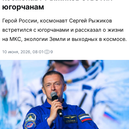
югорчанам
Герой России, космонавт Сергей Рыжиков
встретился с югорчанами и рассказал о жизни
на МКС, экологии Земли и выходных в космосе.
10 июня, 2026, 08:01
9