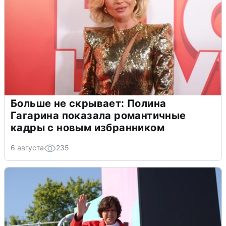
Больше не скрывает: Полина
Гагарина показала романтичные
кадры с новым избранником
6 августа
235