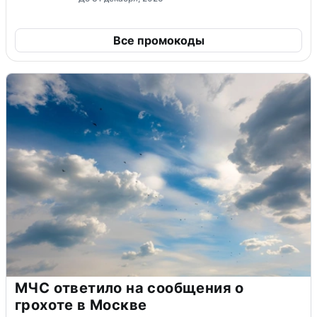
Все промокоды
МЧС ответило на сообщения о
грохоте в Москве