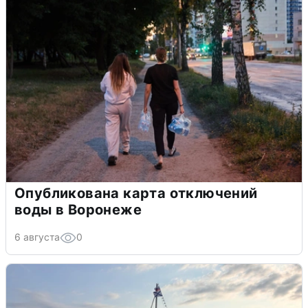
Опубликована карта отключений
воды в Воронеже
6 августа
0