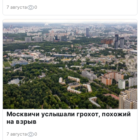
7 августа
0
Москвичи услышали грохот, похожий
на взрыв
7 августа
0