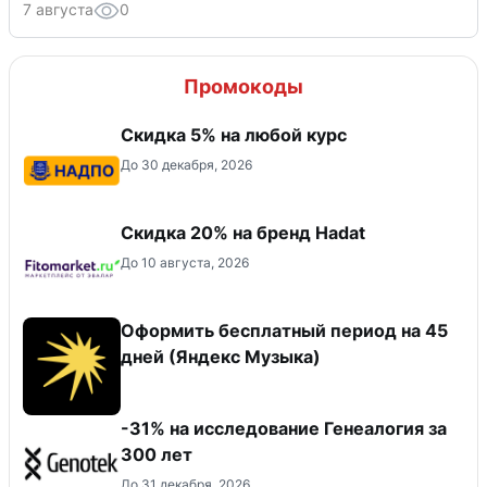
7 августа
0
Промокоды
Скидка 5% на любой курс
До 30 декабря, 2026
Скидка 20% на бренд Hadat
До 10 августа, 2026
Оформить бесплатный период на 45
дней (Яндекс Музыка)
-31% на исследование Генеалогия за
300 лет
До 31 декабря, 2026