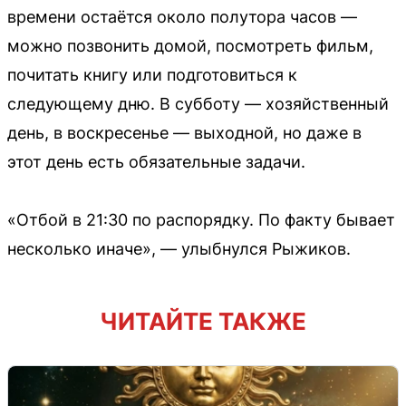
времени остаётся около полутора часов —
можно позвонить домой, посмотреть фильм,
почитать книгу или подготовиться к
следующему дню. В субботу — хозяйственный
день, в воскресенье — выходной, но даже в
этот день есть обязательные задачи.
«Отбой в 21:30 по распорядку. По факту бывает
несколько иначе», — улыбнулся Рыжиков.
ЧИТАЙТЕ ТАКЖЕ