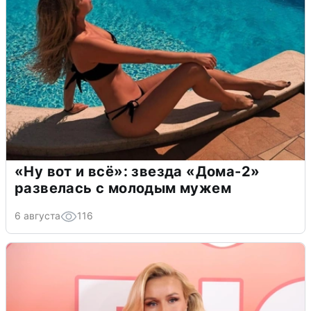
«Ну вот и всё»: звезда «Дома-2»
развелась с молодым мужем
6 августа
116