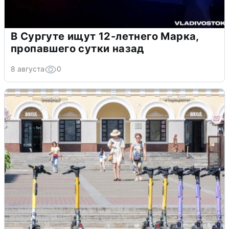
В Сургуте ищут 12-летнего Марка,
пропавшего сутки назад
8 августа
0