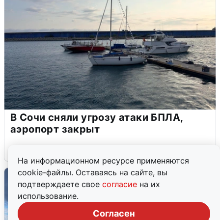
В Сочи сняли угрозу атаки БПЛА,
аэропорт закрыт
6 августа
0
На информационном ресурсе применяются
cookie-файлы. Оставаясь на сайте, вы
подтверждаете свое
согласие
на их
использование.
Согласен