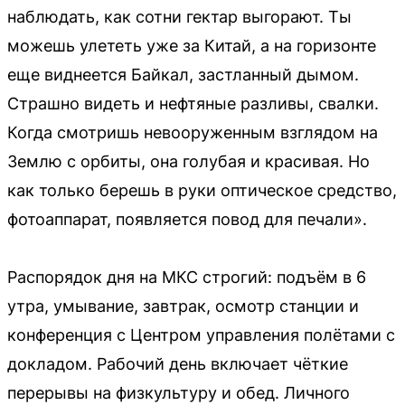
наблюдать, как сотни гектар выгорают. Ты
можешь улететь уже за Китай, а на горизонте
еще виднеется Байкал, застланный дымом.
Страшно видеть и нефтяные разливы, свалки.
Когда смотришь невооруженным взглядом на
Землю с орбиты, она голубая и красивая. Но
как только берешь в руки оптическое средство,
фотоаппарат, появляется повод для печали».
Распорядок дня на МКС строгий: подъём в 6
утра, умывание, завтрак, осмотр станции и
конференция с Центром управления полётами с
докладом. Рабочий день включает чёткие
перерывы на физкультуру и обед. Личного