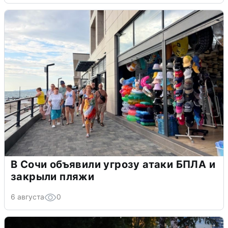
В Сочи объявили угрозу атаки БПЛА и
закрыли пляжи
6 августа
0