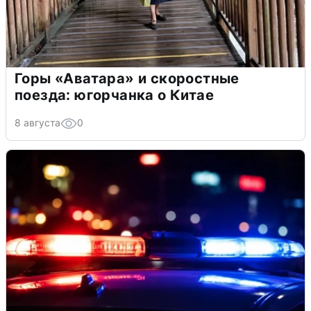
Горы «Аватара» и скоростные
поезда: югорчанка о Китае
8 августа
0