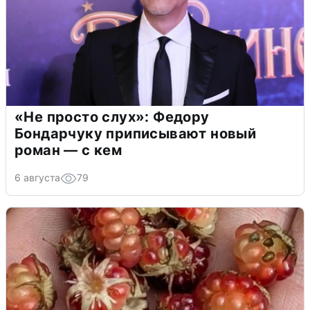
«Не просто слух»: Федору
Бондарчуку приписывают новый
роман — с кем
6 августа
79