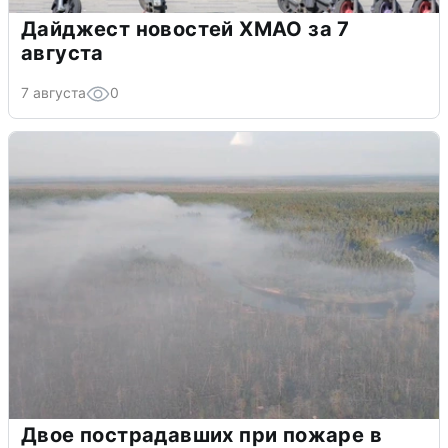
Дайджест новостей ХМАО за 7
августа
7 августа
0
Двое пострадавших при пожаре в