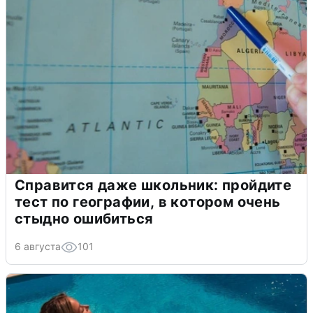
Справится даже школьник: пройдите
тест по географии, в котором очень
стыдно ошибиться
6 августа
101