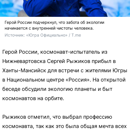
Герой России подчеркнул, что забота об экологии
начинается с внутренней чистоты человека.
Источник: 
«Югра Официально» / T.me
Герой России, космонавт-испытатель из
Нижневартовска Сергей Рыжиков прибыл в
Ханты-Мансийск для встречи с жителями Югры
в Национальном центре «Россия». На открытой
беседе обсудили экологию планеты и быт
космонавтов на орбите.
Рыжиков отметил, что выбрал профессию
космонавта, так как это была общая мечта всех