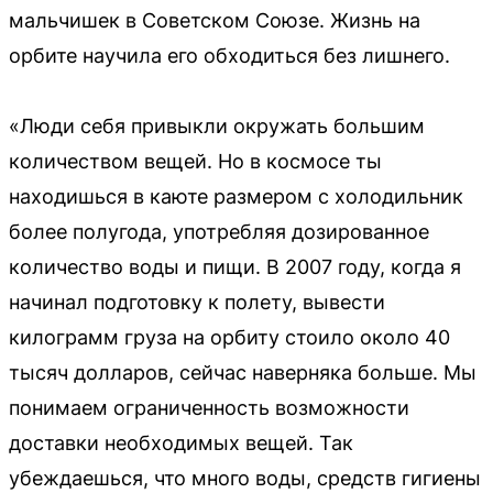
мальчишек в Советском Союзе. Жизнь на
орбите научила его обходиться без лишнего.
«Люди себя привыкли окружать большим
количеством вещей. Но в космосе ты
находишься в каюте размером с холодильник
более полугода, употребляя дозированное
количество воды и пищи. В 2007 году, когда я
начинал подготовку к полету, вывести
килограмм груза на орбиту стоило около 40
тысяч долларов, сейчас наверняка больше. Мы
понимаем ограниченность возможности
доставки необходимых вещей. Так
убеждаешься, что много воды, средств гигиены