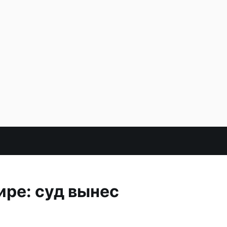
ире: суд вынес