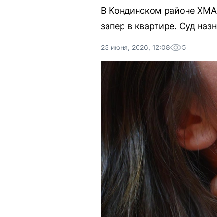
В Кондинском районе ХМАО
запер в квартире. Суд на
23 июня, 2026, 12:08
5