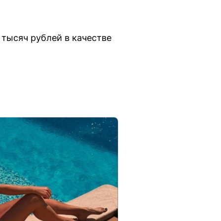
тысяч рублей в качестве