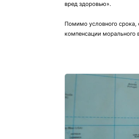
вред здоровью».
Помимо условного срока, 
компенсации морального 