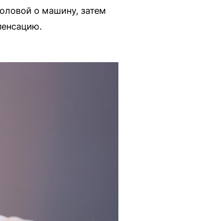
оловой о машину, затем
пенсацию.