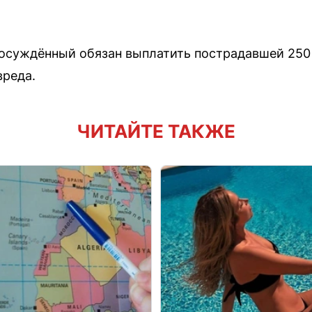
осуждённый обязан выплатить пострадавшей 250 
вреда.
ЧИТАЙТЕ ТАКЖЕ