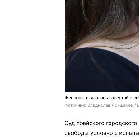
Женщина оказалась запертой в со
Источник: 
Владислав Лоншаков / 
Суд Урайского городского
свободы условно с испыта