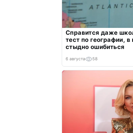
Справится даже шко
тест по географии, в
стыдно ошибиться
6 августа
58