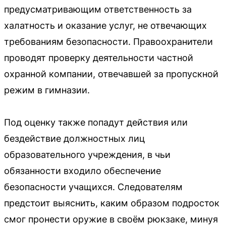
предусматривающим ответственность за
халатность и оказание услуг, не отвечающих
требованиям безопасности. Правоохранители
проводят проверку деятельности частной
охранной компании, отвечавшей за пропускной
режим в гимназии.
Под оценку также попадут действия или
бездействие должностных лиц
образовательного учреждения, в чьи
обязанности входило обеспечение
безопасности учащихся. Следователям
предстоит выяснить, каким образом подросток
смог пронести оружие в своём рюкзаке, минуя