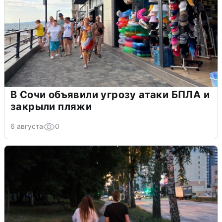
В Сочи объявили угрозу атаки БПЛА и
закрыли пляжи
6 августа
0