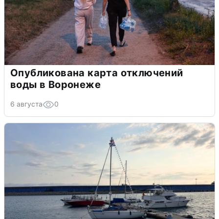
Опубликована карта отключений
воды в Воронеже
6 августа
0