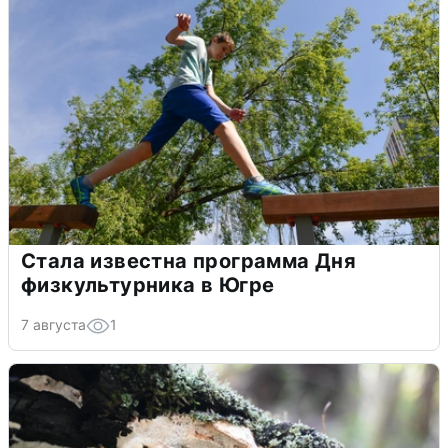
Стала известна программа Дня
физкультурника в Югре
7 августа
1