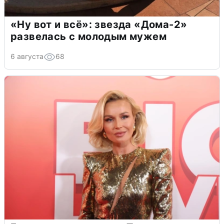
«Ну вот и всё»: звезда «Дома-2»
развелась с молодым мужем
6 августа
68