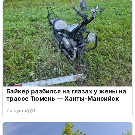
Байкер разбился на глазах у жены на
трассе Тюмень — Ханты-Мансийск
7 августа
1