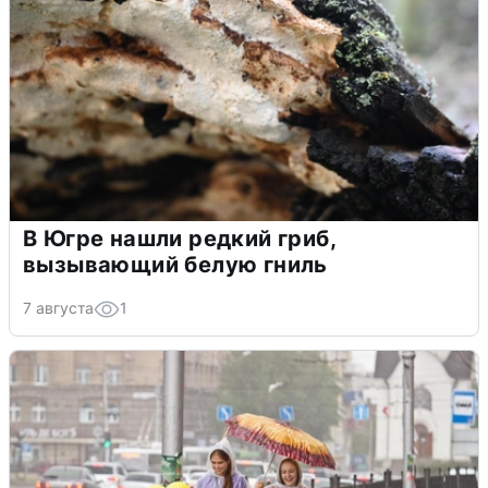
В Югре нашли редкий гриб,
вызывающий белую гниль
7 августа
1