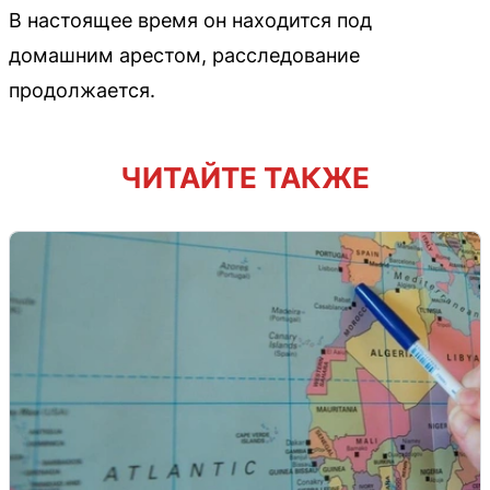
В настоящее время он находится под
домашним арестом, расследование
продолжается.
ЧИТАЙТЕ ТАКЖЕ