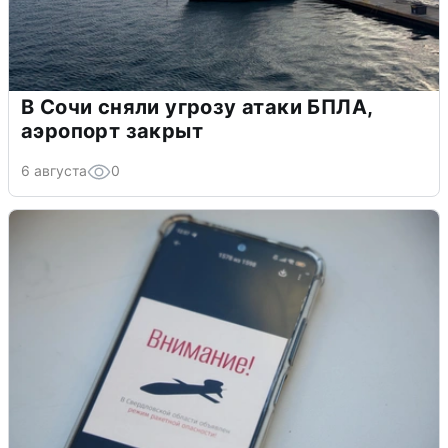
В Сочи сняли угрозу атаки БПЛА,
аэропорт закрыт
6 августа
0