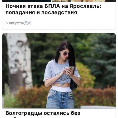
Ночная атака БПЛА на Ярославль:
попадания и последствия
6 августа
0
Волгоградцы остались без