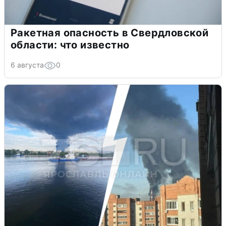
Ракетная опасность в Свердловской
области: что известно
6 августа
0