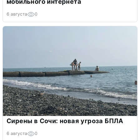
мобильного интернета
6 августа
0
Сирены в Сочи: новая угроза БПЛА
6 августа
0