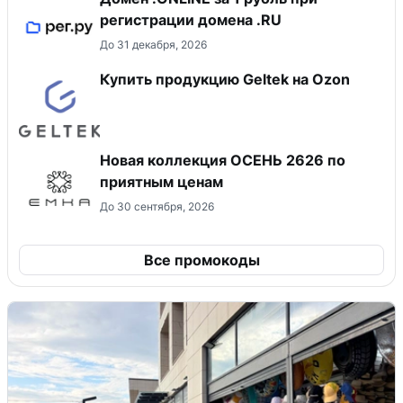
регистрации домена .RU
До 31 декабря, 2026
Купить продукцию Geltek на Ozon
Новая коллекция ОСЕНЬ 2626 по
приятным ценам
До 30 сентября, 2026
Все промокоды