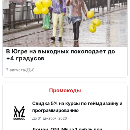
В Югре на выходных похолодает до
+4 градусов
7 августа
0
Промокоды
Скидка 5% на курсы по геймдизайну и
программированию
До 31 декабря, 2026
Домен .ONLINE за 1 рубль при