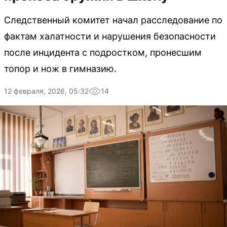
Следственный комитет начал расследование по
фактам халатности и нарушения безопасности
после инцидента с подростком, пронесшим
топор и нож в гимназию.
12 февраля, 2026, 05:32
14