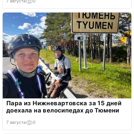
7 августа
0
Пара из Нижневартовска за 15 дней
доехала на велосипедах до Тюмени
7 августа
0