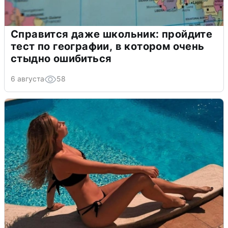
Справится даже школьник: пройдите
тест по географии, в котором очень
стыдно ошибиться
6 августа
58