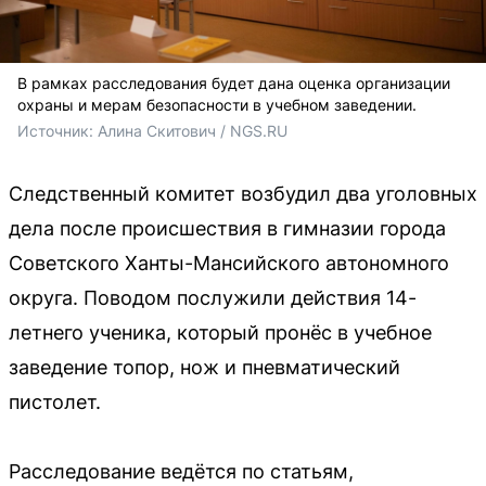
В рамках расследования будет дана оценка организации
охраны и мерам безопасности в учебном заведении.
Источник: 
Алина Скитович / NGS.RU
Следственный комитет возбудил два уголовных
дела после происшествия в гимназии города
Советского Ханты-Мансийского автономного
округа. Поводом послужили действия 14-
летнего ученика, который пронёс в учебное
заведение топор, нож и пневматический
пистолет.
Расследование ведётся по статьям,