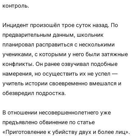
контроль.
Инцидент произошёл трое суток назад. По
предварительным данным, школьник
планировал расправиться с несколькими
учениками, с которыми у него были затяжные
конфликты. Он ранее озвучивал подобные
намерения, но осуществить их не успел —
учитель истории своевременно вмешался и
обезвредил подростка.
В отношении несовершеннолетнего уже
предъявлено обвинение по статье
«Приготовление к убийству двух и более лиц».