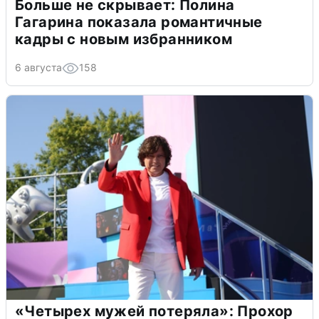
Больше не скрывает: Полина
Гагарина показала романтичные
кадры с новым избранником
6 августа
158
«Четырех мужей потеряла»: Прохор