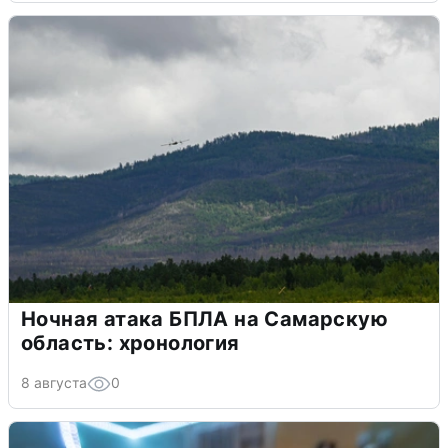
Ночная атака БПЛА на Самарскую
область: хронология
8 августа
0