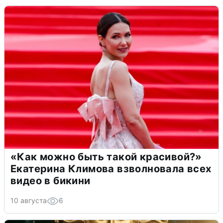
«Как можно быть такой красивой?»
Екатерина Климова взволновала всех
видео в бикини
10 августа
6