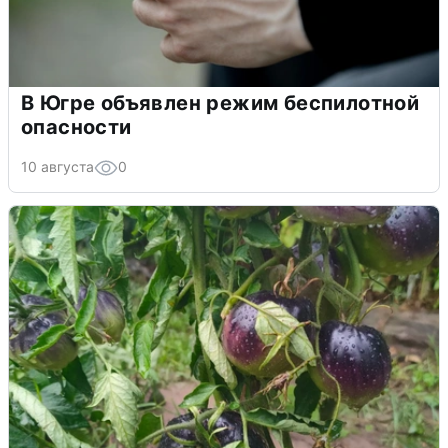
В Югре объявлен режим беспилотной
опасности
10 августа
0