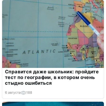
Справится даже школьник: пройдите
тест по географии, в котором очень
стыдно ошибиться
6 августа
188