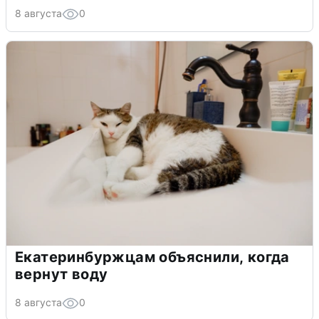
8 августа
0
Екатеринбуржцам объяснили, когда
вернут воду
8 августа
0