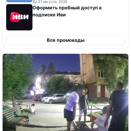
До 31 августа, 2026
Оформить пробный доступ к
подписке Иви
Все промокоды