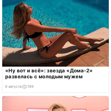
«Ну вот и всё»: звезда «Дома-2»
развелась с молодым мужем
6 августа
189