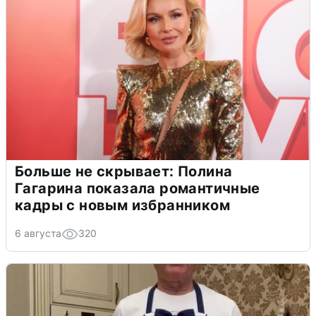
Больше не скрывает: Полина
Гагарина показала романтичные
кадры с новым избранником
6 августа
320