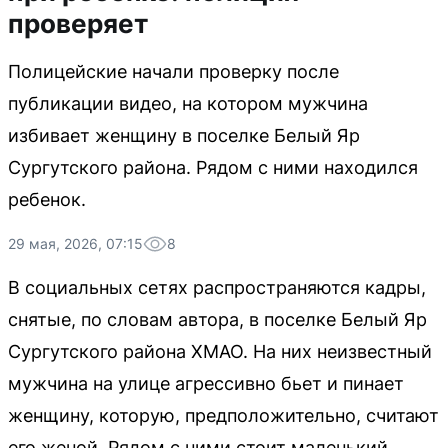
проверяет
Полицейские начали проверку после
публикации видео, на котором мужчина
избивает женщину в поселке Белый Яр
Сургутского района. Рядом с ними находился
ребенок.
29 мая, 2026, 07:15
8
В социальных сетях распространяются кадры,
снятые, по словам автора, в поселке Белый Яр
Сургутского района ХМАО. На них неизвестный
мужчина на улице агрессивно бьет и пинает
женщину, которую, предположительно, считают
его женой. Рядом с ними стоит маленький