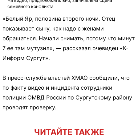
На видео, предположительно, запечатлена сцена
семейного конфликта
«Белый Яр, половина второго ночи. Отец
показывает сыну, как надо с женами
обращаться. Начали снимать, потому что минут
7 ее там мутузил», — рассказал очевидец «К-
Информ Сургут».
В пресс-службе властей ХМАО сообщили, что
по факту видео и инцидента сотрудники
полиции ОМВД России по Сургутскому району
проводят проверку.
ЧИТАЙТЕ ТАКЖЕ