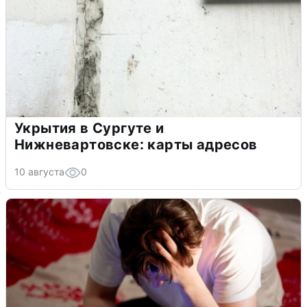
Укрытия в Сургуте и
Нижневартовске: карты адресов
10 августа
0