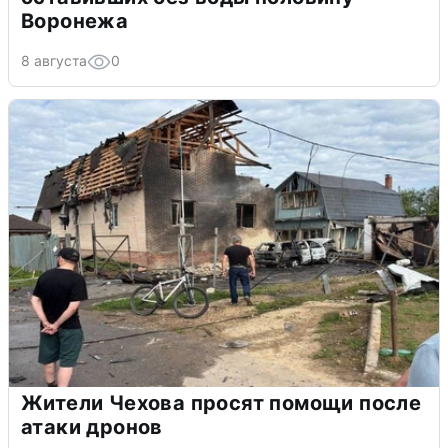
Воронежа
8 августа
0
Жители Чехова просят помощи после
атаки дронов