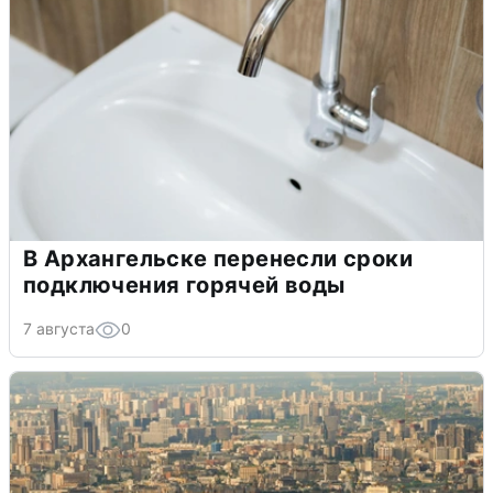
В Архангельске перенесли сроки
подключения горячей воды
7 августа
0