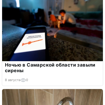
Ночью в Самарской области завыли
сирены
8 августа
0