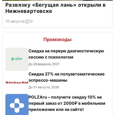
Развязку «Бегущая лань» открыли в
Нижневартовске
10 августа
0
Промокоды
Скидка на первую диагностическую
сессию с психологом
До 28 февраля, 2027
Скидка 27% на полуавтоматические
эспрессо-машины
До 31 августа, 2026
POLZAru – получите скидку 10% на
первый заказ от 2000₽ в мобильном
приложении или на сайте!