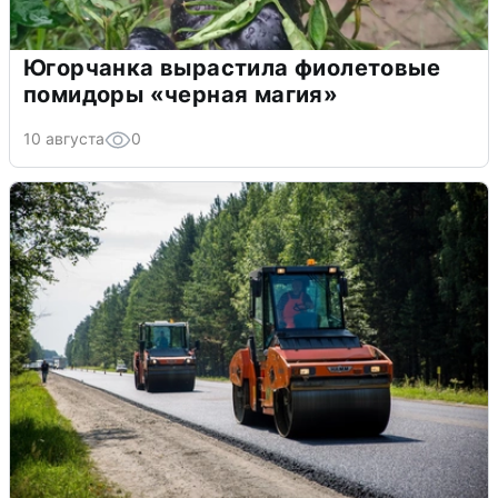
Югорчанка вырастила фиолетовые
помидоры «черная магия»
10 августа
0