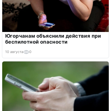
Югорчанам объяснили действия при
беспилотной опасности
10 августа
0