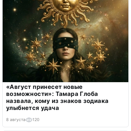
«Август принесет новые
возможности»: Тамара Глоба
назвала, кому из знаков зодиака
улыбнется удача
8 августа
120