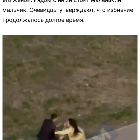
мальчик. Очевидцы утверждают, что избиение
продолжалось долгое время.