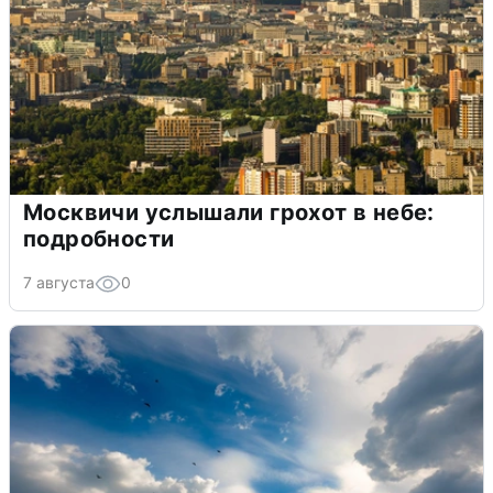
Москвичи услышали грохот в небе:
подробности
7 августа
0