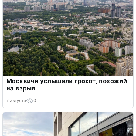
Москвичи услышали грохот, похожий
на взрыв
7 августа
0