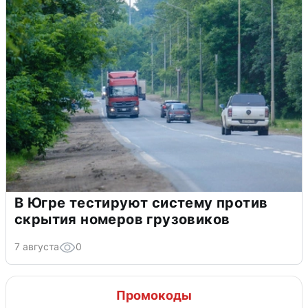
В Югре тестируют систему против
скрытия номеров грузовиков
7 августа
0
Промокоды