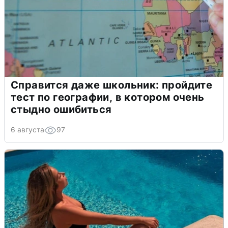
Справится даже школьник: пройдите
тест по географии, в котором очень
стыдно ошибиться
6 августа
97