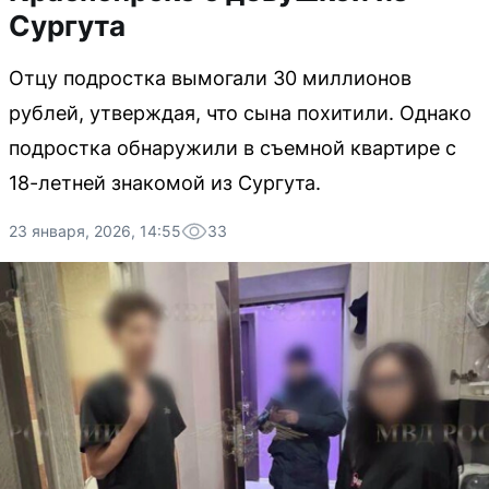
Сургута
Отцу подростка вымогали 30 миллионов
рублей, утверждая, что сына похитили. Однако
подростка обнаружили в съемной квартире с
18-летней знакомой из Сургута.
23 января, 2026, 14:55
33