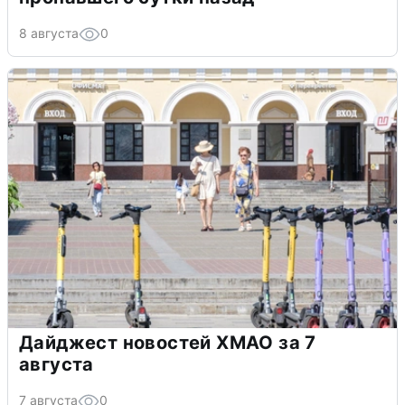
8 августа
0
Дайджест новостей ХМАО за 7
августа
7 августа
0