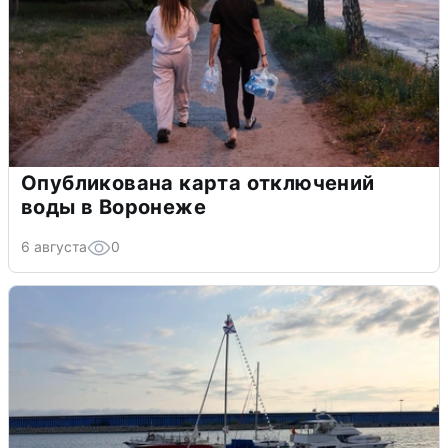
Опубликована карта отключений
воды в Воронеже
6 августа
0