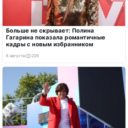
Больше не скрывает: Полина
Гагарина показала романтичные
кадры с новым избранником
6 августа
229