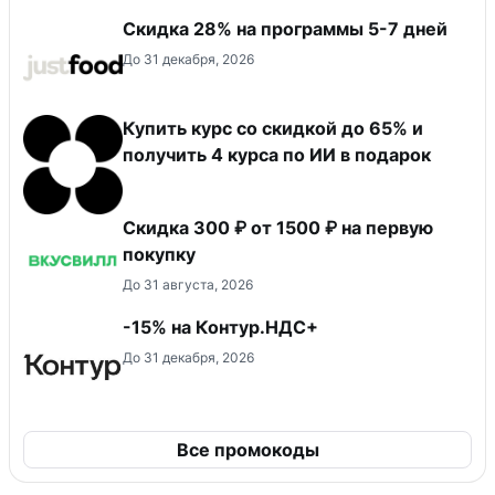
Скидка 28% на программы 5-7 дней
До 31 декабря, 2026
Купить курс со скидкой до 65% и
получить 4 курса по ИИ в подарок
Скидка 300 ₽ от 1500 ₽ на первую
покупку
До 31 августа, 2026
-15% на Контур.НДС+
До 31 декабря, 2026
Все промокоды