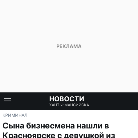
НОВОСТИ
ХАНТЫ-МАНСИЙСКА
КРИМИНАЛ
Сына бизнесмена нашли в
Красноярске с девушкой из