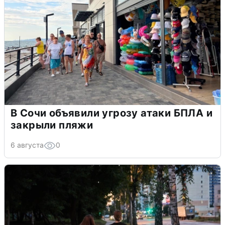
В Сочи объявили угрозу атаки БПЛА и
закрыли пляжи
6 августа
0