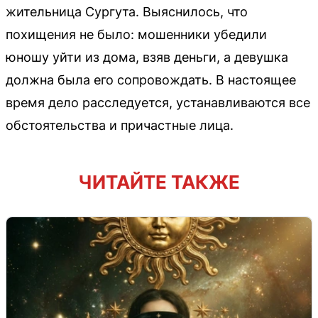
жительница Сургута. Выяснилось, что
похищения не было: мошенники убедили
юношу уйти из дома, взяв деньги, а девушка
должна была его сопровождать. В настоящее
время дело расследуется, устанавливаются все
обстоятельства и причастные лица.
ЧИТАЙТЕ ТАКЖЕ