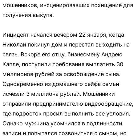
мошенников, инсценировавших похищение для
получения выкупа.
Инцидент начался вечером 22 января, когда
Николай покинул дом и перестал выходить на
связь. Вскоре его отцу, бизнесмену Андрею
Капле, поступили требования выплатить 30
миллионов рублей за освобождение сына.
Одновременно из домашнего сейфа семьи
исчезли 3 миллиона рублей. Мошенники
отправили предпринимателю видеообращение,
где подросток просил выполнить все условия.
Однако мужчина усомнился в подлинности
записи и попытался созвониться с сыном, но