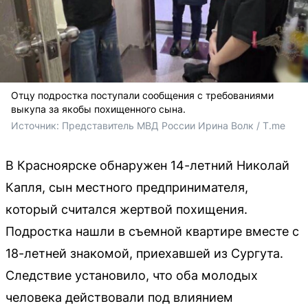
Отцу подростка поступали сообщения с требованиями
выкупа за якобы похищенного сына.
Источник: 
Представитель МВД России Ирина Волк / T.me
В Красноярске обнаружен 14-летний Николай
Капля, сын местного предпринимателя,
который считался жертвой похищения.
Подростка нашли в съемной квартире вместе с
18-летней знакомой, приехавшей из Сургута.
Следствие установило, что оба молодых
человека действовали под влиянием