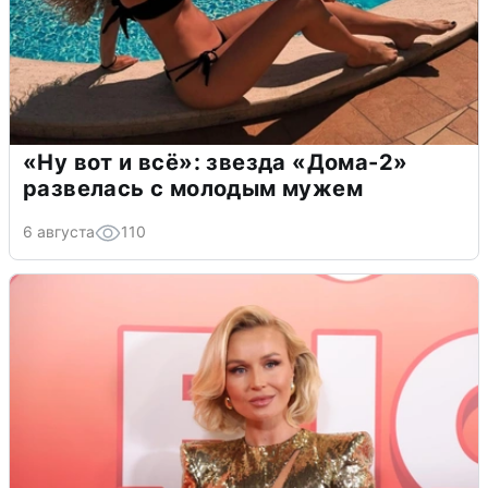
«Ну вот и всё»: звезда «Дома-2»
развелась с молодым мужем
6 августа
110