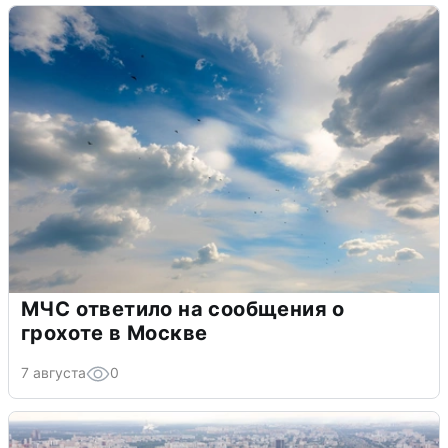
МЧС ответило на сообщения о
грохоте в Москве
7 августа
0