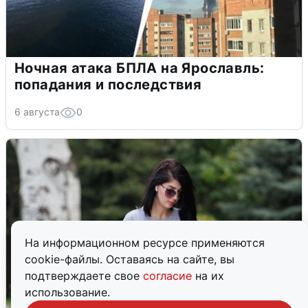
Ночная атака БПЛА на Ярославль:
попадания и последствия
6 августа
0
На информационном ресурсе применяются
cookie-файлы. Оставаясь на сайте, вы
подтверждаете свое
согласие
на их
использование.