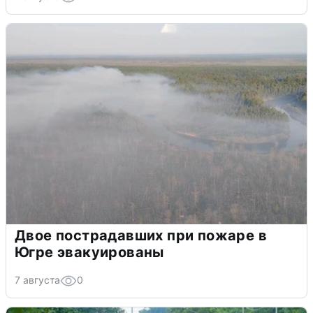
Двое пострадавших при пожаре в
Югре эвакуированы
7 августа
0