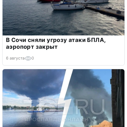
В Сочи сняли угрозу атаки БПЛА,
аэропорт закрыт
6 августа
0