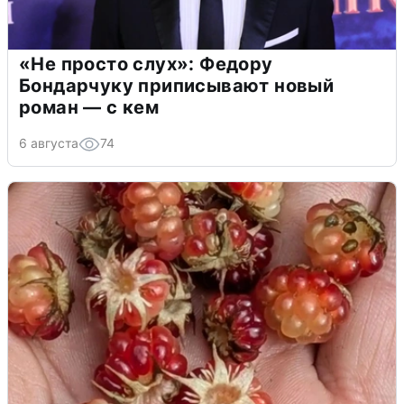
«Не просто слух»: Федору
Бондарчуку приписывают новый
роман — с кем
6 августа
74