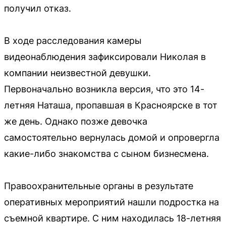
получил отказ.
В ходе расследования камеры
видеонаблюдения зафиксировали Николая в
компании неизвестной девушки.
Первоначально возникла версия, что это 14-
летняя Наташа, пропавшая в Красноярске в тот
же день. Однако позже девочка
самостоятельно вернулась домой и опровергла
какие-либо знакомства с сыном бизнесмена.
Правоохранительные органы в результате
оперативных мероприятий нашли подростка на
съемной квартире. С ним находилась 18-летняя