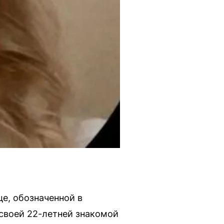
е, обозначенной в
 своей 22-летней знакомой