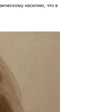
зическому насилию, что в