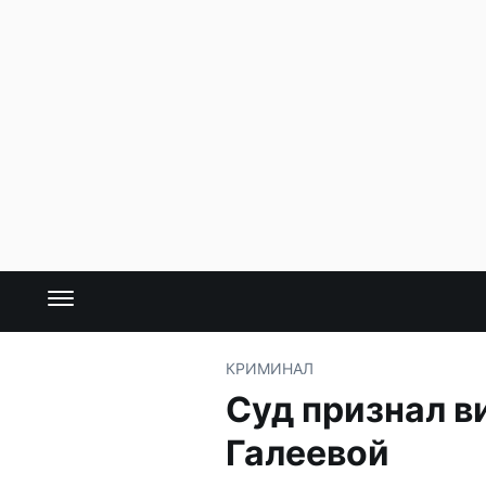
КРИМИНАЛ
Суд признал в
Галеевой