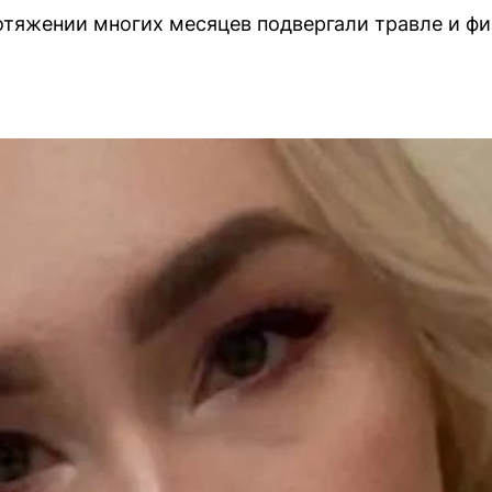
тяжении многих месяцев подвергали травле и фи
.