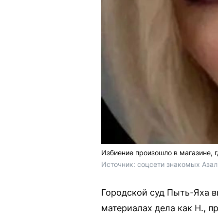
Избиение произошло в магазине, г
Источник: 
соцсети знакомых Азал
Городской суд Пыть-Яха в
материалах дела как Н., 