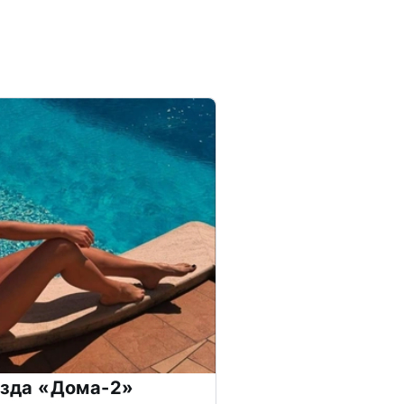
везда «Дома-2»