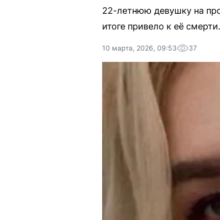
22-летнюю девушку на про
итоге привело к её смерти
10 марта, 2026, 09:53
37