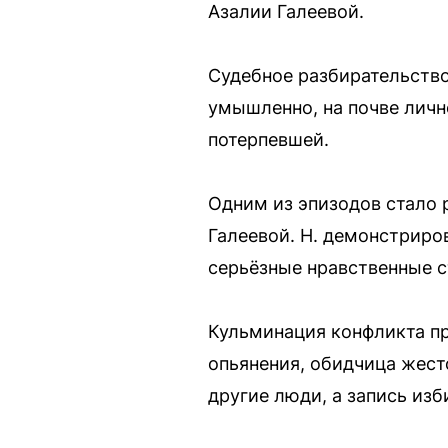
Азалии Галеевой.
Судебное разбирательство
умышленно, на почве личн
потерпевшей.
Одним из эпизодов стало 
Галеевой. Н. демонстриро
серьёзные нравственные с
Кульминация конфликта пр
опьянения, обидчица жест
другие люди, а запись изб