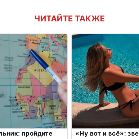
ЧИТАЙТЕ ТАКЖЕ
льник: пройдите
«Ну вот и всё»: з