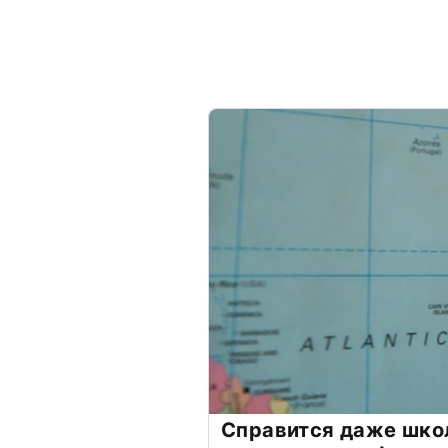
Справится даже шко