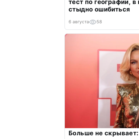
тест по географии, в
стыдно ошибиться
6 августа
58
Больше не скрывает: