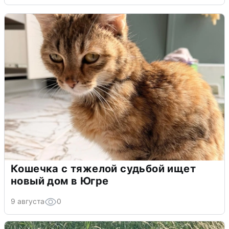
Кошечка с тяжелой судьбой ищет
новый дом в Югре
9 августа
0