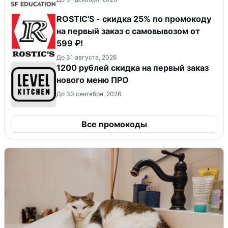
ROSTIC'S - скидка 25% по промокоду
на первый заказ с самовывозом от
599 ₽!
До 31 августа, 2026
​1200 рублей скидка на первый заказ
нового меню ПРО
До 30 сентября, 2026
Все промокоды