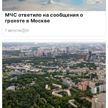
МЧС ответило на сообщения о
грохоте в Москве
7 августа
0