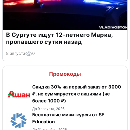
В Сургуте ищут 12-летнего Марка,
пропавшего сутки назад
8 августа
0
Промокоды
Скидка 30% на первый заказ от 3000
₽, не суммируется c акциями (не
более 1000 ₽)
До 9 августа, 2026
Бесплатные мини-курсы от SF
Education
До 31 декабря, 2026