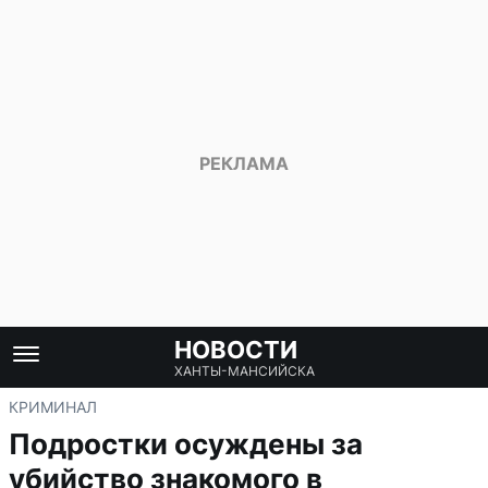
НОВОСТИ
ХАНТЫ-МАНСИЙСКА
КРИМИНАЛ
Подростки осуждены за
убийство знакомого в