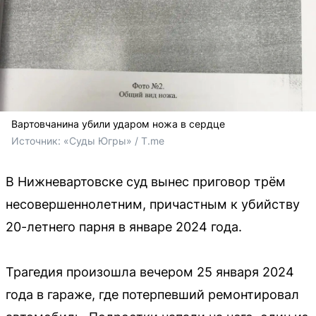
Вартовчанина убили ударом ножа в сердце
Источник: 
«Суды Югры» / T.me
В Нижневартовске суд вынес приговор трём
несовершеннолетним, причастным к убийству
20-летнего парня в январе 2024 года.
Трагедия произошла вечером 25 января 2024
года в гараже, где потерпевший ремонтировал