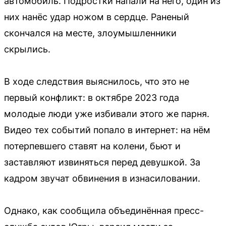
автомобиль. Подростки напали на него, один из
них нанёс удар ножом в сердце. Раненый
скончался на месте, злоумышленники
скрылись.
В ходе следствия выяснилось, что это не
первый конфликт: в октябре 2023 года
молодые люди уже избивали этого же парня.
Видео тех событий попало в интернет: на нём
потерпевшего ставят на колени, бьют и
заставляют извиняться перед девушкой. За
кадром звучат обвинения в изнасиловании.
Однако, как сообщила объединённая пресс-