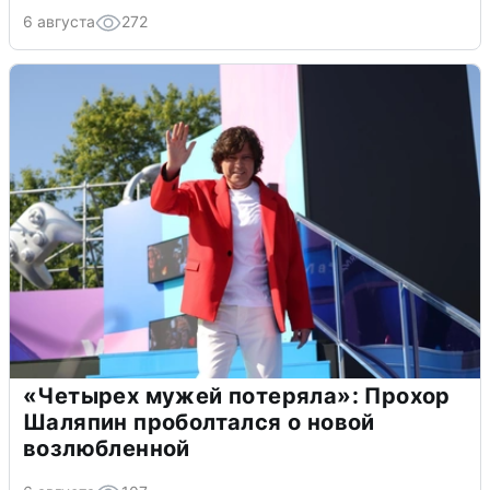
6 августа
272
«Четырех мужей потеряла»: Прохор
Шаляпин проболтался о новой
возлюбленной