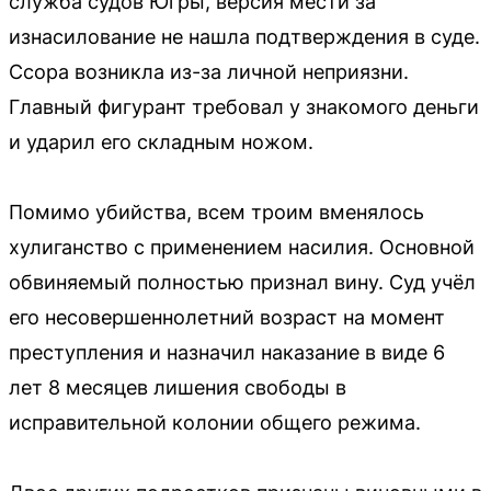
служба судов Югры, версия мести за
изнасилование не нашла подтверждения в суде.
Ссора возникла из-за личной неприязни.
Главный фигурант требовал у знакомого деньги
и ударил его складным ножом.
Помимо убийства, всем троим вменялось
хулиганство с применением насилия. Основной
обвиняемый полностью признал вину. Суд учёл
его несовершеннолетний возраст на момент
преступления и назначил наказание в виде 6
лет 8 месяцев лишения свободы в
исправительной колонии общего режима.