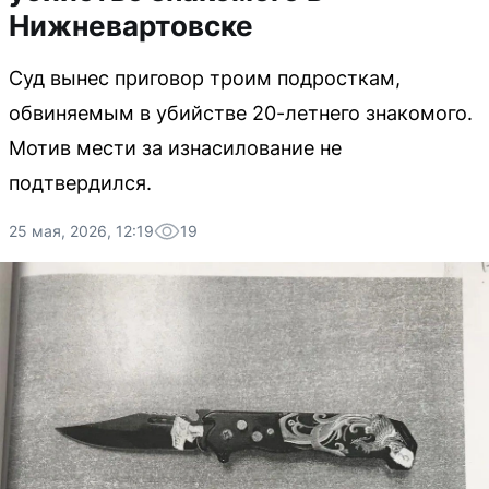
Нижневартовске
Суд вынес приговор троим подросткам,
обвиняемым в убийстве 20-летнего знакомого.
Мотив мести за изнасилование не
подтвердился.
25 мая, 2026, 12:19
19