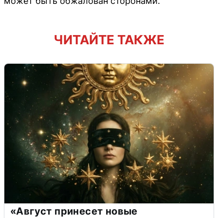
может быть обжалован сторонами.
ЧИТАЙТЕ ТАКЖЕ
«Август принесет новые