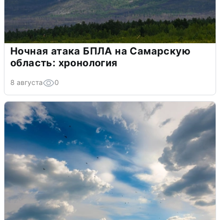
Ночная атака БПЛА на Самарскую
область: хронология
8 августа
0