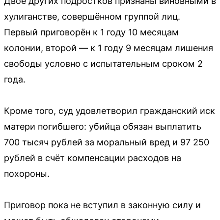
Двое других подростков признаны виновными в
хулиганстве, совершённом группой лиц.
Первый приговорён к 1 году 10 месяцам
колонии, второй — к 1 году 9 месяцам лишения
свободы условно с испытательным сроком 2
года.
Кроме того, суд удовлетворил гражданский иск
матери погибшего: убийца обязан выплатить
700 тысяч рублей за моральный вред и 97 250
рублей в счёт компенсации расходов на
похороны.
Приговор пока не вступил в законную силу и