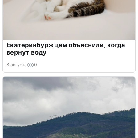
Екатеринбуржцам объяснили, когда
вернут воду
8 августа
0