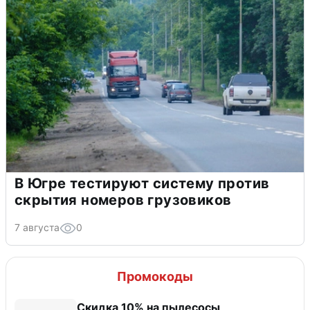
В Югре тестируют систему против
скрытия номеров грузовиков
7 августа
0
Промокоды
Скидка 10% на пылесосы