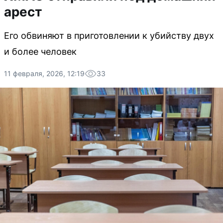
арест
Его обвиняют в приготовлении к убийству двух
и более человек
11 февраля, 2026, 12:19
33