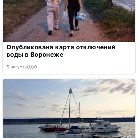
Опубликована карта отключений
воды в Воронеже
6 августа
0