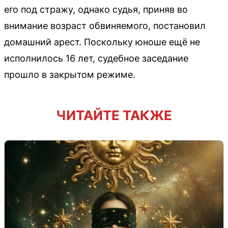
его под стражу, однако судья, приняв во
внимание возраст обвиняемого, постановил
домашний арест. Поскольку юноше ещё не
исполнилось 16 лет, судебное заседание
прошло в закрытом режиме.
ЧИТАЙТЕ ТАКЖЕ