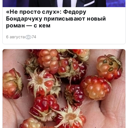
«Не просто слух»: Федору
Бондарчуку приписывают новый
роман — с кем
6 августа
74