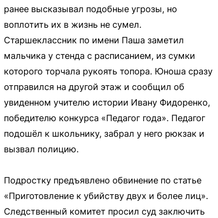
ранее высказывал подобные угрозы, но
воплотить их в жизнь не сумел.
Старшеклассник по имени Паша заметил
мальчика у стенда с расписанием, из сумки
которого торчала рукоять топора. Юноша сразу
отправился на другой этаж и сообщил об
увиденном учителю истории Ивану Фидоренко,
победителю конкурса «Педагог года». Педагог
подошёл к школьнику, забрал у него рюкзак и
вызвал полицию.
Подростку предъявлено обвинение по статье
«Приготовление к убийству двух и более лиц».
Следственный комитет просил суд заключить