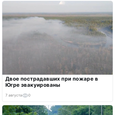
Двое пострадавших при пожаре в
Югре эвакуированы
7 августа
0