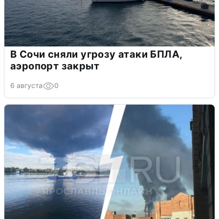
В Сочи сняли угрозу атаки БПЛА,
аэропорт закрыт
6 августа
0