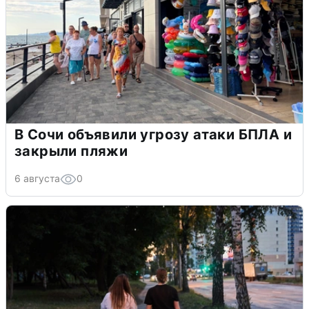
В Сочи объявили угрозу атаки БПЛА и
закрыли пляжи
6 августа
0