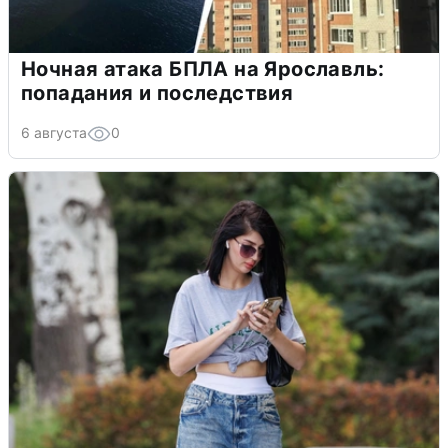
Ночная атака БПЛА на Ярославль:
попадания и последствия
6 августа
0