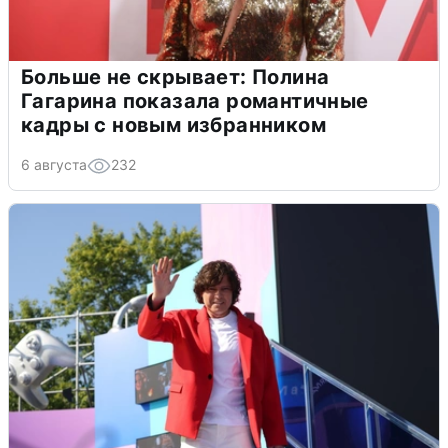
Больше не скрывает: Полина
Гагарина показала романтичные
кадры с новым избранником
6 августа
232