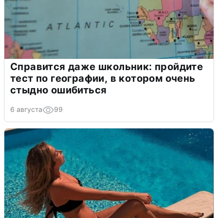
Справится даже школьник: пройдите
тест по географии, в котором очень
стыдно ошибиться
6 августа
99