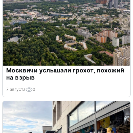
Москвичи услышали грохот, похожий
на взрыв
7 августа
0