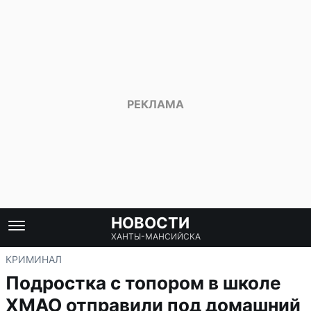
НОВОСТИ
ХАНТЫ-МАНСИЙСКА
КРИМИНАЛ
Подростка с топором в школе
ХМАО отправили под домашний