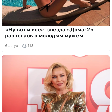
«Ну вот и всё»: звезда «Дома-2»
развелась с молодым мужем
6 августа
113