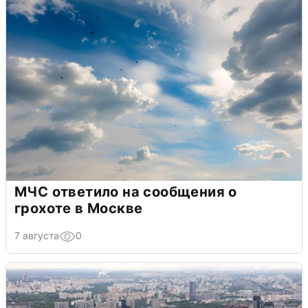
МЧС ответило на сообщения о
грохоте в Москве
7 августа
0