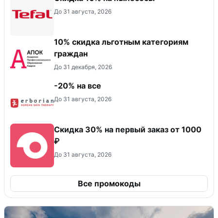
До 31 августа, 2026
10% скидка льготным категориям
граждан
До 31 декабря, 2026
-20% на все
До 31 августа, 2026
Скидка 30% на первый заказ от 1000
₽
До 31 августа, 2026
Все промокоды