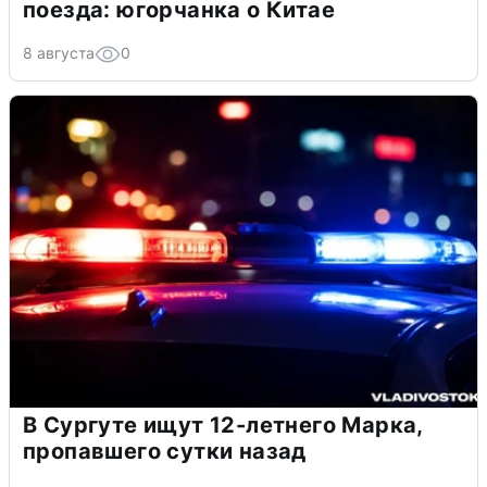
поезда: югорчанка о Китае
8 августа
0
В Сургуте ищут 12-летнего Марка,
пропавшего сутки назад