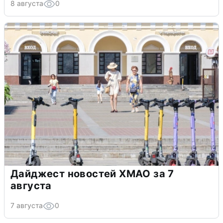
8 августа
0
Дайджест новостей ХМАО за 7
августа
7 августа
0