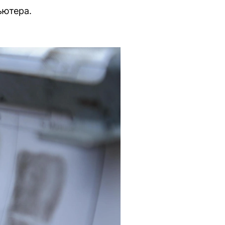
ьютера.