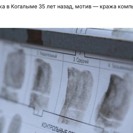
а в Когалыме 35 лет назад, мотив — кража комп