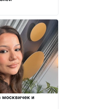
 москвичек и