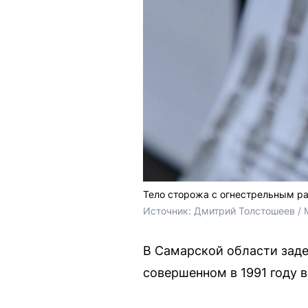
Тело сторожа с огнестрельным р
Источник: 
Дмитрий Толстошеев / 
В Самарской области зад
совершенном в 1991 году 