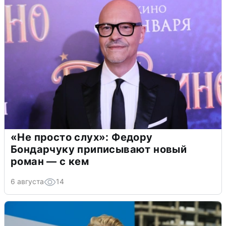
«Не просто слух»: Федору
Бондарчуку приписывают новый
роман — с кем
6 августа
14