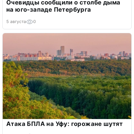
Очевидцы сообщили о столбе дыма
на юго-западе Петербурга
5 августа
0
Атака БПЛА на Уфу: горожане шутят