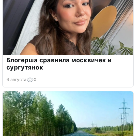
Блогерша сравнила москвичек и
сургутянок
6 августа
0