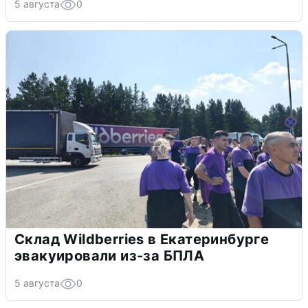
5 августа
0
Склад Wildberries в Екатеринбурге
эвакуировали из-за БПЛА
5 августа
0