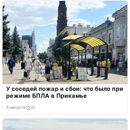
У соседей пожар и сбои: что было при
режиме БПЛА в Прикамье
5 августа
0