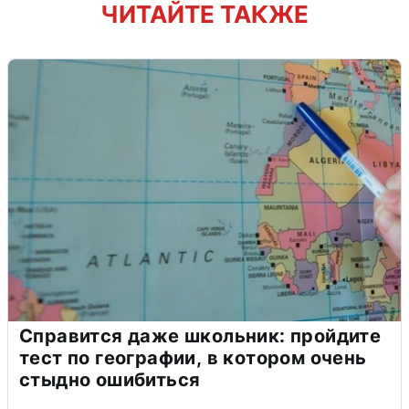
ЧИТАЙТЕ ТАКЖЕ
Справится даже школьник: пройдите
тест по географии, в котором очень
стыдно ошибиться