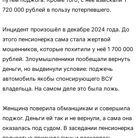
720 000 рублей в пользу потерпевшего.
Инцидент произошёл в декабре 2024 года. До
этого пенсионерка сама стала жертвой
мошенников, которые похитили у неё 1 700 000
рублей. Злоумышленники пообещали вернуть
деньги, но выдвинули условие: поджечь
автомобиль якобы спонсирующего ВСУ
владельца. На самом деле это была ложь.
Женщина поверила обманщикам и совершила
поджог. Деньги ей так и не вернули, а сама она
оказалась под судом. В заседании пенсионерка
полностью признала вину и раскаялась.