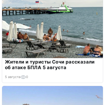
Жители и туристы Сочи рассказали
об атаке БПЛА 5 августа
5 августа
0