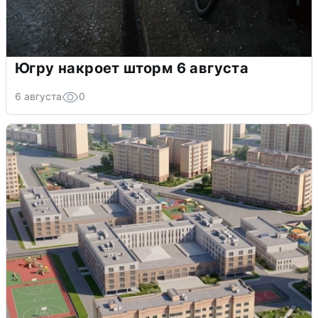
Югру накроет шторм 6 августа
6 августа
0