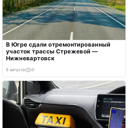
В Югре сдали отремонтированный
участок трассы Стрежевой —
Нижневартовск
6 августа
0