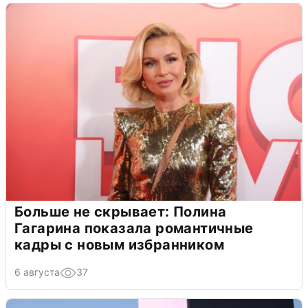
Больше не скрывает: Полина
Гагарина показала романтичные
кадры с новым избранником
6 августа
37