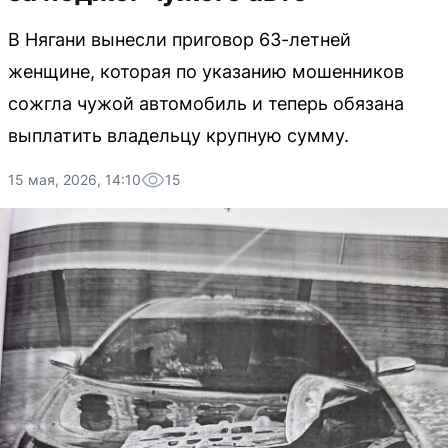
В Нягани вынесли приговор 63-летней
женщине, которая по указанию мошенников
сожгла чужой автомобиль и теперь обязана
выплатить владельцу крупную сумму.
15 мая, 2026, 14:10
15