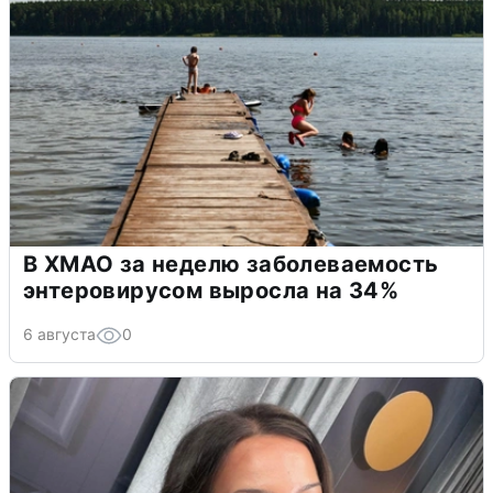
В ХМАО за неделю заболеваемость
энтеровирусом выросла на 34%
6 августа
0