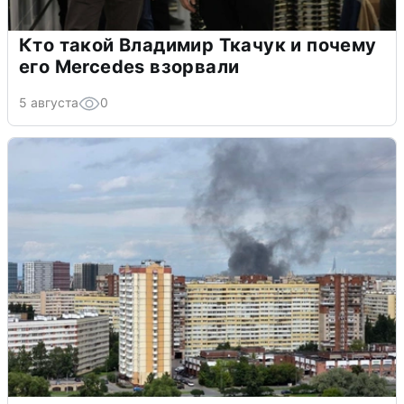
Кто такой Владимир Ткачук и почему
его Mercedes взорвали
5 августа
0