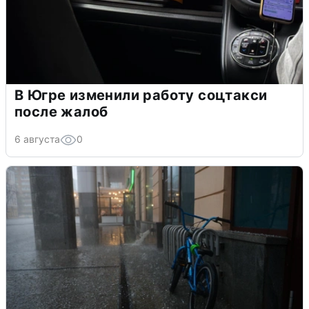
В Югре изменили работу соцтакси
после жалоб
6 августа
0