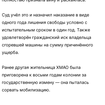
Суд учёл это и назначил наказание в виде
одного года лишения свободы условно с
испытательным сроком в один год. Также
удовлетворён гражданский иск владельца
сгоревшей машины на сумму причинённого
ущерба.
Ранее другая жительница ХМАО была
приговорена к восьми годам колонии за
государственную измену — она пыталась
сорвать мобилизацию.