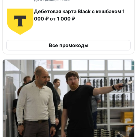
Дебетовая карта Black c кешбэком 1
000 ₽ от 1 000 ₽
Все промокоды