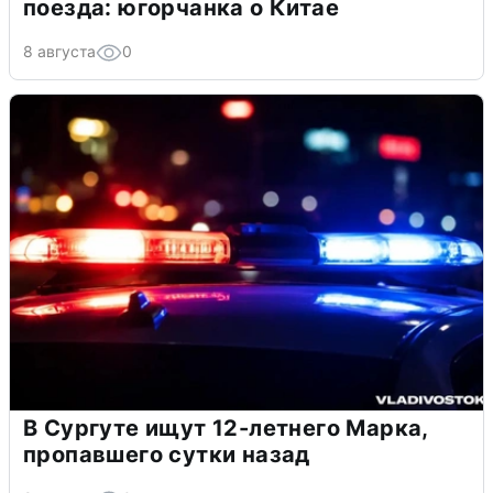
поезда: югорчанка о Китае
8 августа
0
В Сургуте ищут 12-летнего Марка,
пропавшего сутки назад