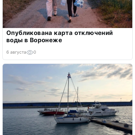
Опубликована карта отключений
воды в Воронеже
6 августа
0