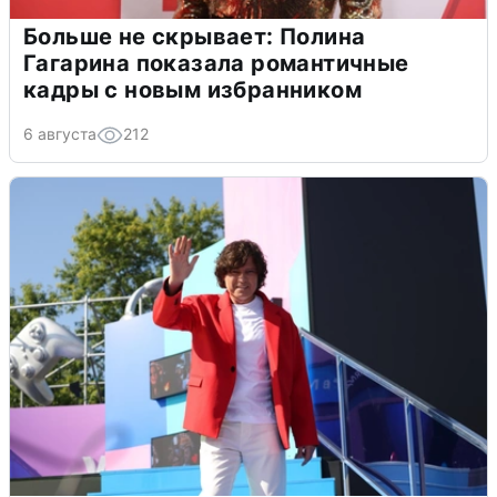
Больше не скрывает: Полина
Гагарина показала романтичные
кадры с новым избранником
6 августа
212