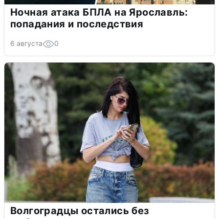
Ночная атака БПЛА на Ярославль:
попадания и последствия
6 августа
0
Волгоградцы остались без