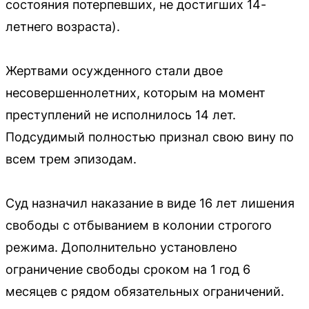
состояния потерпевших, не достигших 14-
летнего возраста).
Жертвами осужденного стали двое
несовершеннолетних, которым на момент
преступлений не исполнилось 14 лет.
Подсудимый полностью признал свою вину по
всем трем эпизодам.
Суд назначил наказание в виде 16 лет лишения
свободы с отбыванием в колонии строгого
режима. Дополнительно установлено
ограничение свободы сроком на 1 год 6
месяцев с рядом обязательных ограничений.