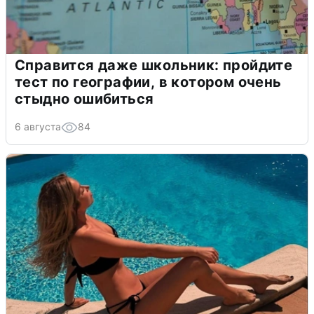
Справится даже школьник: пройдите
тест по географии, в котором очень
стыдно ошибиться
6 августа
84