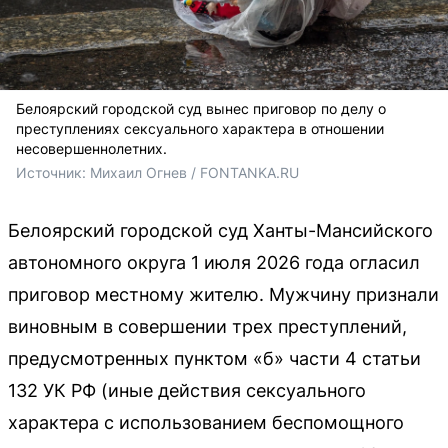
Белоярский городской суд вынес приговор по делу о
преступлениях сексуального характера в отношении
несовершеннолетних.
Источник: 
Михаил Огнев / FONTANKA.RU
Белоярский городской суд Ханты-Мансийского
автономного округа 1 июля 2026 года огласил
приговор местному жителю. Мужчину признали
виновным в совершении трех преступлений,
предусмотренных пунктом «б» части 4 статьи
132 УК РФ (иные действия сексуального
характера с использованием беспомощного