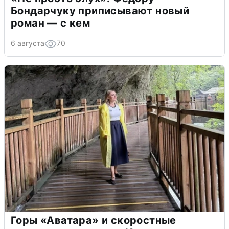
Бондарчуку приписывают новый
роман — с кем
6 августа
70
Горы «Аватара» и скоростные