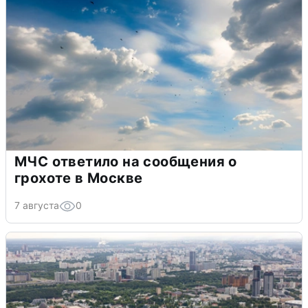
МЧС ответило на сообщения о
грохоте в Москве
7 августа
0