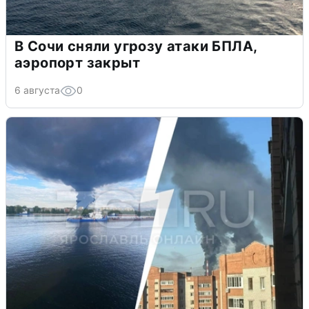
В Сочи сняли угрозу атаки БПЛА,
аэропорт закрыт
6 августа
0