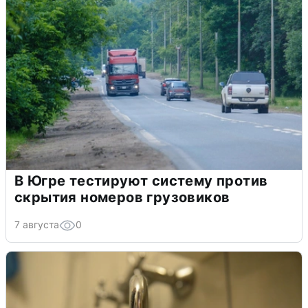
В Югре тестируют систему против
скрытия номеров грузовиков
7 августа
0