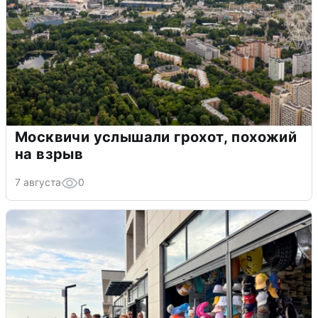
Москвичи услышали грохот, похожий
на взрыв
7 августа
0