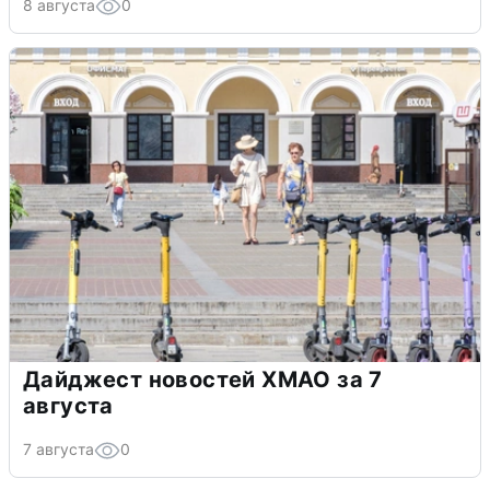
8 августа
0
Дайджест новостей ХМАО за 7
августа
7 августа
0