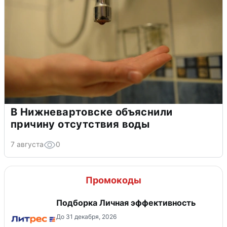
В Нижневартовске объяснили
причину отсутствия воды
7 августа
0
Промокоды
Подборка Личная эффективность
До 31 декабря, 2026