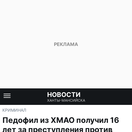
НОВОСТИ
ХАНТЫ-МАНСИЙСКА
КРИМИНАЛ
Педофил из ХМАО получил 16
лет за преступления против