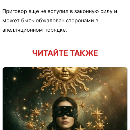
Приговор еще не вступил в законную силу и
может быть обжалован сторонами в
апелляционном порядке.
ЧИТАЙТЕ ТАКЖЕ