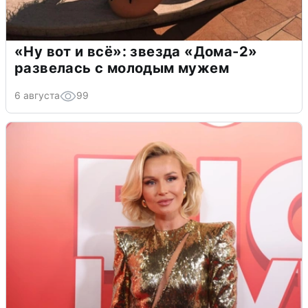
«Ну вот и всё»: звезда «Дома-2»
развелась с молодым мужем
6 августа
99