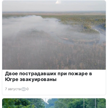
Двое пострадавших при пожаре в
Югре эвакуированы
7 августа
0