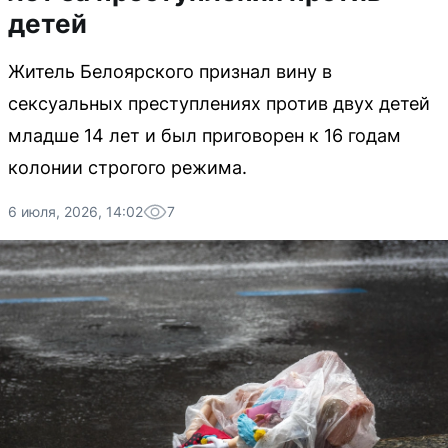
детей
Житель Белоярского признал вину в
сексуальных преступлениях против двух детей
младше 14 лет и был приговорен к 16 годам
колонии строгого режима.
6 июля, 2026, 14:02
7