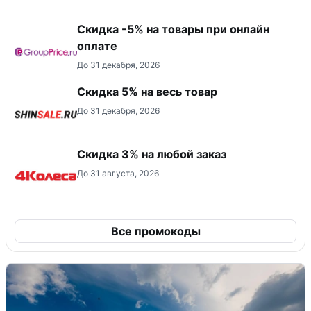
​Скидка -5% на товары при онлайн
оплате
До 31 декабря, 2026
Скидка 5% на весь товар
До 31 декабря, 2026
Скидка 3% на любой заказ
До 31 августа, 2026
Все промокоды