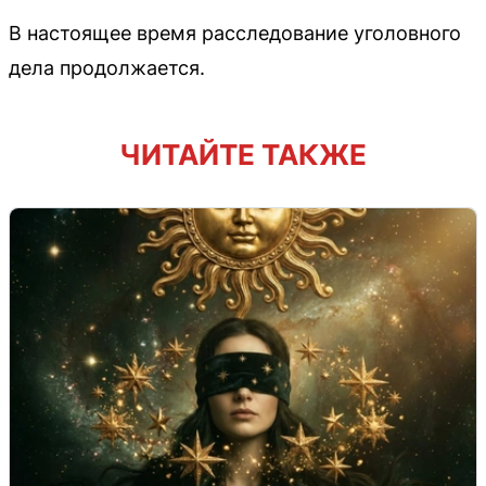
В настоящее время расследование уголовного
дела продолжается.
ЧИТАЙТЕ ТАКЖЕ