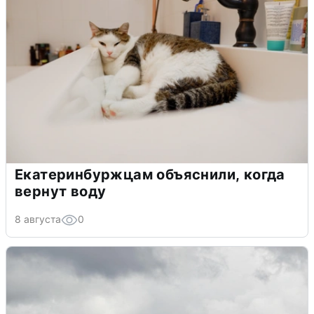
Екатеринбуржцам объяснили, когда
вернут воду
8 августа
0