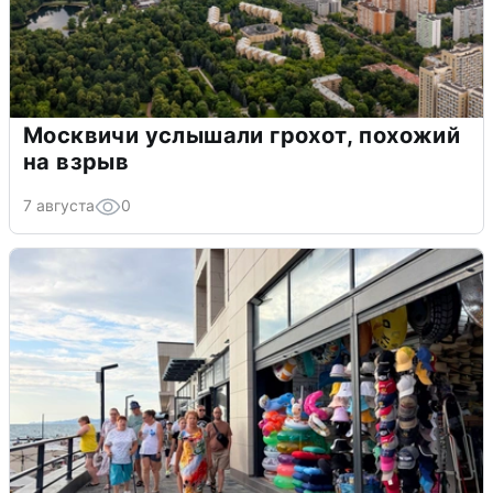
Москвичи услышали грохот, похожий
на взрыв
7 августа
0