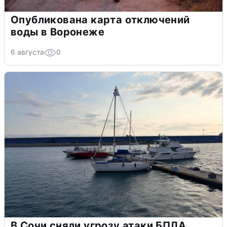
Опубликована карта отключений
воды в Воронеже
6 августа
0
В Сочи сняли угрозу атаки БПЛА,