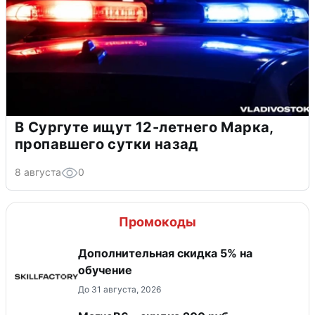
В Сургуте ищут 12-летнего Марка,
пропавшего сутки назад
8 августа
0
Промокоды
Дополнительная скидка 5% на
обучение
До 31 августа, 2026