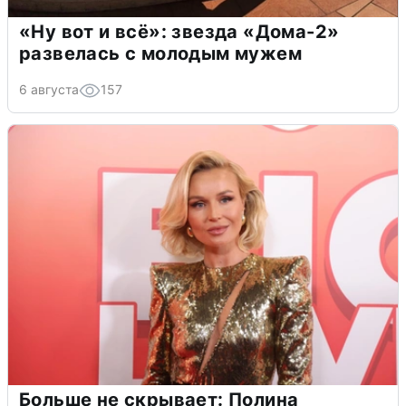
«Ну вот и всё»: звезда «Дома-2»
развелась с молодым мужем
6 августа
157
Больше не скрывает: Полина