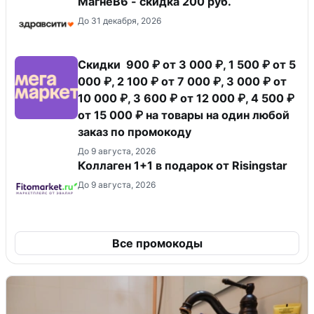
МагнеB6 - скидка 200 руб.
До 31 декабря, 2026
Скидки 900 ₽ от 3 000 ₽, 1 500 ₽ от 5
000 ₽, 2 100 ₽ от 7 000 ₽, 3 000 ₽ от
10 000 ₽, 3 600 ₽ от 12 000 ₽, 4 500 ₽
от 15 000 ₽ на товары на один любой
заказ по промокоду
До 9 августа, 2026
Коллаген 1+1 в подарок от Risingstar
До 9 августа, 2026
Все промокоды