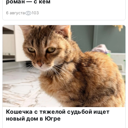
роман — с кем
6 августа
103
Кошечка с тяжелой судьбой ищет
новый дом в Югре