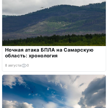
Ночная атака БПЛА на Самарскую
область: хронология
8 августа
0