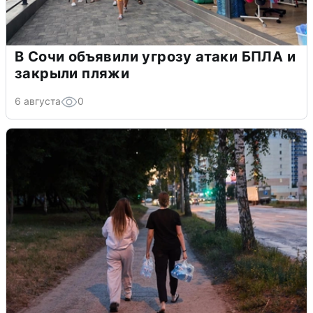
В Сочи объявили угрозу атаки БПЛА и
закрыли пляжи
6 августа
0