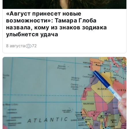
«Август принесет новые
возможности»: Тамара Глоба
назвала, кому из знаков зодиака
улыбнется удача
8 августа
72