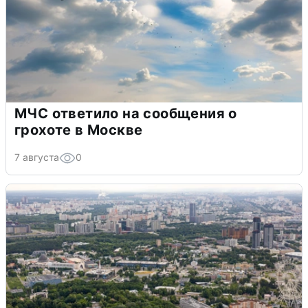
МЧС ответило на сообщения о
грохоте в Москве
7 августа
0