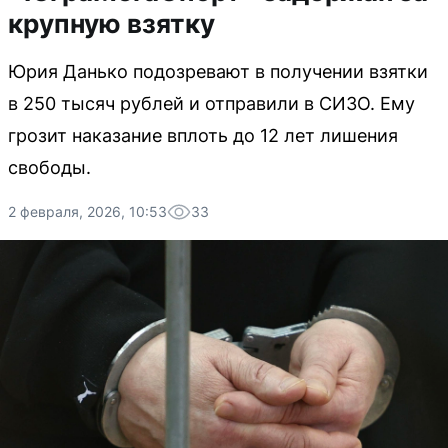
крупную взятку
Юрия Данько подозревают в получении взятки
в 250 тысяч рублей и отправили в СИЗО. Ему
грозит наказание вплоть до 12 лет лишения
свободы.
2 февраля, 2026, 10:53
33