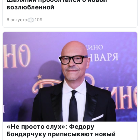
возлюбленной
6 августа
109
«Не просто слух»: Федору
Бондарчуку приписывают новый