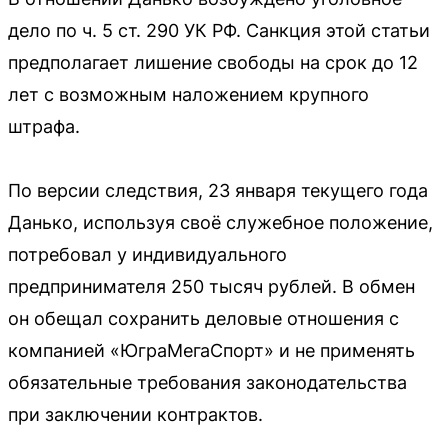
дело по ч. 5 ст. 290 УК РФ. Санкция этой статьи
предполагает лишение свободы на срок до 12
лет с возможным наложением крупного
штрафа.
По версии следствия, 23 января текущего года
Данько, используя своё служебное положение,
потребовал у индивидуального
предпринимателя 250 тысяч рублей. В обмен
он обещал сохранить деловые отношения с
компанией «ЮграМегаСпорт» и не применять
обязательные требования законодательства
при заключении контрактов.