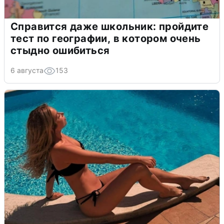
Справится даже школьник: пройдите
тест по географии, в котором очень
стыдно ошибиться
6 августа
153