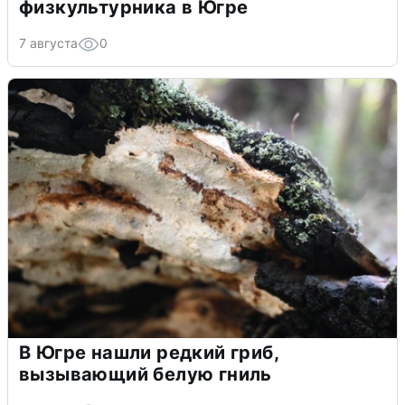
физкультурника в Югре
7 августа
0
В Югре нашли редкий гриб,
вызывающий белую гниль