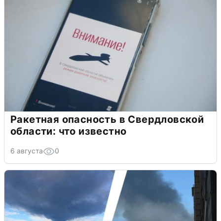
Ракетная опасность в Свердловской
области: что известно
6 августа
0