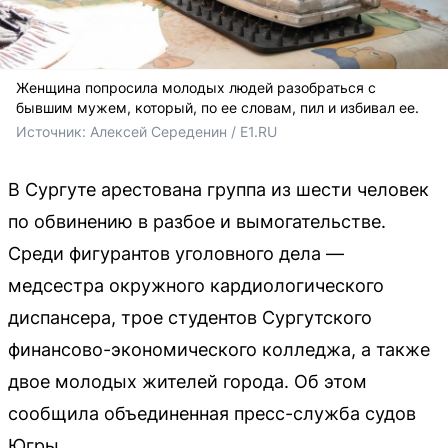
Женщина попросила молодых людей разобраться с
бывшим мужем, который, по ее словам, пил и избивал ее.
Источник: 
Алексей Середенин / E1.RU
В Сургуте арестована группа из шести человек
по обвинению в разбое и вымогательстве.
Среди фигурантов уголовного дела —
медсестра окружного кардиологического
диспансера, трое студентов Сургутского
финансово-экономического колледжа, а также
двое молодых жителей города. Об этом
сообщила объединенная пресс-служба судов
Югры.