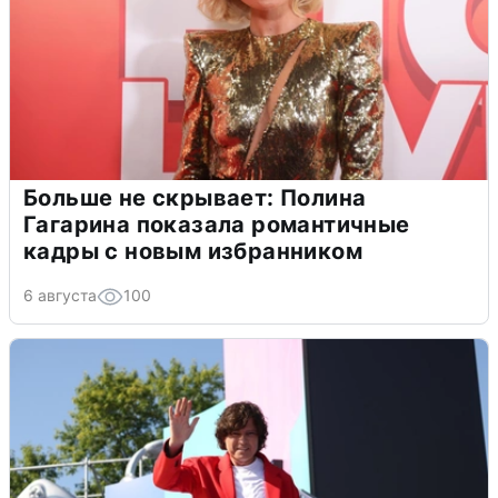
Больше не скрывает: Полина
Гагарина показала романтичные
кадры с новым избранником
6 августа
100