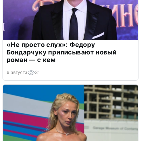
«Не просто слух»: Федору
Бондарчуку приписывают новый
роман — с кем
6 августа
31