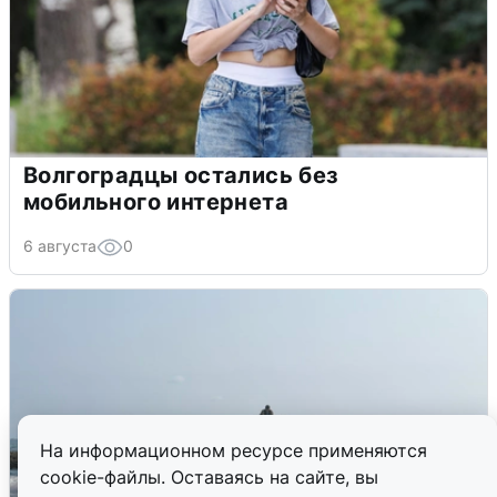
Волгоградцы остались без
мобильного интернета
6 августа
0
На информационном ресурсе применяются
cookie-файлы. Оставаясь на сайте, вы