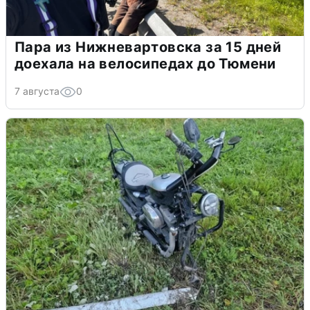
Пара из Нижневартовска за 15 дней
доехала на велосипедах до Тюмени
7 августа
0