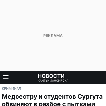
НОВОСТИ
ХАНТЫ-МАНСИЙСКА
КРИМИНАЛ
Медсестру и студентов Сургута
обвиняют в разбое с пытками