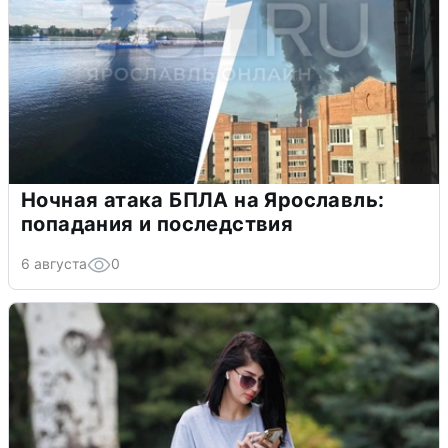
Ночная атака БПЛА на Ярославль:
попадания и последствия
6 августа
0