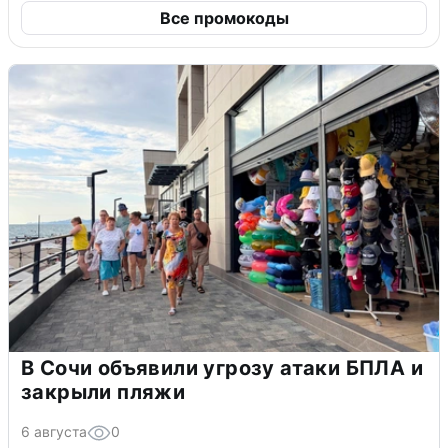
Все промокоды
В Сочи объявили угрозу атаки БПЛА и
закрыли пляжи
6 августа
0