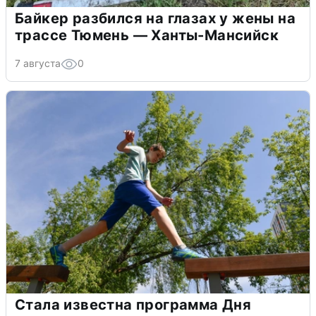
Байкер разбился на глазах у жены на
трассе Тюмень — Ханты-Мансийск
7 августа
0
Стала известна программа Дня