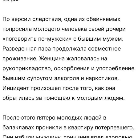
По версии следствия, одна из обвиняемых
попросила молодого человека своей дочери
«поговорить по-мужски» с бывшим мужем.
Разведенная пара продолжала совместное
проживание. Женщина жаловалась на
рукоприкладство, оскорбления и употребление
бывшим супругом алкоголя и наркотиков.
Инцидент произошел после того, как она
обратилась за помощью к молодым людям.
После этого пятеро молодых людей в
балаклавах проникли в квартиру потерпевшего.
Они избили мужчину, причинив вред здоровью.