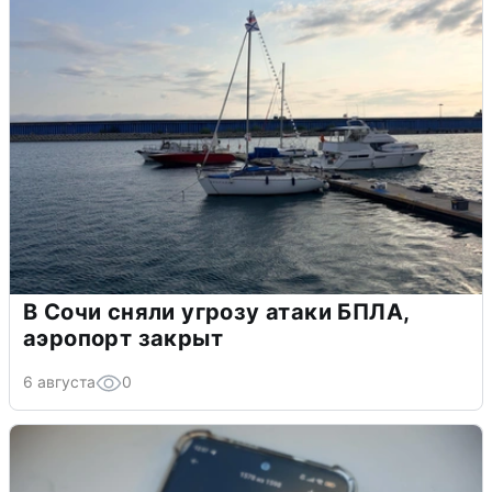
В Сочи сняли угрозу атаки БПЛА,
аэропорт закрыт
6 августа
0