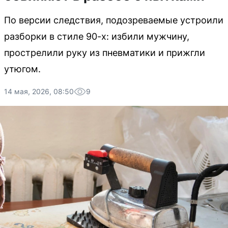
По версии следствия, подозреваемые устроили
разборки в стиле 90-х: избили мужчину,
прострелили руку из пневматики и прижгли
утюгом.
14 мая, 2026, 08:50
9