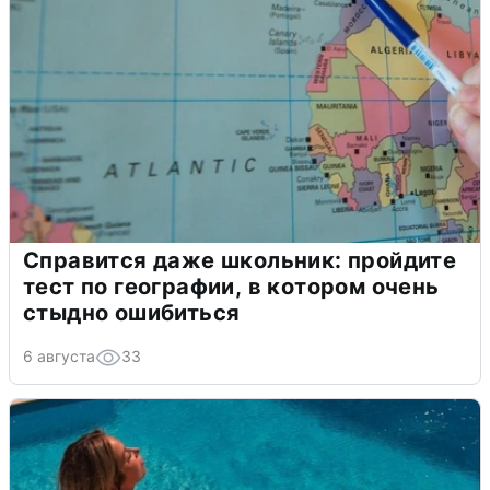
Справится даже школьник: пройдите
тест по географии, в котором очень
стыдно ошибиться
6 августа
33