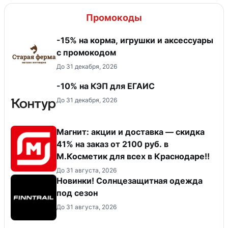
Промокоды
-15% на корма, игрушки и аксессуары
с промокодом
До 31 декабря, 2026
-10% на КЭП для ЕГАИС
До 31 декабря, 2026
Магнит: акции и доставка — скидка
41% на заказ от 2100 руб. в
М.Косметик для всех в Краснодаре!!
До 31 августа, 2026
Новинки! Солнцезащитная одежда
под сезон
До 31 августа, 2026