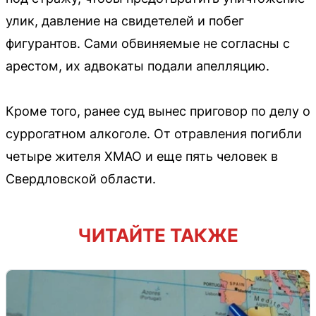
улик, давление на свидетелей и побег
фигурантов. Сами обвиняемые не согласны с
арестом, их адвокаты подали апелляцию.
Кроме того, ранее суд вынес приговор по делу о
суррогатном алкоголе. От отравления погибли
четыре жителя ХМАО и еще пять человек в
Свердловской области.
ЧИТАЙТЕ ТАКЖЕ