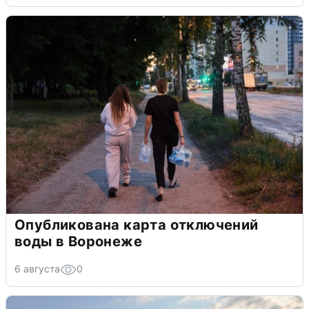
Опубликована карта отключений
воды в Воронеже
6 августа
0