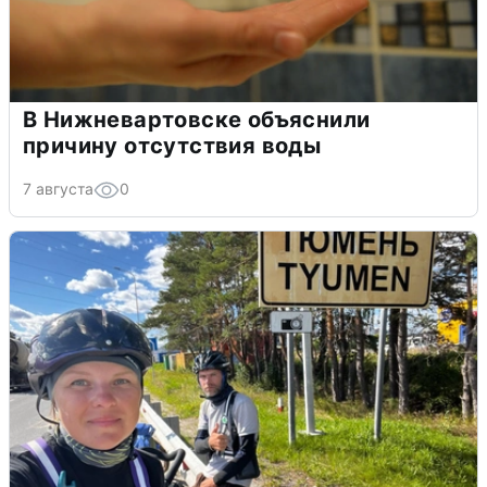
В Нижневартовске объяснили
причину отсутствия воды
7 августа
0