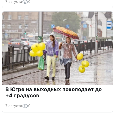
7 августа
0
В Югре на выходных похолодает до
+4 градусов
7 августа
0