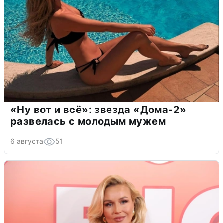
«Ну вот и всё»: звезда «Дома-2»
развелась с молодым мужем
6 августа
51