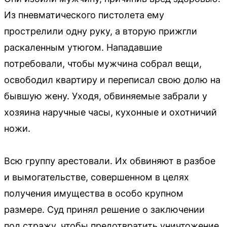
Из пневматического пистолета ему
прострелили одну руку, а вторую прижгли
раскаленным утюгом. Нападавшие
потребовали, чтобы мужчина собрал вещи,
освободил квартиру и переписал свою долю на
бывшую жену. Уходя, обвиняемые забрали у
хозяина наручные часы, кухонные и охотничий
ножи.
Всю группу арестовали. Их обвиняют в разбое
и вымогательстве, совершенном в целях
получения имущества в особо крупном
размере. Суд принял решение о заключении
под стражу, чтобы предотвратить уничтожение