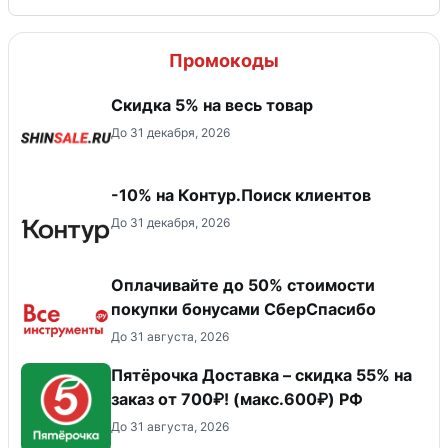
Промокоды
Скидка 5% на весь товар
До 31 декабря, 2026
-10% на Контур.Поиск клиентов
До 31 декабря, 2026
Оплачивайте до 50% стоимости
покупки бонусами СберСпасибо
До 31 августа, 2026
Пятёрочка Доставка – скидка 55% на
заказ от 700₽! (макс.600₽) РФ
До 31 августа, 2026