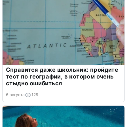
Справится даже школьник: пройдите
тест по географии, в котором очень
стыдно ошибиться
6 августа
128