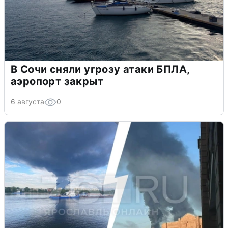
В Сочи сняли угрозу атаки БПЛА,
аэропорт закрыт
6 августа
0