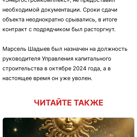
необходимой документации. Сроки сдачи
объекта неоднократно срывались, в итоге
контракт с подрядчиком был расторгнут.
Марсель Шадыев был назначен на должность
руководителя Управления капитального
строительства в октябре 2024 года, а в
настоящее время он уже уволен.
ЧИТАЙТЕ ТАКЖЕ