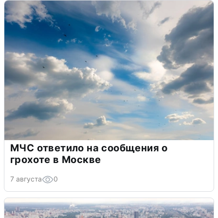
МЧС ответило на сообщения о
грохоте в Москве
7 августа
0