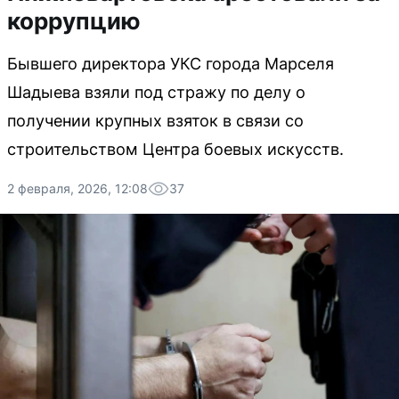
коррупцию
Бывшего директора УКС города Марселя
Шадыева взяли под стражу по делу о
получении крупных взяток в связи со
строительством Центра боевых искусств.
2 февраля, 2026, 12:08
37