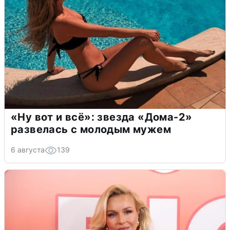
«Ну вот и всё»: звезда «Дома-2»
развелась с молодым мужем
6 августа
139