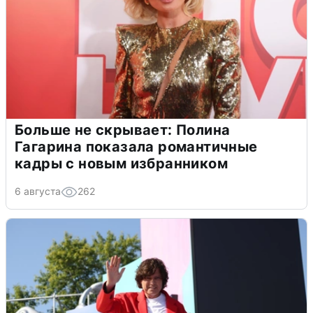
Больше не скрывает: Полина
Гагарина показала романтичные
кадры с новым избранником
6 августа
262