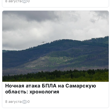
8 августа
0
Ночная атака БПЛА на Самарскую
область: хронология
8 августа
0