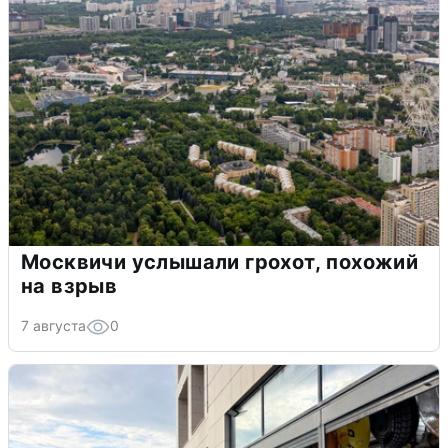
Москвичи услышали грохот, похожий
на взрыв
7 августа
0