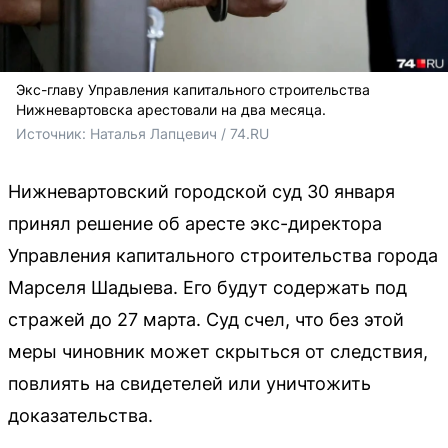
Экс-главу Управления капитального строительства
Нижневартовска арестовали на два месяца.
Источник: 
Наталья Лапцевич / 74.RU
Нижневартовский городской суд 30 января
принял решение об аресте экс-директора
Управления капитального строительства города
Марселя Шадыева. Его будут содержать под
стражей до 27 марта. Суд счел, что без этой
меры чиновник может скрыться от следствия,
повлиять на свидетелей или уничтожить
доказательства.