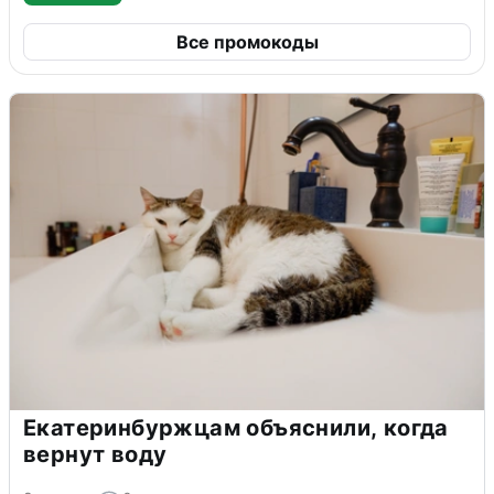
Все промокоды
Екатеринбуржцам объяснили, когда
вернут воду