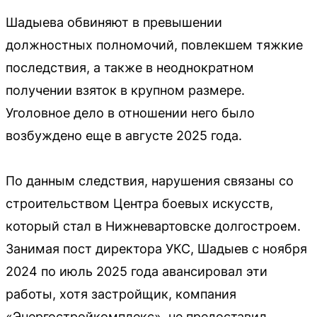
Шадыева обвиняют в превышении
должностных полномочий, повлекшем тяжкие
последствия, а также в неоднократном
получении взяток в крупном размере.
Уголовное дело в отношении него было
возбуждено еще в августе 2025 года.
По данным следствия, нарушения связаны со
строительством Центра боевых искусств,
который стал в Нижневартовске долгостроем.
Занимая пост директора УКС, Шадыев с ноября
2024 по июль 2025 года авансировал эти
работы, хотя застройщик, компания
«Энергостройкомплекс», не предоставил