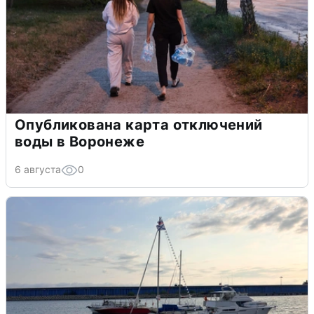
Опубликована карта отключений
воды в Воронеже
6 августа
0