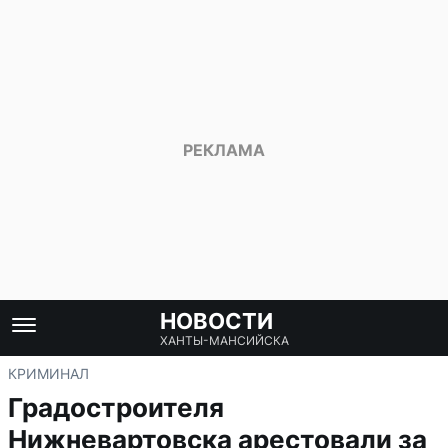
НОВОСТИ
ХАНТЫ-МАНСИЙСКА
КРИМИНАЛ
Градостроителя
Нижневартовска арестовали за