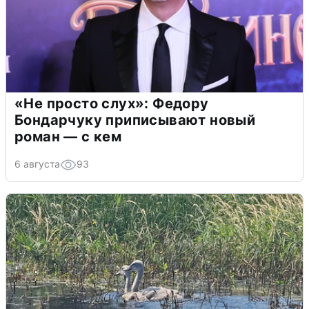
«Не просто слух»: Федору
Бондарчуку приписывают новый
роман — с кем
6 августа
93