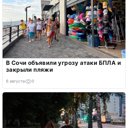
В Сочи объявили угрозу атаки БПЛА и
закрыли пляжи
6 августа
0