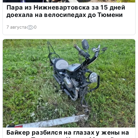
Пара из Нижневартовска за 15 дней
доехала на велосипедах до Тюмени
7 августа
0
Байкер разбился на глазах у жены на