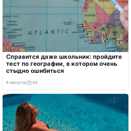
Справится даже школьник: пройдите
тест по географии, в котором очень
стыдно ошибиться
6 августа
44