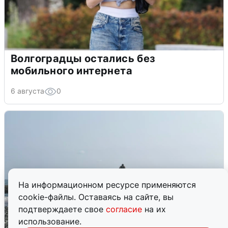
Волгоградцы остались без
мобильного интернета
6 августа
0
На информационном ресурсе применяются
cookie-файлы. Оставаясь на сайте, вы
подтверждаете свое
согласие
на их
использование.