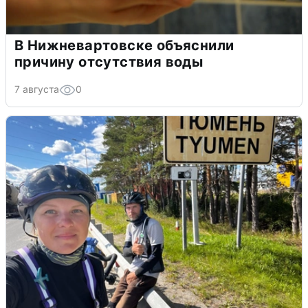
В Нижневартовске объяснили
причину отсутствия воды
7 августа
0