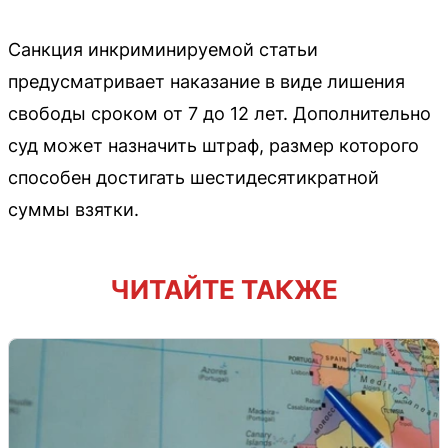
Санкция инкриминируемой статьи
предусматривает наказание в виде лишения
свободы сроком от 7 до 12 лет. Дополнительно
суд может назначить штраф, размер которого
способен достигать шестидесятикратной
суммы взятки.
ЧИТАЙТЕ ТАКЖЕ