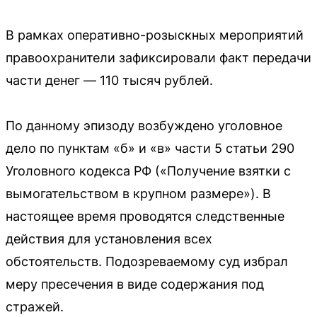
В рамках оперативно-розыскных мероприятий
правоохранители зафиксировали факт передачи
части денег — 110 тысяч рублей.
По данному эпизоду возбуждено уголовное
дело по пунктам «б» и «в» части 5 статьи 290
Уголовного кодекса РФ («Получение взятки с
вымогательством в крупном размере»). В
настоящее время проводятся следственные
действия для установления всех
обстоятельств. Подозреваемому суд избрал
меру пресечения в виде содержания под
стражей.