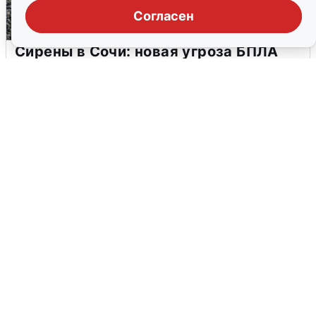
Согласен
Сирены в Сочи: новая угроза БПЛА
6 августа
0