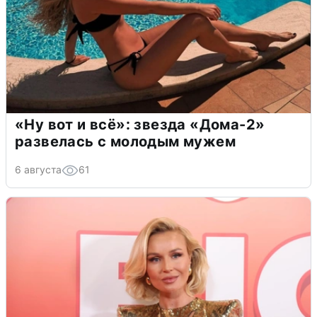
«Ну вот и всё»: звезда «Дома-2»
развелась с молодым мужем
6 августа
61