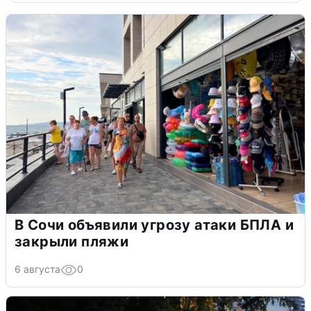
В Сочи объявили угрозу атаки БПЛА и
закрыли пляжи
6 августа
0