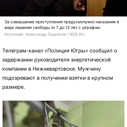
За совершение преступления предусмотрено наказание в
виде лишения свободы от 7 до 12 лет с штрафом.
Источник: 
Александр Ощепков / NGS.RU
Телеграм-канал «Полиция Югры» сообщил о
задержании руководителя энергетической
компании в Нижневартовске. Мужчину
подозревают в получении взятки в крупном
размере.