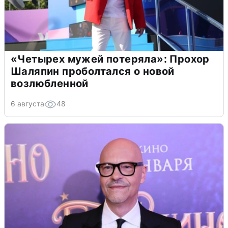
«Четырех мужей потеряла»: Прохор
Шаляпин проболтался о новой
возлюбленной
6 августа
48