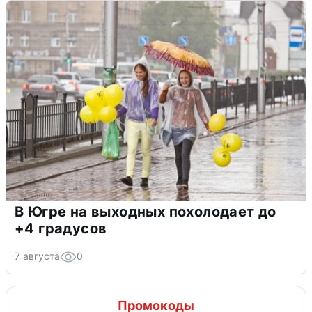
В Югре на выходных похолодает до
+4 градусов
7 августа
0
Промокоды