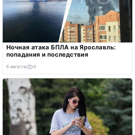
Ночная атака БПЛА на Ярославль:
попадания и последствия
6 августа
0