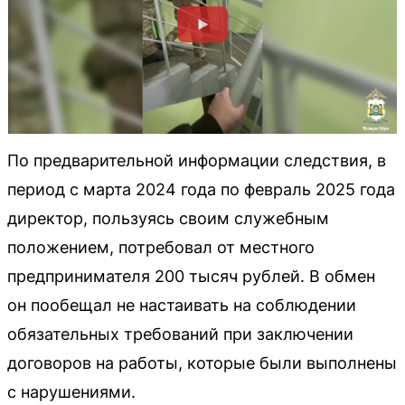
По предварительной информации следствия, в
период с марта 2024 года по февраль 2025 года
директор, пользуясь своим служебным
положением, потребовал от местного
предпринимателя 200 тысяч рублей. В обмен
он пообещал не настаивать на соблюдении
обязательных требований при заключении
договоров на работы, которые были выполнены
с нарушениями.