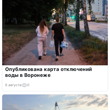
Опубликована карта отключений
воды в Воронеже
6 августа
0