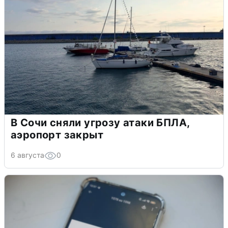
В Сочи сняли угрозу атаки БПЛА,
аэропорт закрыт
6 августа
0