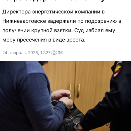
Директора энергетической компании в
Нижневартовске задержали по подозрению в
получении крупной взятки. Суд избрал ему
меру пресечения в виде ареста.
24 февраля, 2026, 12:27
36