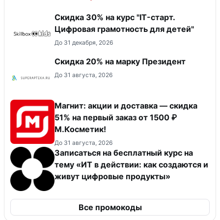
Скидка 30% на курс "IT-старт.
Цифровая грамотность для детей"
До 31 декабря, 2026
Скидка 20% на марку Президент
До 31 августа, 2026
Магнит: акции и доставка — скидка
51% на первый заказ от 1500 ₽
М.Косметик!
До 31 августа, 2026
Записаться на бесплатный курс на
тему «ИТ в действии: как создаются и
живут цифровые продукты»
Все промокоды