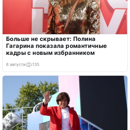
Больше не скрывает: Полина
Гагарина показала романтичные
кадры с новым избранником
6 августа
135