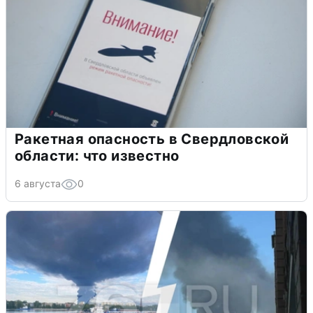
Ракетная опасность в Свердловской
области: что известно
6 августа
0