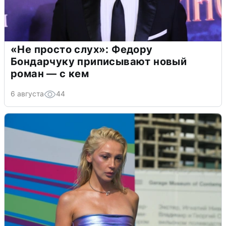
«Не просто слух»: Федору
Бондарчуку приписывают новый
роман — с кем
6 августа
44