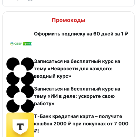
Промокоды
Оформить подписку на 60 дней за 1 ₽
Записаться на бесплатный курс на
тему «Нейросети для каждого:
вводный курс»
Записаться на бесплатный курс на
тему «ИИ в деле: ускорьте свою
работу»
Т-Банк кредитная карта – получите
кэшбэк 2000 ₽ при покупках от 7 000
₽!