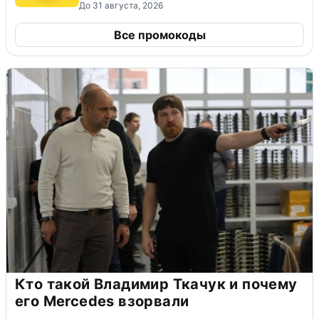
До 31 августа, 2026
Все промокоды
Кто такой Владимир Ткачук и почему
его Mercedes взорвали