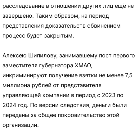
расследование в отношении других лиц ещё не
завершено. Таким образом, на период
представления доказательств обвинением
процесс будет закрытым.
Алексею Шипилову, занимавшему пост первого
заместителя губернатора ХМАО,
инкриминируют получение взятки не менее 7,5
миллиона рублей от представителя
управляющей компании в период с 2023 по
2024 год. По версии следствия, деньги были
переданы за общее покровительство этой
организации.