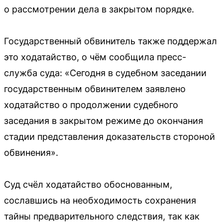
о рассмотрении дела в закрытом порядке.
Государственный обвинитель также поддержал
это ходатайство, о чём сообщила пресс-
служба суда: «Сегодня в судебном заседании
государственным обвинителем заявлено
ходатайство о продолжении судебного
заседания в закрытом режиме до окончания
стадии представления доказательств стороной
обвинения».
Суд счёл ходатайство обоснованным,
сославшись на необходимость сохранения
тайны предварительного следствия, так как