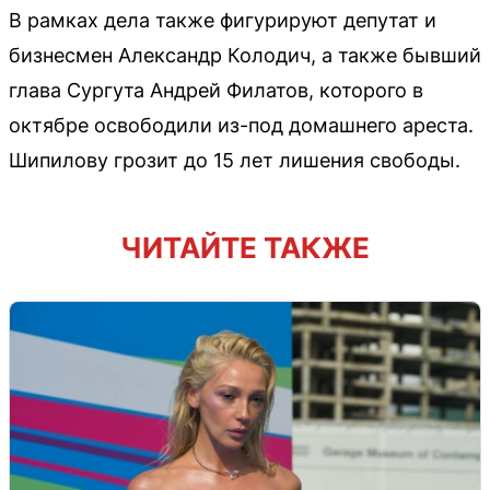
В рамках дела также фигурируют депутат и
бизнесмен Александр Колодич, а также бывший
глава Сургута Андрей Филатов, которого в
октябре освободили из-под домашнего ареста.
Шипилову грозит до 15 лет лишения свободы.
ЧИТАЙТЕ ТАКЖЕ