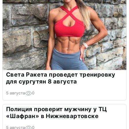
Света Ракета проведет тренировку
для сургутян 8 августа
5 августа
0
Полиция проверит мужчину у ТЦ
«Шафран» в Нижневартовске
5 августа
0