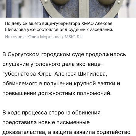
По делу бывшего вице-губернатора ХМАО Алексея
Шипилова уже состоялся ряд судебных заседаний.
Источник: 
Юлия Морозова / MSK1.RU
В Сургутском городском суде продолжилось
слушание уголовного дела экс-вице-
губернатора Югры Алексея Шипилова,
обвиняемого в получении крупной взятки и
превышении должностных полномочий.
В ходе процесса сторона обвинения
представила новые письменные
доказательства, а защита заявила ходатайство