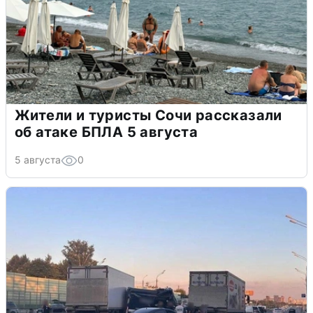
Жители и туристы Сочи рассказали
об атаке БПЛА 5 августа
5 августа
0