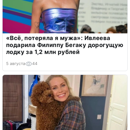
«Всё, потеряла я мужа»: Ивлеева
подарила Филиппу Бегаку дорогущую
лодку за 1,2 млн рублей
5 августа
44