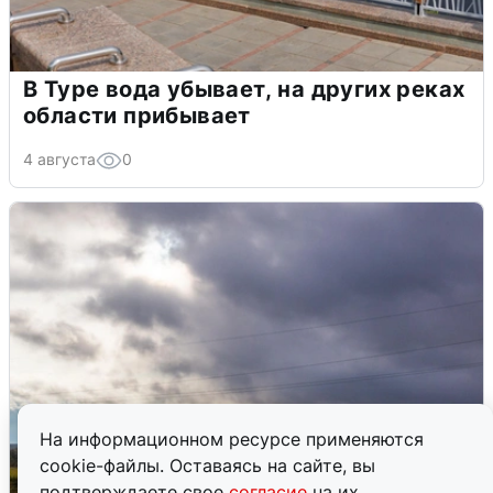
В Туре вода убывает, на других реках
области прибывает
4 августа
0
На информационном ресурсе применяются
cookie-файлы. Оставаясь на сайте, вы
подтверждаете свое
согласие
на их