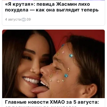
«Я крутая»: певица Жасмин лихо
похудела — как она выглядит теперь
4 августа
39
Главные новости ХМАО за 5 августа: