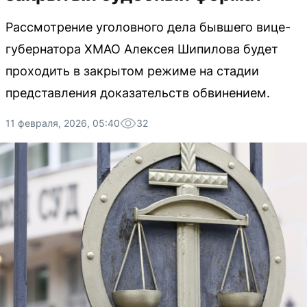
Рассмотрение уголовного дела бывшего вице-
губернатора ХМАО Алексея Шипилова будет
проходить в закрытом режиме на стадии
представления доказательств обвинением.
11 февраля, 2026, 05:40
32