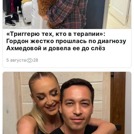
«Триггерю тех, кто в терапии»:
Гордон жестко прошлась по диагнозу
Ахмедовой и довела ее до слёз
5 августа
28