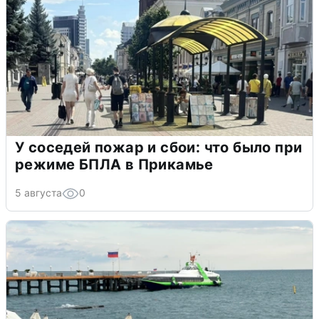
У соседей пожар и сбои: что было при
режиме БПЛА в Прикамье
5 августа
0