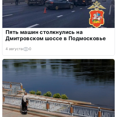
Пять машин столкнулись на
Дмитровском шоссе в Подмосковье
4 августа
0