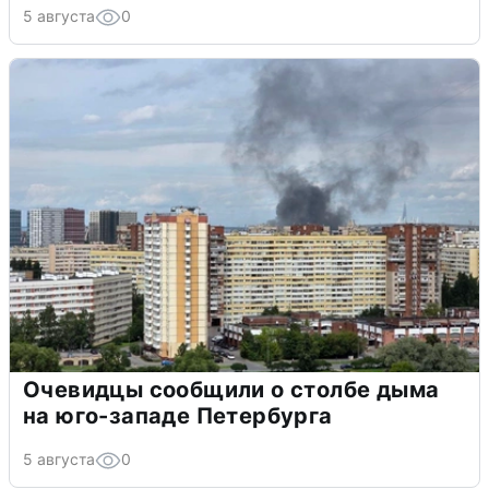
5 августа
0
Очевидцы сообщили о столбе дыма
на юго-западе Петербурга
5 августа
0