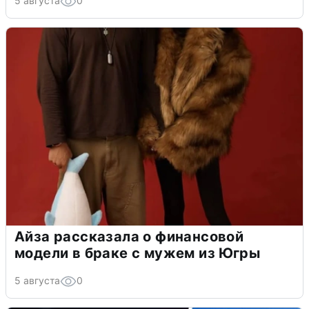
5 августа
0
Айза рассказала о финансовой
модели в браке с мужем из Югры
5 августа
0