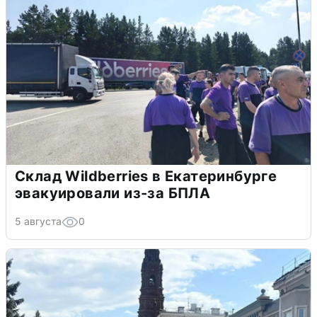
Склад Wildberries в Екатеринбурге
эвакуировали из-за БПЛА
5 августа
0