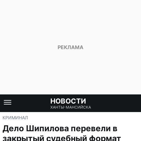
НОВОСТИ
ХАНТЫ-МАНСИЙСКА
КРИМИНАЛ
Дело Шипилова перевели в
закрытый судебный формат