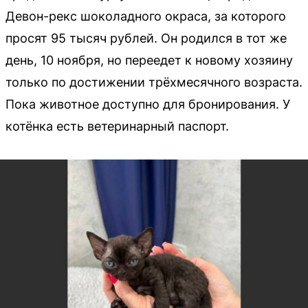
Девон-рекс шоколадного окраса, за которого
просят 95 тысяч рублей. Он родился в тот же
день, 10 ноября, но переедет к новому хозяину
только по достижении трёхмесячного возраста.
Пока животное доступно для бронирования. У
котёнка есть ветеринарный паспорт.