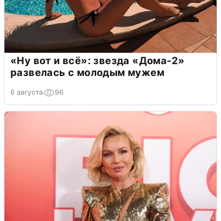
«Ну вот и всё»: звезда «Дома-2»
развелась с молодым мужем
6 августа
96