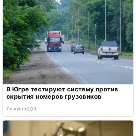
В Югре тестируют систему против
скрытия номеров грузовиков
7 августа
0