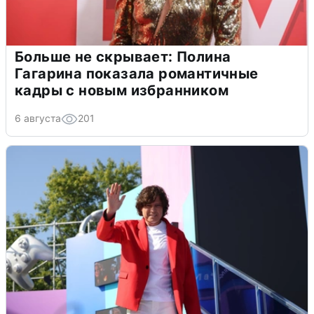
Больше не скрывает: Полина
Гагарина показала романтичные
кадры с новым избранником
6 августа
201