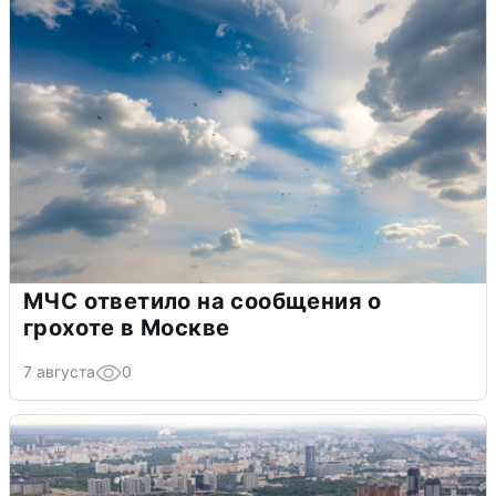
МЧС ответило на сообщения о
грохоте в Москве
7 августа
0