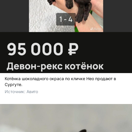
Котёнка шоколадного окраса по кличке Нео продают в
Сургуте.
Источник: 
Авито