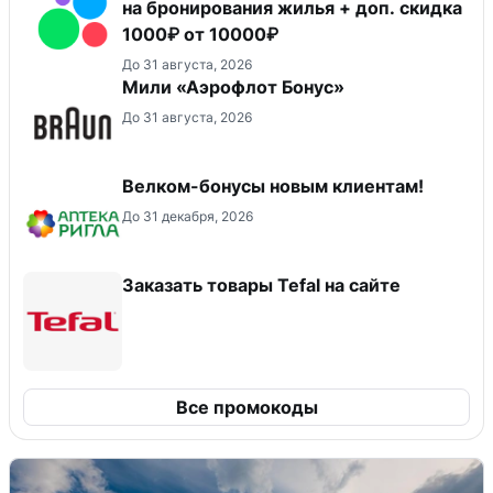
на бронирования жилья + доп. скидка
1000₽ от 10000₽
До 31 августа, 2026
Мили «Аэрофлот Бонус»
До 31 августа, 2026
Велком-бонусы новым клиентам!
До 31 декабря, 2026
Заказать товары Tefal на сайте
Все промокоды