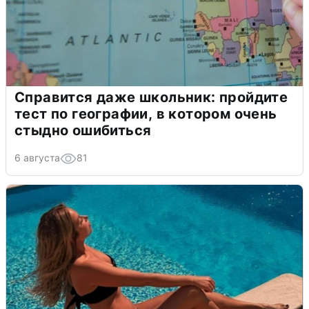
Справится даже школьник: пройдите
тест по географии, в котором очень
стыдно ошибиться
6 августа
81