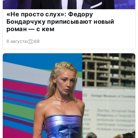
«Не просто слух»: Федору
Бондарчуку приписывают новый
роман — с кем
6 августа
68