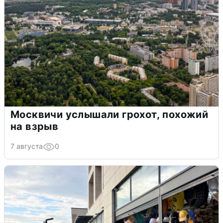
Москвичи услышали грохот, похожий
на взрыв
7 августа
0