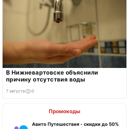
В Нижневартовске объяснили
причину отсутствия воды
7 августа
0
Промокоды
Авито Путешествия - скидки до 50%