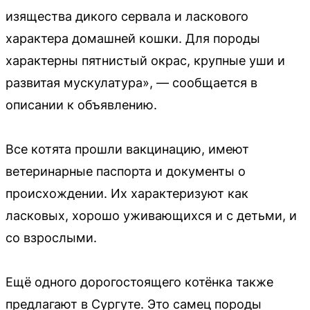
изящества дикого сервала и ласкового
характера домашней кошки. Для породы
характерны пятнистый окрас, крупные уши и
развитая мускулатура», — сообщается в
описании к объявлению.
Все котята прошли вакцинацию, имеют
ветеринарные паспорта и документы о
происхождении. Их характеризуют как
ласковых, хорошо уживающихся и с детьми, и
со взрослыми.
Ещё одного дорогостоящего котёнка также
предлагают в Сургуте. Это самец породы