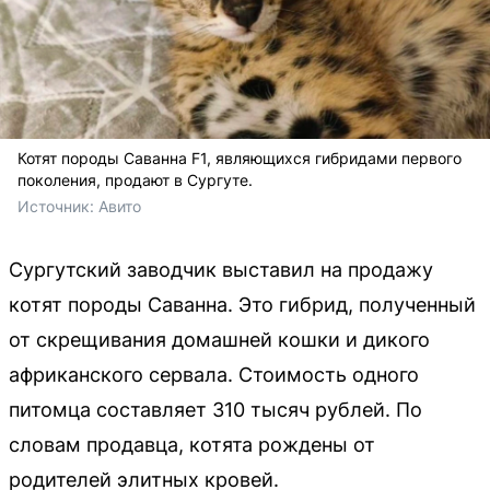
Котят породы Саванна F1, являющихся гибридами первого
поколения, продают в Сургуте.
Источник: 
Авито 
Сургутский заводчик выставил на продажу
котят породы Саванна. Это гибрид, полученный
от скрещивания домашней кошки и дикого
африканского сервала. Стоимость одного
питомца составляет 310 тысяч рублей. По
словам продавца, котята рождены от
родителей элитных кровей.