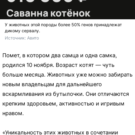
У животных этой породы более 50% генов принадлежат
дикому сервалу.
Источник: 
Авито
Помет, в котором два самца и одна самка,
родился 10 ноября. Возраст котят — чуть
больше месяца. Животных уже можно забирать
новым владельцам для дальнейшего
вскармливания из бутылочки. Они отличаются
крепким здоровьем, активностью и игривым
нравом.
«Уникальность этих животных в сочетании