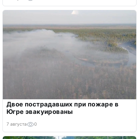
Двое пострадавших при пожаре в
Югре эвакуированы
7 августа
0