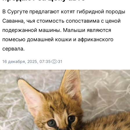
В Сургуте предлагают котят гибридной породы
Саванна, чья стоимость сопоставима с ценой
подержанной машины. Малыши являются
помесью домашней кошки и африканского
сервала.
16 декабря, 2025, 07:35
31