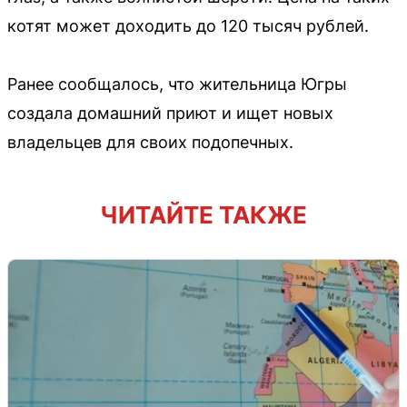
котят может доходить до 120 тысяч рублей.
Ранее сообщалось, что жительница Югры
создала домашний приют и ищет новых
владельцев для своих подопечных.
ЧИТАЙТЕ ТАКЖЕ